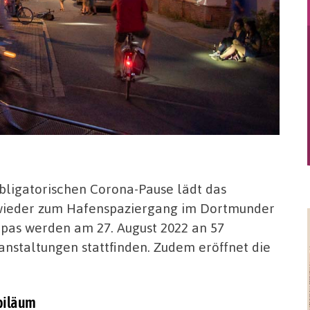
obligatorischen Corona-Pause lädt das
wieder zum Hafenspaziergang im Dortmunder
pas werden am 27. August 2022 an 57
anstaltungen stattfinden. Zudem eröffnet die
ubiläum