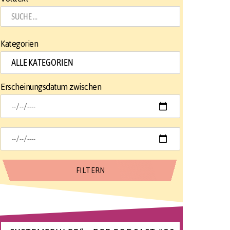
Kategorien
Erscheinungsdatum zwischen