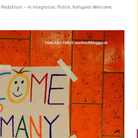
-Redaktion
In
Integration
,
Politik
,
Refugees Welcome
,