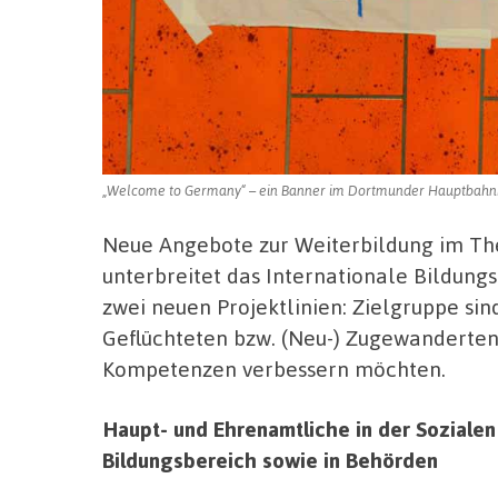
„Welcome to Germany“ – ein Banner im Dortmunder Hauptbahnhof
Neue Angebote zur Weiterbildung im Th
unterbreitet das Internationale Bildung
zwei neuen Projektlinien: Zielgruppe si
Geflüchteten bzw. (Neu-) Zugewanderten
Kompetenzen verbessern möchten.
Haupt- und Ehrenamtliche in der Sozialen
Bildungsbereich sowie in Behörden