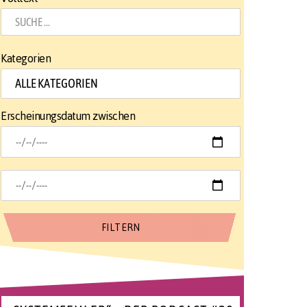
Kategorien
Erscheinungsdatum zwischen