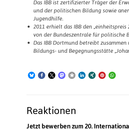
Das IBB ist zertifizierter Träger der E
und der politischen Bildung sowie ane
Jugendhilfe.
2011 erhielt das IBB den „einheitspreis
von der Bundeszentrale für politische 
Das IBB Dortmund betreibt zusammen mi
Bildungs- und Begegnungsstätte „Johan
Reaktionen
Jetzt bewerben zum 20. Internation