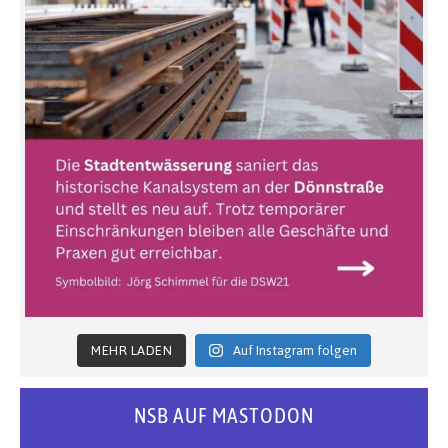
MEHR LADEN
Auf Instagram folgen
NSB AUF MASTODON