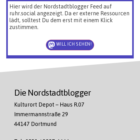
Hier wird der Nordstadtblogger Feed auf
ruhr.social angezeigt. Da er externe Ressourcen
lädt, solltest Du dem erst mit einem Klick
zustimmen.
WILL ICH SEHEN!
Die Nordstadtblogger
Kulturort Depot – Haus R.07
Immermannstraße 29
44147 Dortmund