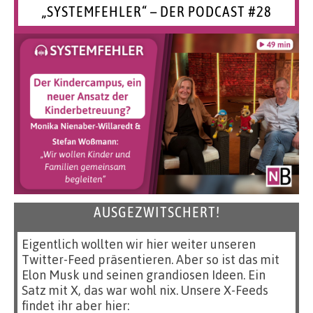
„SYSTEMFEHLER“ – DER PODCAST #28
AUSGEZWITSCHERT!
Eigentlich wollten wir hier weiter unseren
Twitter-Feed präsentieren. Aber so ist das mit
Elon Musk und seinen grandiosen Ideen. Ein
Satz mit X, das war wohl nix. Unsere X-Feeds
findet ihr aber hier: