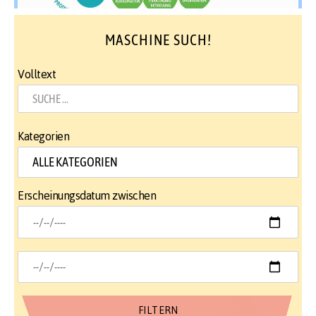
MASCHINE SUCH!
Volltext
Kategorien
Erscheinungsdatum zwischen