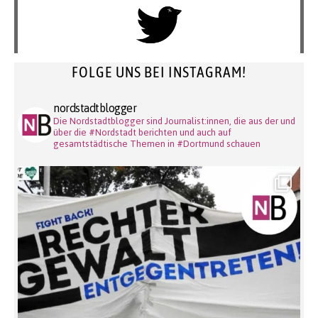
FOLGE UNS BEI INSTAGRAM!
nordstadtblogger
Die Nordstadtblogger sind Journalist:innen, die aus der und
über die #Nordstadt berichten und auch auf
gesamtstädtische Themen in #Dortmund schauen