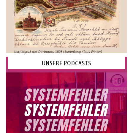
Kartengruß aus Dortmund 1898 (Sammlung Klaus Winter)
UNSERE PODCASTS