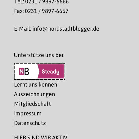
Tel.: 0231 / 9897-6666
Fax: 0231 / 9897-6667
E-Mail: info@nordstadtblogger.de
Unterstütze uns bei:
Lernt uns kennen!
Auszeichnungen
Mitgliedschaft
Impressum
Datenschutz
HIER SIND WIR AKTIV: