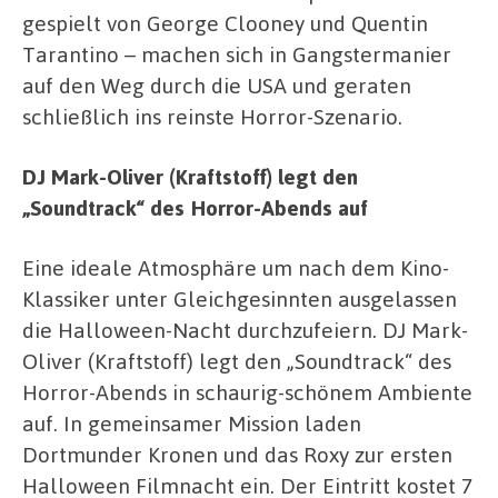
gespielt von George Clooney und Quentin
Tarantino – machen sich in Gangstermanier
auf den Weg durch die USA und geraten
schließlich ins reinste Horror-Szenario.
DJ Mark-Oliver (Kraftstoff) legt den
„Soundtrack“ des Horror-Abends auf
Eine ideale Atmosphäre um nach dem Kino-
Klassiker unter Gleichgesinnten ausgelassen
die Halloween-Nacht durchzufeiern. DJ Mark-
Oliver (Kraftstoff) legt den „Soundtrack“ des
Horror-Abends in schaurig-schönem Ambiente
auf. In gemeinsamer Mission laden
Dortmunder Kronen und das Roxy zur ersten
Halloween Filmnacht ein. Der Eintritt kostet 7