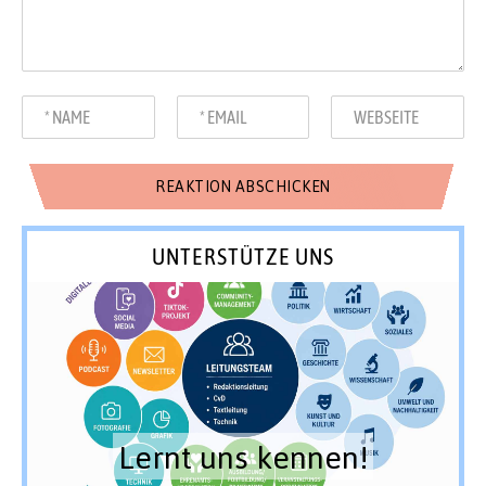
UNTERSTÜTZE UNS
Lernt uns kennen!