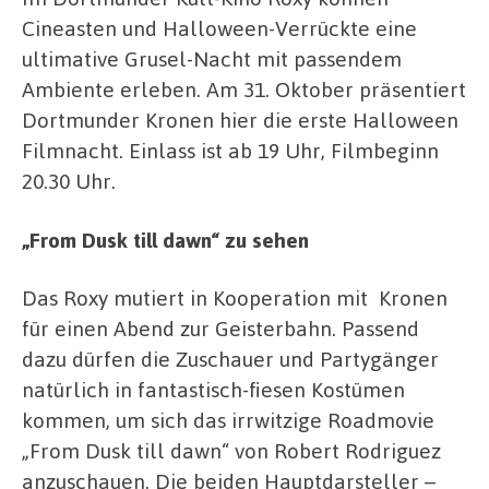
Cineasten und Halloween-Verrückte eine
ultimative Grusel-Nacht mit passendem
Ambiente erleben. Am 31. Oktober präsentiert
Dortmunder Kronen hier die erste Halloween
Filmnacht. Einlass ist ab 19 Uhr, Filmbeginn
20.30 Uhr.
„From Dusk till dawn“ zu sehen
Das Roxy mutiert in Kooperation mit Kronen
für einen Abend zur Geisterbahn. Passend
dazu dürfen die Zuschauer und Partygänger
natürlich in fantastisch-fiesen Kostümen
kommen, um sich das irrwitzige Roadmovie
„From Dusk till dawn“ von Robert Rodriguez
anzuschauen. Die beiden Hauptdarsteller –