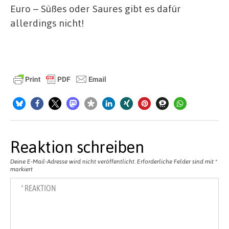
Euro – Süßes oder Saures gibt es dafür
allerdings nicht!
Reaktion schreiben
Deine E-Mail-Adresse wird nicht veröffentlicht.
Erforderliche Felder sind mit
*
markiert