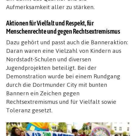
Aufmerksamkeit aller zu stärken.
Aktionen für Vielfalt und Respekt, für
Menschenrechte und gegen Rechtsextremismus
Dazu gehört und passt auch die Banneraktion:
Daran waren eine Vielzahl von Kindern aus
Nordstadt-Schulen und diversen
Jugendprojekten beteiligt. Bei der
Demonstration wurde bei einem Rundgang
durch die Dortmunder City mit bunten
Bannern ein Zeichen gegen
Rechtsextremismus und für Vielfalt sowie
Toleranz gesetzt.