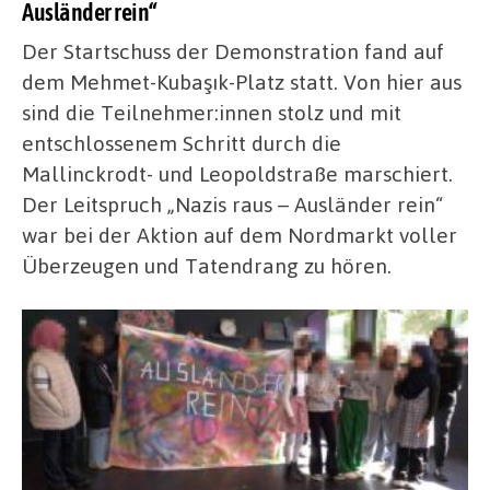
Ausländer rein“
Der Startschuss der Demonstration fand auf
dem Mehmet-Kubaşık-Platz statt. Von hier aus
sind die Teilnehmer:innen stolz und mit
entschlossenem Schritt durch die
Mallinckrodt- und Leopoldstraße marschiert.
Der Leitspruch „Nazis raus – Ausländer rein“
war bei der Aktion auf dem Nordmarkt voller
Überzeugen und Tatendrang zu hören.