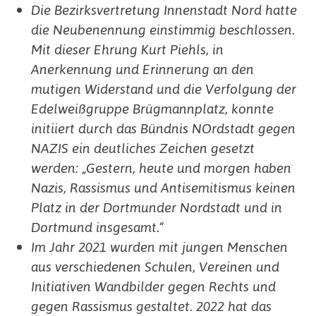
Die Bezirksvertretung Innenstadt Nord hatte
die Neubenennung einstimmig beschlossen.
Mit dieser Ehrung Kurt Piehls, in
Anerkennung und Erinnerung an den
mutigen Widerstand und die Verfolgung der
Edelweißgruppe Brügmannplatz, konnte
initiiert durch das Bündnis NOrdstadt gegen
NAZIS ein deutliches Zeichen gesetzt
werden: „Gestern, heute und morgen haben
Nazis, Rassismus und Antisemitismus keinen
Platz in der Dortmunder Nordstadt und in
Dortmund insgesamt.“
Im Jahr 2021 wurden mit jungen Menschen
aus verschiedenen Schulen, Vereinen und
Initiativen Wandbilder gegen Rechts und
gegen Rassismus gestaltet. 2022 hat das