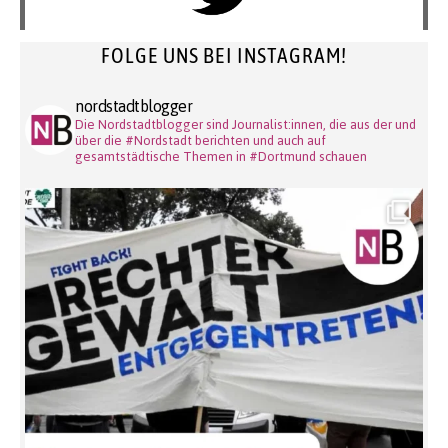
FOLGE UNS BEI INSTAGRAM!
nordstadtblogger
Die Nordstadtblogger sind Journalist:innen, die aus der und
über die #Nordstadt berichten und auch auf
gesamtstädtische Themen in #Dortmund schauen