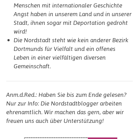
Menschen mit internationaler Geschichte
Angst haben in unserem Land und in unserer
Stadt, ihnen sogar mit Deportation gedroht
wird!
Die Nordstadt steht wie kein anderer Bezirk
Dortmunds für Vielfalt und ein offenes
Leben in einer vielfältigen diversen
Gemeinschaft.
Anm.d.Red.: Haben Sie bis zum Ende gelesen?
Nur zur Info: Die Nordstadtblogger arbeiten
ehrenamtlich. Wir machen das gern, aber wir
freuen uns auch über Unterstützung!