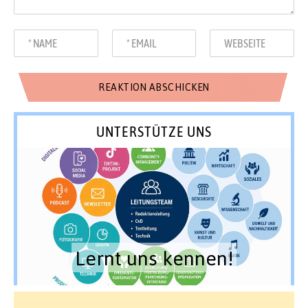
UNTERSTÜTZE UNS
Lernt uns kennen!