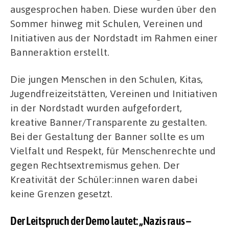
ausgesprochen haben. Diese wurden über den
Sommer hinweg mit Schulen, Vereinen und
Initiativen aus der Nordstadt im Rahmen einer
Banneraktion erstellt.
Die jungen Menschen in den Schulen, Kitas,
Jugendfreizeitstätten, Vereinen und Initiativen
in der Nordstadt wurden aufgefordert,
kreative Banner/Transparente zu gestalten.
Bei der Gestaltung der Banner sollte es um
Vielfalt und Respekt, für Menschenrechte und
gegen Rechtsextremismus gehen. Der
Kreativität der Schüler:innen waren dabei
keine Grenzen gesetzt.
Der Leitspruch der Demo lautet: „Nazis raus –