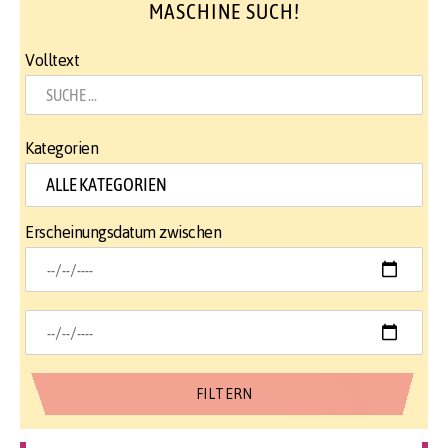
MASCHINE SUCH!
Volltext
Kategorien
Erscheinungsdatum zwischen