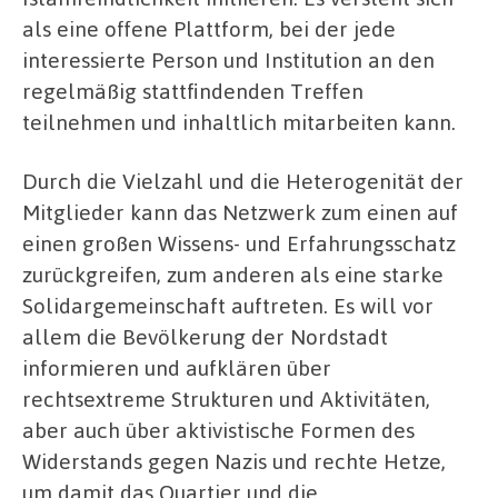
als eine offene Plattform, bei der jede
interessierte Person und Institution an den
regelmäßig stattfindenden Treffen
teilnehmen und inhaltlich mitarbeiten kann.
Durch die Vielzahl und die Heterogenität der
Mitglieder kann das Netzwerk zum einen auf
einen großen Wissens- und Erfahrungsschatz
zurückgreifen, zum anderen als eine starke
Solidargemeinschaft auftreten. Es will vor
allem die Bevölkerung der Nordstadt
informieren und aufklären über
rechtsextreme Strukturen und Aktivitäten,
aber auch über aktivistische Formen des
Widerstands gegen Nazis und rechte Hetze,
um damit das Quartier und die