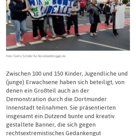
Foto: Cedric Schäfer für Nordstadtblogger.de
Zwischen 100 und 150 Kinder, Jugendliche und
(junge) Erwachsene haben sich beteiligt, von
denen ein Großteil auch an der
Demonstration durch die Dortmunder
Innenstadt teilnahmen. Sie präsentierten
insgesamt ein Dutzend bunte und kreativ
gestaltete Banner, die sich gegen
rechtsextremistisches Gedankengut