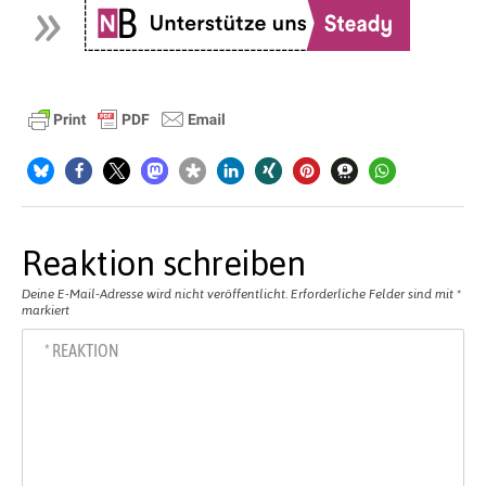
Reaktion schreiben
Deine E-Mail-Adresse wird nicht veröffentlicht.
Erforderliche Felder sind mit
*
markiert