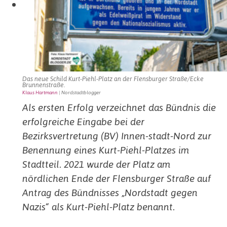
Das neue Schild Kurt-Piehl-Platz an der Flensburger Straße/Ecke
Brunnenstraße.
Klaus Hartmann
| Nordstadtblogger
Als ersten Erfolg verzeichnet das Bündnis die
erfolgreiche Eingabe bei der
Bezirksvertretung (BV) Innen-stadt-Nord zur
Benennung eines Kurt-Piehl-Platzes im
Stadtteil. 2021 wurde der Platz am
nördlichen Ende der Flensburger Straße auf
Antrag des Bündnisses „Nordstadt gegen
Nazis“ als Kurt-Piehl-Platz benannt.