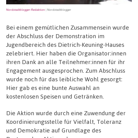
Nordstadtblogger-Redaktion
| Nordstadtblogger
Bei einem gemütlichen Zusammensein wurde
der Abschluss der Demonstration im
Jugendbereich des Dietrich-Keuning-Hauses
zelebriert. Hier haben die Organisator:innen
ihren Dank an alle Teilnehmer:innen für ihr
Engagement ausgesprochen. Zum Abschluss
wurde noch für das leibliche Wohl gesorgt:
Hier gab es eine bunte Auswahl an
kostenlosen Speisen und Getränken.
Die Aktion wurde durch eine Zuwendung der
Koordinierungsstelle für Vielfalt, Toleranz
und Demokratie auf Grundlage des