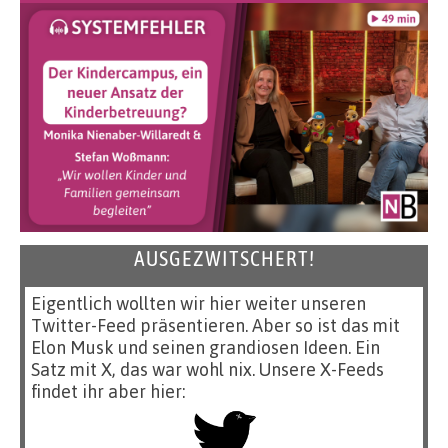
AUSGEZWITSCHERT!
Eigentlich wollten wir hier weiter unseren
Twitter-Feed präsentieren. Aber so ist das mit
Elon Musk und seinen grandiosen Ideen. Ein
Satz mit X, das war wohl nix. Unsere X-Feeds
findet ihr aber hier: