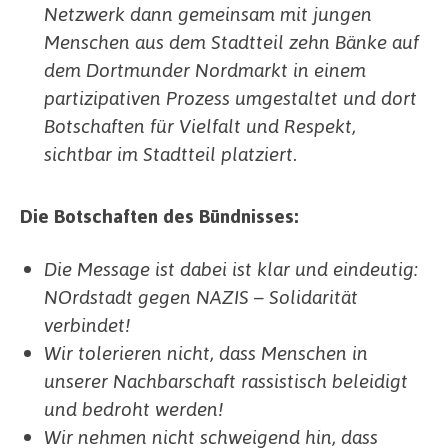
Netzwerk dann gemeinsam mit jungen
Menschen aus dem Stadtteil zehn Bänke auf
dem Dortmunder Nordmarkt in einem
partizipativen Prozess umgestaltet und dort
Botschaften für Vielfalt und Respekt,
sichtbar im Stadtteil platziert.
Die Botschaften des Bündnisses:
Die Message ist dabei ist klar und eindeutig:
NOrdstadt gegen NAZIS – Solidarität
verbindet!
Wir tolerieren nicht, dass Menschen in
unserer Nachbarschaft rassistisch beleidigt
und bedroht werden!
Wir nehmen nicht schweigend hin, dass