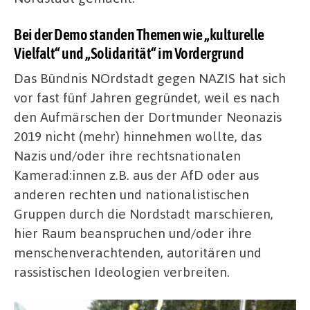
Bei der Demo standen Themen wie „kulturelle
Vielfalt“ und „Solidarität“ im Vordergrund
Das Bündnis NOrdstadt gegen NAZIS hat sich
vor fast fünf Jahren gegründet, weil es nach
den Aufmärschen der Dortmunder Neonazis
2019 nicht (mehr) hinnehmen wollte, das
Nazis und/oder ihre rechtsnationalen
Kamerad:innen z.B. aus der AfD oder aus
anderen rechten und nationalistischen
Gruppen durch die Nordstadt marschieren,
hier Raum beanspruchen und/oder ihre
menschenverachtenden, autoritären und
rassistischen Ideologien verbreiten.