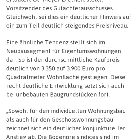
Vorsitzender des Gutachterausschusses.
Gleichwohl sei dies ein deutlicher Hinweis auf
ein zum Teil deutlich steigendes Preisniveau.
Eine ähnliche Tendenz stellt sich im
Neubausegment für Eigentumswohnungen
dar. So ist der durchschnittliche Kaufpreis
deutlich von 3.350 auf 3.900 Euro pro
Quadratmeter Wohnfläche gestiegen. Diese
recht deutliche Entwicklung setzt sich auch
bei unbebauten Baugrundstücken fort.
„Sowohl für den individuellen Wohnungsbau
als auch für den Geschosswohnungsbau
zeichnet sich ein deutlicher konjunktureller
Anstieg ab. Die Bodenpreisindices sind im