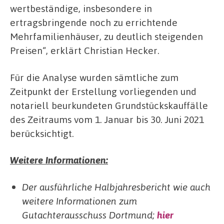
wertbeständige, insbesondere in
ertragsbringende noch zu errichtende
Mehrfamilienhäuser, zu deutlich steigenden
Preisen“, erklärt Christian Hecker.
Für die Analyse wurden sämtliche zum
Zeitpunkt der Erstellung vorliegenden und
notariell beurkundeten Grundstückskauffälle
des Zeitraums vom 1. Januar bis 30. Juni 2021
berücksichtigt.
Weitere Informationen:
Der ausführliche Halbjahresbericht wie auch
weitere Informationen zum
Gutachterausschuss Dortmund;
hier