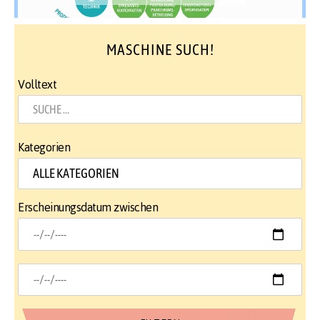
MASCHINE SUCH!
Volltext
Kategorien
Erscheinungsdatum zwischen