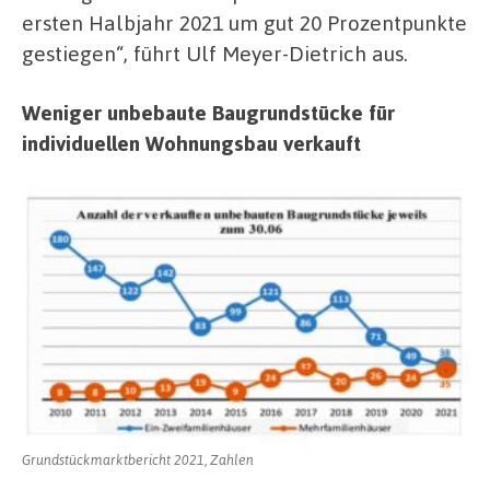
ersten Halbjahr 2021 um gut 20 Prozentpunkte
gestiegen“, führt Ulf Meyer-Dietrich aus.
Weniger unbebaute Baugrundstücke für
individuellen Wohnungsbau verkauft
Grundstückmarktbericht 2021, Zahlen