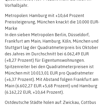
Vorhalbjahr.
Metropolen: Hamburg mit +10,64 Prozent
Preissteigerung, München knackt die 10.000 EUR-
Marke
In den sieben Metropolen Berlin, Düsseldorf,
Frankfurt am Main, Hamburg, Köln, München und
Stuttgart lag der Quadratmeterpreis bis Oktober
des Jahres im Durchschnitt bei 6.062,49 EUR
(+8,27 Prozent) für Eigentumswohnungen.
Spitzenreiter bei den Quadratmeterpreisen ist
München mit 10.013,01 EUR pro Quadratmeter
(+6,37 Prozent). Mit Abstand folgen Frankfurt am
Main (6.602,27 EUR +5,68 Prozent) und Hamburg
(6.162,22 EUR, +10,64 Prozent).
Ostdeutsche Städte holen auf: Zwickau, Cottbus