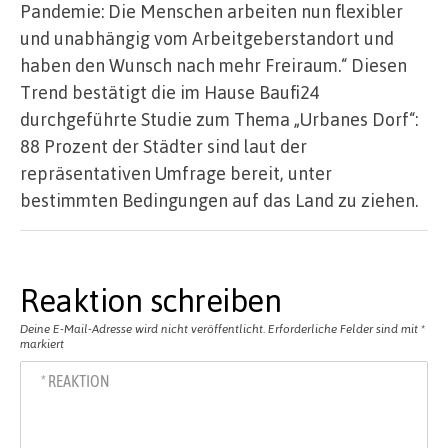
Pandemie: Die Menschen arbeiten nun flexibler
und unabhängig vom Arbeitgeberstandort und
haben den Wunsch nach mehr Freiraum.“ Diesen
Trend bestätigt die im Hause Baufi24
durchgeführte Studie zum Thema „Urbanes Dorf“:
88 Prozent der Städter sind laut der
repräsentativen Umfrage bereit, unter
bestimmten Bedingungen auf das Land zu ziehen.
Reaktion schreiben
Deine E-Mail-Adresse wird nicht veröffentlicht.
Erforderliche Felder sind mit
*
markiert