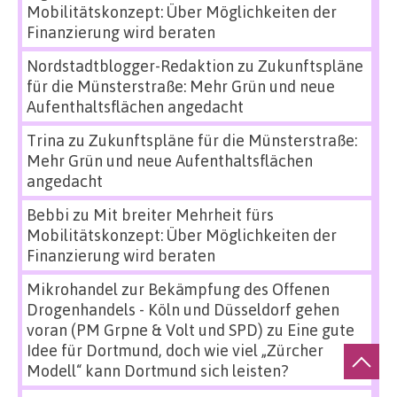
Mobilitätskonzept: Über Möglichkeiten der
Finanzierung wird beraten
Nordstadtblogger-Redaktion
zu
Zukunftspläne
für die Münsterstraße: Mehr Grün und neue
Aufenthaltsflächen angedacht
Trina
zu
Zukunftspläne für die Münsterstraße:
Mehr Grün und neue Aufenthaltsflächen
angedacht
Bebbi
zu
Mit breiter Mehrheit fürs
Mobilitätskonzept: Über Möglichkeiten der
Finanzierung wird beraten
Mikrohandel zur Bekämpfung des Offenen
Drogenhandels - Köln und Düsseldorf gehen
voran (PM Grpne & Volt und SPD)
zu
Eine gute
Idee für Dortmund, doch wie viel „Zürcher
Modell“ kann Dortmund sich leisten?