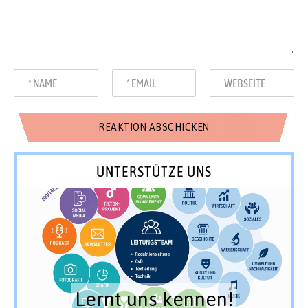
UNTERSTÜTZE UNS
Lernt uns kennen!