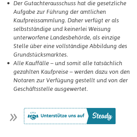
Der Gutachterausschuss hat die gesetzliche
Aufgabe zur Führung der amtlichen
Kaufpreissammlung. Daher verfügt er als
selbstständige und keinerlei Weisung
unterworfene Landesbehörde, als einzige
Stelle über eine vollständige Abbildung des
Grundstücksmarktes.
Alle Kauffälle – und somit alle tatsächlich
gezahlten Kaufpreise – werden dazu von den
Notaren zur Verfügung gestellt und von der
Geschäftsstelle ausgewertet.