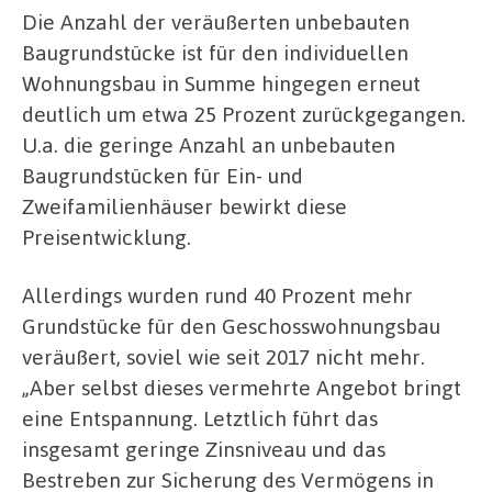
Die Anzahl der veräußerten unbebauten
Baugrundstücke ist für den individuellen
Wohnungsbau in Summe hingegen erneut
deutlich um etwa 25 Prozent zurückgegangen.
U.a. die geringe Anzahl an unbebauten
Baugrundstücken für Ein- und
Zweifamilienhäuser bewirkt diese
Preisentwicklung.
Allerdings wurden rund 40 Prozent mehr
Grundstücke für den Geschosswohnungsbau
veräußert, soviel wie seit 2017 nicht mehr.
„Aber selbst dieses vermehrte Angebot bringt
eine Entspannung. Letztlich führt das
insgesamt geringe Zinsniveau und das
Bestreben zur Sicherung des Vermögens in