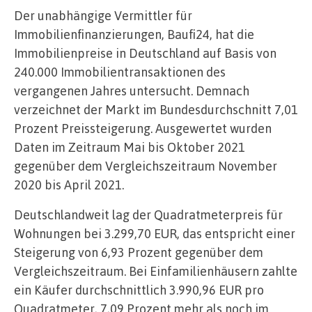
Der unabhängige Vermittler für
Immobilienfinanzierungen, Baufi24, hat die
Immobilienpreise in Deutschland auf Basis von
240.000 Immobilientransaktionen des
vergangenen Jahres untersucht. Demnach
verzeichnet der Markt im Bundesdurchschnitt 7,01
Prozent Preissteigerung. Ausgewertet wurden
Daten im Zeitraum Mai bis Oktober 2021
gegenüber dem Vergleichszeitraum November
2020 bis April 2021.
Deutschlandweit lag der Quadratmeterpreis für
Wohnungen bei 3.299,70 EUR, das entspricht einer
Steigerung von 6,93 Prozent gegenüber dem
Vergleichszeitraum. Bei Einfamilienhäusern zahlte
ein Käufer durchschnittlich 3.990,96 EUR pro
Quadratmeter, 7,09 Prozent mehr als noch im