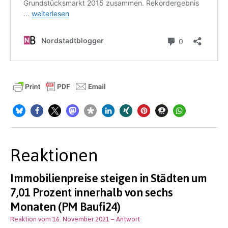
Reaktionen
Immobilienpreise steigen in Städten um
7,01 Prozent innerhalb von sechs
Monaten (PM Baufi24)
Reaktion vom 16. November 2021
– Antwort