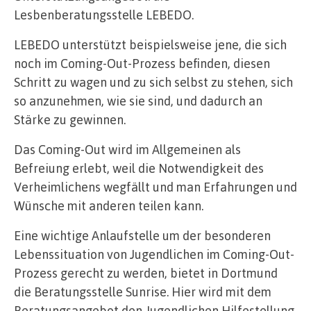
Lesbenberatungsstelle LEBEDO.
LEBEDO unterstützt beispielsweise jene, die sich
noch im Coming-Out-Prozess befinden, diesen
Schritt zu wagen und zu sich selbst zu stehen, sich
so anzunehmen, wie sie sind, und dadurch an
Stärke zu gewinnen.
Das Coming-Out wird im Allgemeinen als
Befreiung erlebt, weil die Notwendigkeit des
Verheimlichens wegfällt und man Erfahrungen und
Wünsche mit anderen teilen kann.
Eine wichtige Anlaufstelle um der besonderen
Lebenssituation von Jugendlichen im Coming-Out-
Prozess gerecht zu werden, bietet in Dortmund
die Beratungsstelle Sunrise. Hier wird mit dem
Beratungsangebot den Jugendlichen Hilfestellung