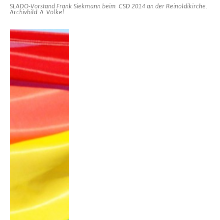
SLADO-Vorstand Frank Siekmann beim CSD 2014 an der Reinoldikirche.
Archivbild: A. Völkel