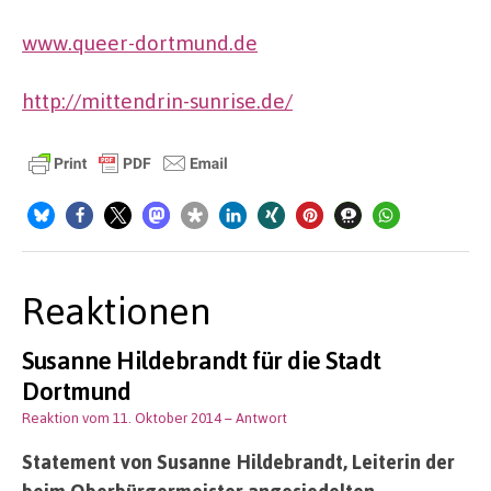
www.queer-dortmund.de
http://mittendrin-sunrise.de/
Reaktionen
Susanne Hildebrandt für die Stadt
Dortmund
Reaktion vom 11. Oktober 2014
– Antwort
Statement von Susanne Hildebrandt, Leiterin der