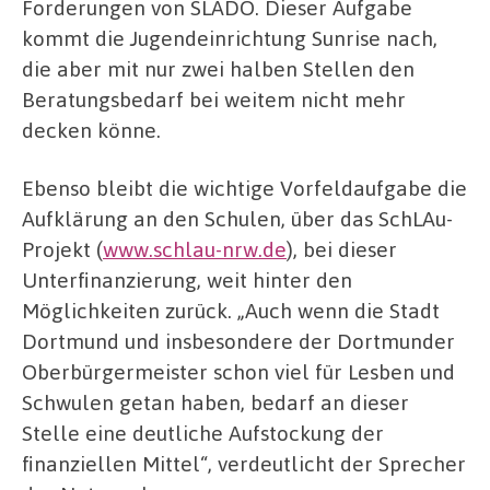
Forderungen von SLADO. Dieser Aufgabe
kommt die Jugendeinrichtung Sunrise nach,
die aber mit nur zwei halben Stellen den
Beratungsbedarf bei weitem nicht mehr
decken könne.
Ebenso bleibt die wichtige Vorfeldaufgabe die
Aufklärung an den Schulen, über das SchLAu-
Projekt (
www.schlau-nrw.de
), bei dieser
Unterfinanzierung, weit hinter den
Möglichkeiten zurück. „Auch wenn die Stadt
Dortmund und insbesondere der Dortmunder
Oberbürgermeister schon viel für Lesben und
Schwulen getan haben, bedarf an dieser
Stelle eine deutliche Aufstockung der
finanziellen Mittel“, verdeutlicht der Sprecher