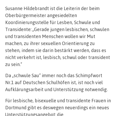
Susanne Hildebrandt ist die Leiterin der beim
Oberbürgermeister angesiedelten
Koordinierungsstelle für Lesben, Schwule und
Transidente: „Gerade jungen lesbischen, schwulen
und transidenten Menschen wollen wir Mut
machen, zu ihrer sexuellen Orientierung zu
stehen, indem sie darin bestärkt werden, dass es
nicht verkehrt ist, lesbisch, schwul oder transident
zu sein.“
Da „schwule Sau“ immer noch das Schimpfwort
Nr.1 auf Deutschen Schulhöfen ist, ist noch viel
Aufklärungsarbeit und Unterstützung notwendig.
Für lesbische, bisexuelle und transidente Frauen in
Dortmund gibt es deswegen neuerdings ein neues
Unterstützungsangebot: die