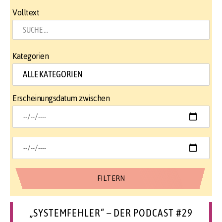
Volltext
Kategorien
Erscheinungsdatum zwischen
„SYSTEMFEHLER“ – DER PODCAST #29