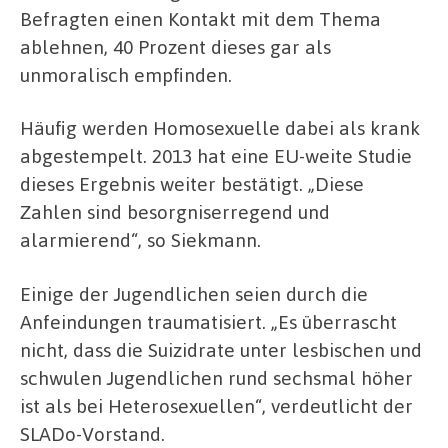
Befragten einen Kontakt mit dem Thema
ablehnen, 40 Prozent dieses gar als
unmoralisch empfinden.
Häufig werden Homosexuelle dabei als krank
abgestempelt. 2013 hat eine EU-weite Studie
dieses Ergebnis weiter bestätigt. „Diese
Zahlen sind besorgniserregend und
alarmierend“, so Siekmann.
Einige der Jugendlichen seien durch die
Anfeindungen traumatisiert. „Es überrascht
nicht, dass die Suizidrate unter lesbischen und
schwulen Jugendlichen rund sechsmal höher
ist als bei Heterosexuellen“, verdeutlicht der
SLADo-Vorstand.