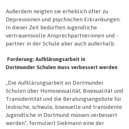
Außerdem neigten sie erheblich öfter zu
Depressionen und psychischen Erkrankungen.
In dieser Zeit bedürften Jugendliche
vertrauensvolle Ansprechpartnerinnen und -
partner in der Schule aber auch außerhalb.
Forderung: Aufklärungsarbeit in
Dortmunder Schulen muss verbessert werden
„Die Aufklärungsarbeit an Dortmunder
Schulen über Homosexualität, Bisexualität und
Transidentität und die Beratungsangebote für
lesbische, schwule, bisexuelle und transidente
Jugendliche in Dortmund müssen verbessert
werden“, formuliert Siekmann eine der