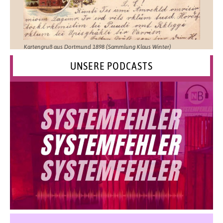
Kartengruß aus Dortmund 1898 (Sammlung Klaus Winter)
UNSERE PODCASTS