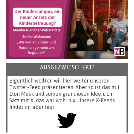
AUSGEZWITSCHERT!
Eigentlich wollten wir hier weiter unseren
Twitter-Feed präsentieren. Aber so ist das mit
Elon Musk und seinen grandiosen Ideen. Ein
Satz mit X, das war wohl nix. Unsere X-Feeds
findet ihr aber hier: