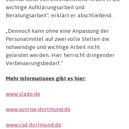
wichtige Aufklärungsarbeit und
Beratungsarbeit“, erklärt er abschließend.
„Dennoch kann ohne eine Anpassung der
Personalmittel auf zwei volle Stellen die
notwendige und wichtige Arbeit nicht
geleistet werden. Hier herrscht dringender
Verbesserungsbedarf.“
Mehr Informationen gibt es hier:
www.slado.de
www.sunrise-dortmund.de
www.csd-dortmund.de