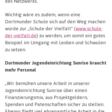
des Netzwerks.
Wichtig wäre es zudem, wenn eine
Dortmunder Schule sich auf den Weg machen
würde zur „Schule der Vielfalt“
(www.schule-
der-vielfalt.de
) zu werden, um somit ein gutes
Beispiel im Umgang mit Lesben und Schwulen
zu setzen.
Dortmunder Jugendeinrichtung Sunrise braucht
mehr Personal
„Wir bemühen unsere Arbeit in unserer
Jugendeinrichtung Sunrise über einen
Finanzierungsmix, aus Projektgeldern,
Spenden und Patenschaften sicher zu stellen.
Ebenso fließt viel ehrenamtliche Arbeit in die