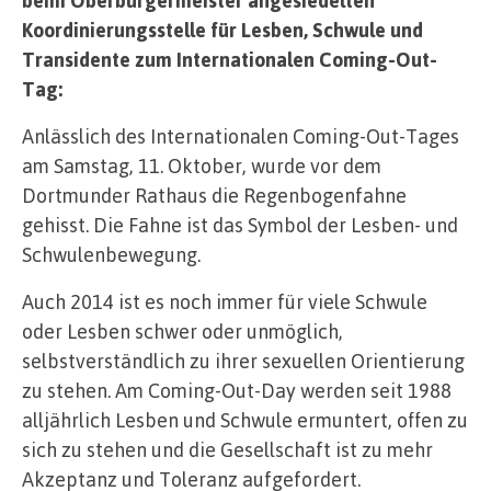
beim Oberbürgermeister angesiedelten
Koordinierungsstelle für Lesben, Schwule und
Transidente zum Internationalen Coming-Out-
Tag:
Anlässlich des Internationalen Coming-Out-Tages
am Samstag, 11. Oktober, wurde vor dem
Dortmunder Rathaus die Regenbogenfahne
gehisst. Die Fahne ist das Symbol der Lesben- und
Schwulenbewegung.
Auch 2014 ist es noch immer für viele Schwule
oder Lesben schwer oder unmöglich,
selbstverständlich zu ihrer sexuellen Orientierung
zu stehen. Am Coming-Out-Day werden seit 1988
alljährlich Lesben und Schwule ermuntert, offen zu
sich zu stehen und die Gesellschaft ist zu mehr
Akzeptanz und Toleranz aufgefordert.