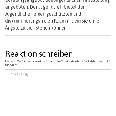
angeboten. Der Jugendtreff bietet den
Jugendlichen einen geschützten und
diskriminierungsfreien Raum in dem sie ohne
Ängste zu sich stehen können.
Reaktion schreiben
Deine E-Mail-Adresse wird nicht veröffentlicht.
Erforderliche Felder sind mit
*
markiert