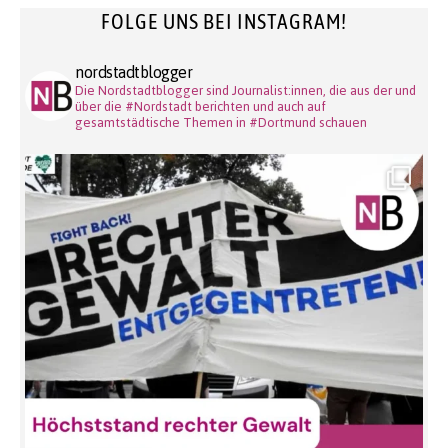
FOLGE UNS BEI INSTAGRAM!
nordstadtblogger
Die Nordstadtblogger sind Journalist:innen, die aus der und
über die #Nordstadt berichten und auch auf
gesamtstädtische Themen in #Dortmund schauen