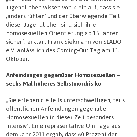
Jugendlichen wissen von klein auf, dass sie
,anders fühlen‘ und der überwiegende Teil
dieser Jugendlichen sind sich ihrer
homosexuellen Orientierung ab 15 Jahren
sicher“, erklärt Frank Siekmann von SLADO
e.V. anlässlich des Coming-Out Tag am 11.
Oktober.
Anfeindungen gegenüber Homosexuellen –
sechs Mal höheres Selbstmordrisiko
„Sie erleben die teils unterschwelligen, teils
öffentlichen Anfeindungen gegenüber
Homosexuellen in dieser Zeit besonders
intensiv“. Eine repräsentative Umfrage aus
dem Jahr 2011 ergab, dass 60 Prozent der