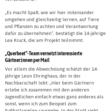
„Es macht Spaß, wie wir hier miteinander
umgehen und gleichzeitig lernen, auf Tiere
und Pflanzen zu achten und Verantwortung
dafür zu übernehmen“, bestätigt die 14-jährige
Lea Kruck, die am Projekt teilnimmt.
„Querbeet“-Team vernetzt interessierte
Gärtner:innen per Mail
Vor allem die Abwechslung schätzt der 14-
jährige Leon Ehringhaus, der in der
Nachbarschaft lebt: „Hier beim Gärtnern
erlebe ich zusammen mit den anderen
Jugendlichen einfach etwas ganz anderes als
sonst, wenn ich zum Beispiel zum
Fußballspielen rausgehe. In der Stadt sieht