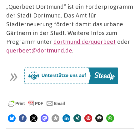
„Querbeet Dortmund“ ist ein Förderprogramm
der Stadt Dortmund. Das Amt für
Stadterneuerung fördert damit das urbane
Gärtnern in der Stadt. Weitere Infos zum
Programm unter
dortmund.de/querbeet
oder
querbeet@dortmund.de
.