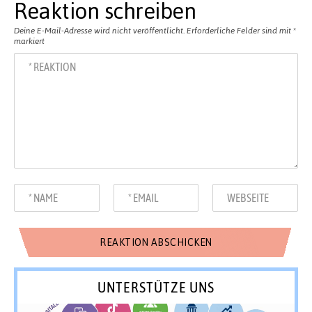
Reaktion schreiben
Deine E-Mail-Adresse wird nicht veröffentlicht.
Erforderliche Felder sind mit
*
markiert
UNTERSTÜTZE UNS