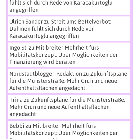
fühlt sich durch Rede von Karacakurtoglu
angegriffen
Ulrich Sander
zu
Streit ums Bettelverbot:
Dahmen fühlt sich durch Rede von
Karacakurtoglu angegriffen
Ingo St.
zu
Mit breiter Mehrheit fürs
Mobilitätskonzept: Über Möglichkeiten der
Finanzierung wird beraten
Nordstadtblogger-Redaktion
zu
Zukunftspläne
für die Münsterstraße: Mehr Grün und neue
Aufenthaltsflächen angedacht
Trina
zu
Zukunftspläne für die Münsterstraße:
Mehr Grün und neue Aufenthaltsflächen
angedacht
Bebbi
zu
Mit breiter Mehrheit fürs
Mobilitätskonzept: Über Möglichkeiten der