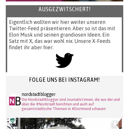
AUSGEZWITSCHERT!
Eigentlich wollten wir hier weiter unseren
Twitter-Feed präsentieren. Aber so ist das mit
Elon Musk und seinen grandiosen Ideen. Ein
Satz mit X, das war wohl nix. Unsere X-Feeds
findet ihr aber hier:
FOLGE UNS BEI INSTAGRAM!
nordstadtblogger
Die Nordstadtblogger sind Journalist:innen, die aus der und
über die #Nordstadt berichten und auch auf
gesamtstädtische Themen in #Dortmund schauen