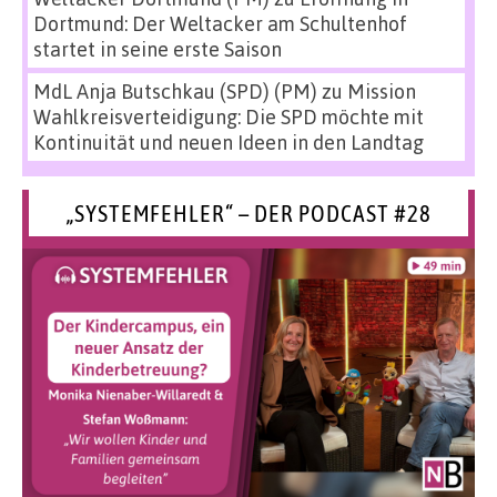
Dortmund: Der Weltacker am Schultenhof
startet in seine erste Saison
MdL Anja Butschkau (SPD) (PM)
zu
Mission
Wahlkreisverteidigung: Die SPD möchte mit
Kontinuität und neuen Ideen in den Landtag
„SYSTEMFEHLER“ – DER PODCAST #28