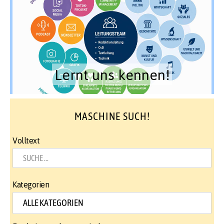
Lernt uns kennen!
MASCHINE SUCH!
Volltext
Kategorien