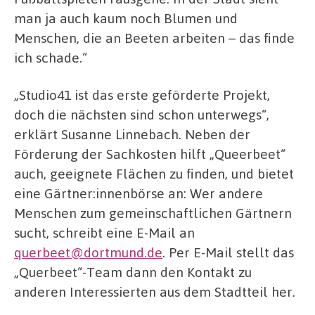
man ja auch kaum noch Blumen und
Menschen, die an Beeten arbeiten – das finde
ich schade.“
„Studio41 ist das erste geförderte Projekt,
doch die nächsten sind schon unterwegs“,
erklärt Susanne Linnebach. Neben der
Förderung der Sachkosten hilft „Queerbeet“
auch, geeignete Flächen zu finden, und bietet
eine Gärtner:innenbörse an: Wer andere
Menschen zum gemeinschaftlichen Gärtnern
sucht, schreibt eine E-Mail an
querbeet@dortmund.de
. Per E-Mail stellt das
„Querbeet“-Team dann den Kontakt zu
anderen Interessierten aus dem Stadtteil her.