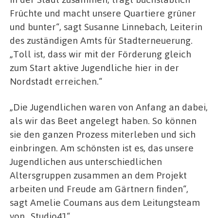
Früchte und macht unsere Quartiere grüner
und bunter“, sagt Susanne Linnebach, Leiterin
des zuständigen Amts für Stadterneuerung.
„Toll ist, dass wir mit der Förderung gleich
zum Start aktive Jugendliche hier in der
Nordstadt erreichen.“
„Die Jugendlichen waren von Anfang an dabei,
als wir das Beet angelegt haben. So können
sie den ganzen Prozess miterleben und sich
einbringen. Am schönsten ist es, das unsere
Jugendlichen aus unterschiedlichen
Altersgruppen zusammen an dem Projekt
arbeiten und Freude am Gärtnern finden“,
sagt Amelie Coumans aus dem Leitungsteam
von „Studio41“.