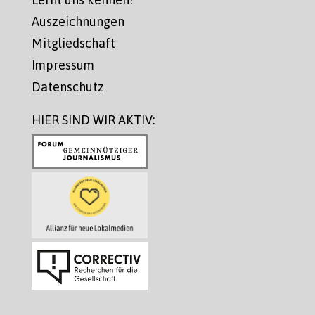
Auszeichnungen
Mitgliedschaft
Impressum
Datenschutz
HIER SIND WIR AKTIV: