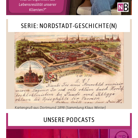
SERIE: NORDSTADT-GESCHICHTE(N)
Kartengruß aus Dortmund 1898 (Sammlung Klaus Winter)
UNSERE PODCASTS