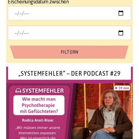
Erscheinungsdatum zwischen
„SYSTEMFEHLER“ – DER PODCAST #29