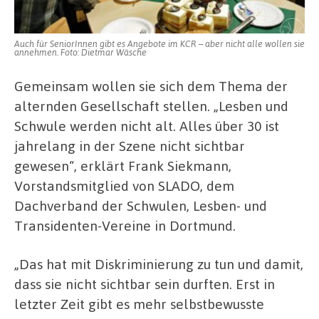
Auch für SeniorInnen gibt es Angebote im KCR – aber nicht alle wollen sie
annehmen. Foto: Dietmar Wäsche
Gemeinsam wollen sie sich dem Thema der
alternden Gesellschaft stellen. „Lesben und
Schwule werden nicht alt. Alles über 30 ist
jahrelang in der Szene nicht sichtbar
gewesen“, erklärt Frank Siekmann,
Vorstandsmitglied von SLADO, dem
Dachverband der Schwulen, Lesben- und
Transidenten-Vereine in Dortmund.
„Das hat mit Diskriminierung zu tun und damit,
dass sie nicht sichtbar sein durften. Erst in
letzter Zeit gibt es mehr selbstbewusste