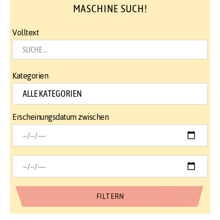
MASCHINE SUCH!
Volltext
Kategorien
Erscheinungsdatum zwischen