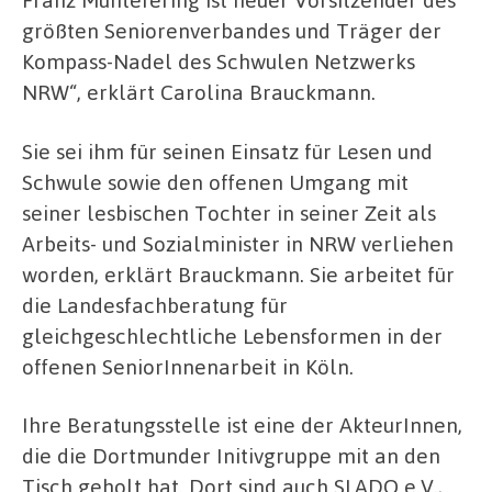
größten Seniorenverbandes und Träger der
Kompass-Nadel des Schwulen Netzwerks
NRW“, erklärt Carolina Brauckmann.
Sie sei ihm für seinen Einsatz für Lesen und
Schwule sowie den offenen Umgang mit
seiner lesbischen Tochter in seiner Zeit als
Arbeits- und Sozialminister in NRW verliehen
worden, erklärt Brauckmann. Sie arbeitet für
die Landesfachberatung für
gleichgeschlechtliche Lebensformen in der
offenen SeniorInnenarbeit in Köln.
Ihre Beratungsstelle ist eine der AkteurInnen,
die die Dortmunder Initivgruppe mit an den
Tisch geholt hat. Dort sind auch SLADO e.V.,