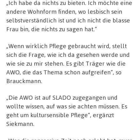
„Ich habe da nichts zu bieten. Ich möchte eine
andere Wohnform finden, wo lesbisch sein
selbstverständlich ist und ich nicht die blasse
Frau bin, die nichts zu sagen hat.“
„Wenn wirklich Pflege gebraucht wird, stellt
sich die Frage, wie ich da gesehen werde und
wie sie zu mir stehen. Es gibt Träger wie die
AWO, die das Thema schon aufgreifen“, so
Brauckmann.
„Die AWO ist auf SLADO zugegangen und
wollte wissen, auf was sie achten müssen. Es
geht um kultursensible Pflege“, ergänzt
Siekmann.