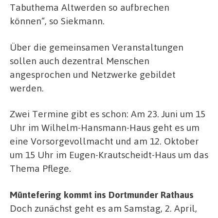
Tabuthema Altwerden so aufbrechen
können“, so Siekmann.
Über die gemeinsamen Veranstaltungen
sollen auch dezentral Menschen
angesprochen und Netzwerke gebildet
werden.
Zwei Termine gibt es schon: Am 23. Juni um 15
Uhr im Wilhelm-Hansmann-Haus geht es um
eine Vorsorgevollmacht und am 12. Oktober
um 15 Uhr im Eugen-Krautscheidt-Haus um das
Thema Pflege.
Müntefering kommt ins Dortmunder Rathaus
Doch zunächst geht es am Samstag, 2. April,