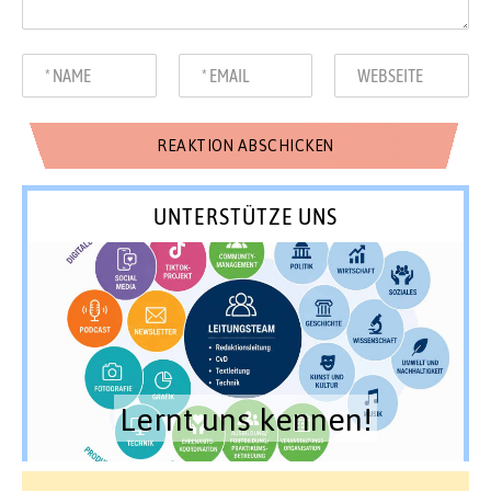
UNTERSTÜTZE UNS
Lernt uns kennen!