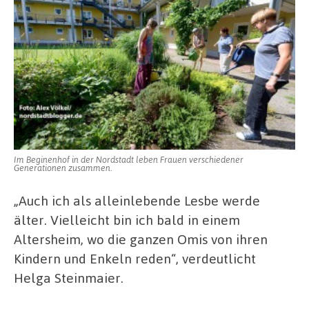
Im Beginenhof in der Nordstadt leben Frauen verschiedener
Generationen zusammen.
„Auch ich als alleinlebende Lesbe werde
älter. Vielleicht bin ich bald in einem
Altersheim, wo die ganzen Omis von ihren
Kindern und Enkeln reden“, verdeutlicht
Helga Steinmaier.