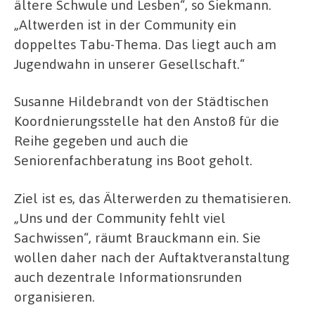
ältere Schwule und Lesben“, so Siekmann.
„Altwerden ist in der Community ein
doppeltes Tabu-Thema. Das liegt auch am
Jugendwahn in unserer Gesellschaft.“
Susanne Hildebrandt von der Städtischen
Koordnierungsstelle hat den Anstoß für die
Reihe gegeben und auch die
Seniorenfachberatung ins Boot geholt.
Ziel ist es, das Älterwerden zu thematisieren.
„Uns und der Community fehlt viel
Sachwissen“, räumt Brauckmann ein. Sie
wollen daher nach der Auftaktveranstaltung
auch dezentrale Informationsrunden
organisieren.