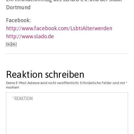
Dortmund
Facebook:
http://www.facebook.com/LsbtiAlterwerden
http://www.slado.de
￼￼
Reaktion schreiben
Deine E-Mail-Adresse wird nicht veröffentlicht.
Erforderliche Felder sind mit
*
markiert