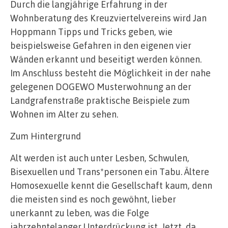
Durch die langjährige Erfahrung in der
Wohnberatung des Kreuzviertelvereins wird Jan
Hoppmann Tipps und Tricks geben, wie
beispielsweise Gefahren in den eigenen vier
Wänden erkannt und beseitigt werden können.
Im Anschluss besteht die Möglichkeit in der nahe
gelegenen DOGEWO Musterwohnung an der
Landgrafenstraße praktische Beispiele zum
Wohnen im Alter zu sehen.
Zum Hintergrund
Alt werden ist auch unter Lesben, Schwulen,
Bisexuellen und Trans*personen ein Tabu. Ältere
Homosexuelle kennt die Gesellschaft kaum, denn
die meisten sind es noch gewöhnt, lieber
unerkannt zu leben, was die Folge
jahrzehntelanger Unterdrückung ist. Jetzt, da