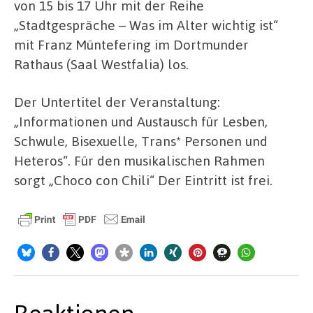
von 15 bis 17 Uhr mit der Reihe
„Stadtgespräche – Was im Alter wichtig ist“
mit Franz Müntefering im Dortmunder
Rathaus (Saal Westfalia) los.
Der Untertitel der Veranstaltung:
„Informationen und Austausch für Lesben,
Schwule, Bisexuelle, Trans* Personen und
Heteros“. Für den musikalischen Rahmen
sorgt „Choco con Chili“ Der Eintritt ist frei.
Reaktionen