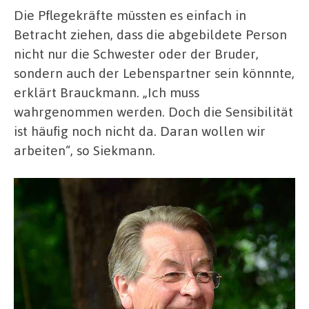
Die Pflegekräfte müssten es einfach in
Betracht ziehen, dass die abgebildete Person
nicht nur die Schwester oder der Bruder,
sondern auch der Lebenspartner sein könnnte,
erklärt Brauckmann. „Ich muss
wahrgenommen werden. Doch die Sensibilität
ist häufig noch nicht da. Daran wollen wir
arbeiten“, so Siekmann.