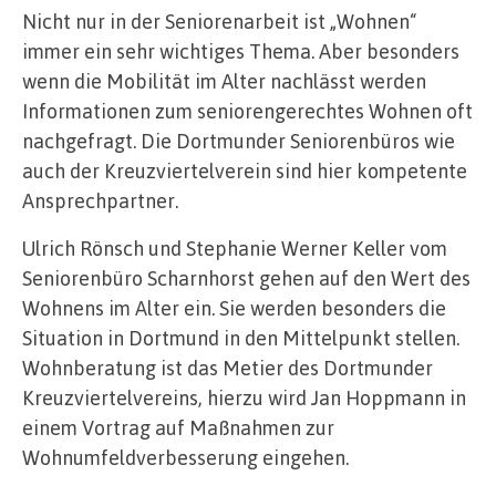
Nicht nur in der Seniorenarbeit ist „Wohnen“
immer ein sehr wichtiges Thema. Aber besonders
wenn die Mobilität im Alter nachlässt werden
Informationen zum seniorengerechtes Wohnen oft
nachgefragt. Die Dortmunder Seniorenbüros wie
auch der Kreuzviertelverein sind hier kompetente
Ansprechpartner.
Ulrich Rönsch und Stephanie Werner Keller vom
Seniorenbüro Scharnhorst gehen auf den Wert des
Wohnens im Alter ein. Sie werden besonders die
Situation in Dortmund in den Mittelpunkt stellen.
Wohnberatung ist das Metier des Dortmunder
Kreuzviertelvereins, hierzu wird Jan Hoppmann in
einem Vortrag auf Maßnahmen zur
Wohnumfeldverbesserung eingehen.