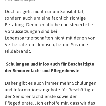
Vorderstraße/Wikipedia
Doch es geht nicht nur um Sensibilität,
sondern auch um eine fachlich richtige
Beratung. Denn rechtliche und steuerliche
Voraussetzungen sind bei
Lebenspartnerschaften nicht mit denen von
Verheirateten identisch, betont Susanne
Hildebrandt.
Schulungen und Infos auch für Beschäftigte
der Seniorenfach- und Pflegedienste
Daher gibt es auch immer mehr Schulungen
und Informationsangebote für Beschäftigte
der Seniorenfachdienste sowie der
Pflegedienste. „Ich erhoffe mir, dass wir das