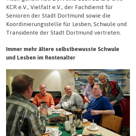
KCR e.V., Vielfalt e.V., der Fachdienst für
Senioren der Stadt Dortmund sowie die
Koordinierungsstelle für Lesben, Schwule und
Transidente der Stadt Dortmund vertreten.
Immer mehr ältere selbstbewusste Schwule
und Lesben im Rentenalter