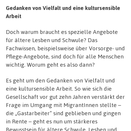
Gedanken von Vielfalt und eine kultursensible
Arbeit
Doch warum braucht es spezielle Angebote
für ältere Lesben und Schwule? Das
Fachwissen, beispielsweise über Vorsorge- und
Pflege-Angebote, sind doch für alle Menschen
wichtig. Worum geht es also dann?
Es geht um den Gedanken von Vielfalt und
eine kultursensible Arbeit. So wie sich die
Gesellschaft vor gut zehn Jahren verstärkt der
Frage im Umgang mit MigrantInnen stellte –
die „Gastarbeiter“ sind geblieben und gingen
in Rente – geht es nun um stärkeres
Bewusstsein für ältere Schwule, Lesben und