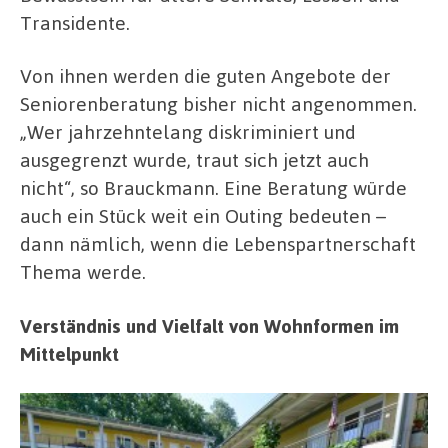
Transidente.
Von ihnen werden die guten Angebote der
Seniorenberatung bisher nicht angenommen.
„Wer jahrzehntelang diskriminiert und
ausgegrenzt wurde, traut sich jetzt auch
nicht“, so Brauckmann. Eine Beratung würde
auch ein Stück weit ein Outing bedeuten –
dann nämlich, wenn die Lebenspartnerschaft
Thema werde.
Verständnis und Vielfalt von Wohnformen im
Mittelpunkt