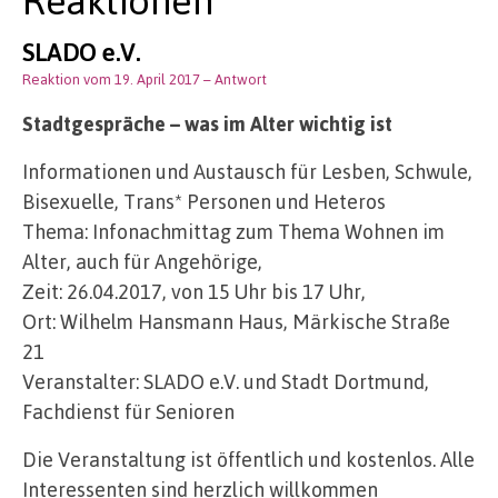
SLADO e.V.
Reaktion vom 19. April 2017
– Antwort
Stadtgespräche – was im Alter wichtig ist
Informationen und Austausch für Lesben, Schwule,
Bisexuelle, Trans* Personen und Heteros
Thema: Infonachmittag zum Thema Wohnen im
Alter, auch für Angehörige,
Zeit: 26.04.2017, von 15 Uhr bis 17 Uhr,
Ort: Wilhelm Hansmann Haus, Märkische Straße
21
Veranstalter: SLADO e.V. und Stadt Dortmund,
Fachdienst für Senioren
Die Veranstaltung ist öffentlich und kostenlos. Alle
Interessenten sind herzlich willkommen