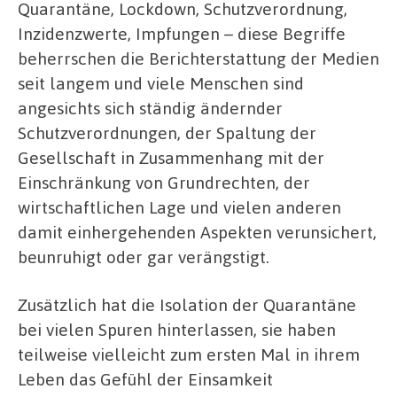
Quarantäne, Lockdown, Schutzverordnung,
Inzidenzwerte, Impfungen – diese Begriffe
beherrschen die Berichterstattung der Medien
seit langem und viele Menschen sind
angesichts sich ständig ändernder
Schutzverordnungen, der Spaltung der
Gesellschaft in Zusammenhang mit der
Einschränkung von Grundrechten, der
wirtschaftlichen Lage und vielen anderen
damit einhergehenden Aspekten verunsichert,
beunruhigt oder gar verängstigt.
Zusätzlich hat die Isolation der Quarantäne
bei vielen Spuren hinterlassen, sie haben
teilweise vielleicht zum ersten Mal in ihrem
Leben das Gefühl der Einsamkeit