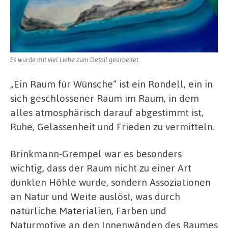
Es wurde mit viel Liebe zum Detail gearbeitet.
„Ein Raum für Wünsche“ ist ein Rondell, ein in
sich geschlossener Raum im Raum, in dem
alles atmosphärisch darauf abgestimmt ist,
Ruhe, Gelassenheit und Frieden zu vermitteln.
Brinkmann-Grempel war es besonders
wichtig, dass der Raum nicht zu einer Art
dunklen Höhle wurde, sondern Assoziationen
an Natur und Weite auslöst, was durch
natürliche Materialien, Farben und
Naturmotive an den Innenwänden des Raumes