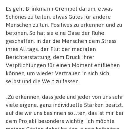
Es geht Brinkmann-Grempel darum, etwas
Schönes zu teilen, etwas Gutes für andere
Menschen zu tun, Positives zu erkennen und zu
betonen. So hat sie eine Oase der Ruhe
geschaffen, in der die Menschen dem Stress
ihres Alltags, der Flut der medialen
Berichterstattung, dem Druck ihrer
Verpflichtungen für einen Moment entfliehen
können, um wieder Vertrauen in sich sich
selbst und die Welt zu fassen.
„Zu erkennen, dass jede und jeder von uns sehr
viele eigene, ganz individuelle Stärken besitzt,
auf die wir uns besinnen sollten, das ist mir bei
dem Projekt besonders wichtig. Ich möchte
meinen Gästen dabei helfen, einen befreiten