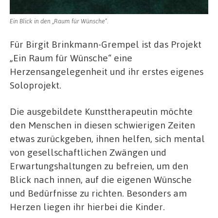
Ein Blick in den „Raum für Wünsche“.
Für Birgit Brinkmann-Grempel ist das Projekt
„Ein Raum für Wünsche“ eine
Herzensangelegenheit und ihr erstes eigenes
Soloprojekt.
Die ausgebildete Kunsttherapeutin möchte
den Menschen in diesen schwierigen Zeiten
etwas zurückgeben, ihnen helfen, sich mental
von gesellschaftlichen Zwängen und
Erwartungshaltungen zu befreien, um den
Blick nach innen, auf die eigenen Wünsche
und Bedürfnisse zu richten. Besonders am
Herzen liegen ihr hierbei die Kinder.