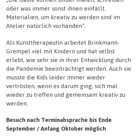
oder was immer sonst ihnen einfällt.
Materialien, um kreativ zu werden sind im
Atelier natürlich vorhanden“.
Als Kunsttherapeutin arbeitet Brinkmann-
Grempel viel mit Kindern und hat selbst
erlebt, wie sehr sie in ihrer Entwicklung durch
die Pandemie beeinträchtigt werden. Auch sie
musste die Kids leider immer wieder
vertrösten, wenn es darum ging, sich mal
wieder zu treffen und gemeinsam kreativ zu
werden.
Besuch nach Terminabsprache bis Ende
September / Anfang Oktober möglich