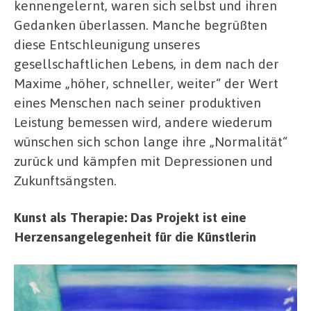
kennengelernt, waren sich selbst und ihren
Gedanken überlassen. Manche begrüßten
diese Entschleunigung unseres
gesellschaftlichen Lebens, in dem nach der
Maxime „höher, schneller, weiter“ der Wert
eines Menschen nach seiner produktiven
Leistung bemessen wird, andere wiederum
wünschen sich schon lange ihre „Normalität“
zurück und kämpfen mit Depressionen und
Zukunftsängsten.
Kunst als Therapie: Das Projekt ist eine
Herzensangelegenheit für die Künstlerin