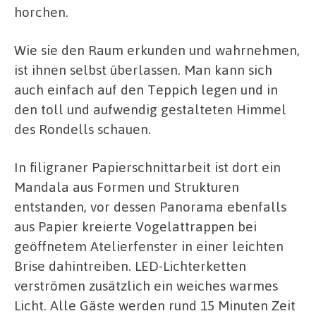
horchen.
Wie sie den Raum erkunden und wahrnehmen,
ist ihnen selbst überlassen. Man kann sich
auch einfach auf den Teppich legen und in
den toll und aufwendig gestalteten Himmel
des Rondells schauen.
In filigraner Papierschnittarbeit ist dort ein
Mandala aus Formen und Strukturen
entstanden, vor dessen Panorama ebenfalls
aus Papier kreierte Vogelattrappen bei
geöffnetem Atelierfenster in einer leichten
Brise dahintreiben. LED-Lichterketten
verströmen zusätzlich ein weiches warmes
Licht. Alle Gäste werden rund 15 Minuten Zeit