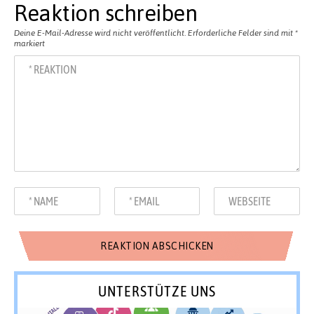
Reaktion schreiben
Deine E-Mail-Adresse wird nicht veröffentlicht.
Erforderliche Felder sind mit
*
markiert
UNTERSTÜTZE UNS