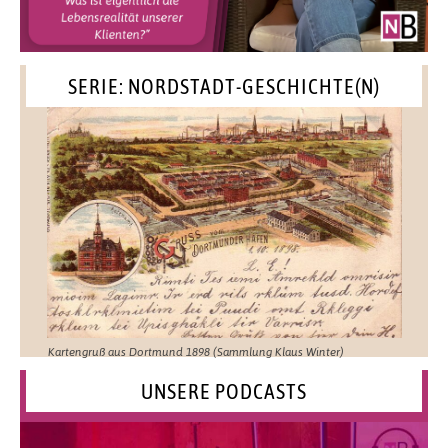
SERIE: NORDSTADT-GESCHICHTE(N)
Kartengruß aus Dortmund 1898 (Sammlung Klaus Winter)
UNSERE PODCASTS