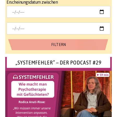
Erscheinungsdatum zwischen
„SYSTEMFEHLER“ – DER PODCAST #29