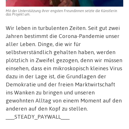
Mit der Unterstützung ihrer engsten Freundinnen setzte die Künstlerin
das Projekt um.
Wir leben in turbulenten Zeiten. Seit gut zwei
Jahren bestimmt die Corona-Pandemie unser
aller Leben. Dinge, die wir für
selbstverständlich gehalten haben, werden
plötzlich in Zweifel gezogen, denn wir müssen
einsehen, dass ein mikroskopisch kleines Virus
dazu in der Lage ist, die Grundlagen der
Demokratie und der freien Marktwirtschaft
ins Wanken zu bringen und unseren
gewohnten Alltag von einem Moment auf den
anderen auf den Kopf zu stellen.
___STEADY_PAYWALL___