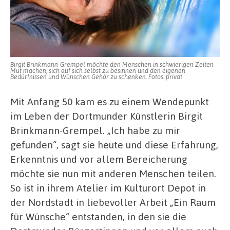
Birgit Brinkmann-Grempel möchte den Menschen in schwierigen Zeiten
Mut machen, sich auf sich selbst zu besinnen und den eigenen
Bedürfnissen und Wünschen Gehör zu schenken. Fotos: privat
Mit Anfang 50 kam es zu einem Wendepunkt
im Leben der Dortmunder Künstlerin Birgit
Brinkmann-Grempel. „Ich habe zu mir
gefunden“, sagt sie heute und diese Erfahrung,
Erkenntnis und vor allem Bereicherung
möchte sie nun mit anderen Menschen teilen.
So ist in ihrem Atelier im Kulturort Depot in
der Nordstadt in liebevoller Arbeit „Ein Raum
für Wünsche“ entstanden, in den sie die