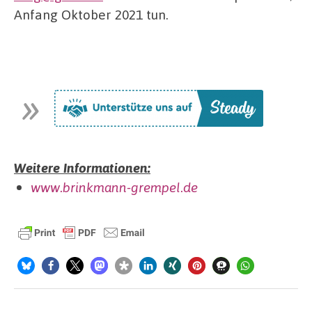
Anfang Oktober 2021 tun.
Weitere Informationen:
www.brinkmann-grempel.de