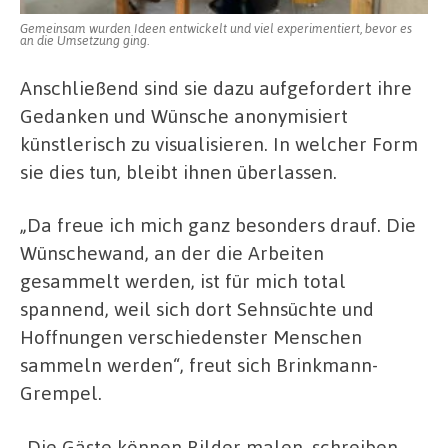
Gemeinsam wurden Ideen entwickelt und viel experimentiert, bevor es
an die Umsetzung ging.
Anschließend sind sie dazu aufgefordert ihre
Gedanken und Wünsche anonymisiert
künstlerisch zu visualisieren. In welcher Form
sie dies tun, bleibt ihnen überlassen.
„Da freue ich mich ganz besonders drauf. Die
Wünschewand, an der die Arbeiten
gesammelt werden, ist für mich total
spannend, weil sich dort Sehnsüchte und
Hoffnungen verschiedenster Menschen
sammeln werden“, freut sich Brinkmann-
Grempel.
„Die Gäste können Bilder malen, schreiben