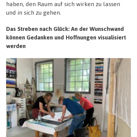
haben, den Raum auf sich wirken zu lassen
und in sich zu gehen.
Das Streben nach Glück: An der Wunschwand
können Gedanken und Hoffnungen visualisiert
werden