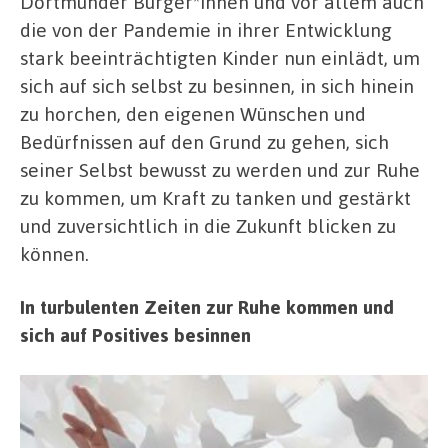
Dortmunder Bürger*innen und vor allem auch
die von der Pandemie in ihrer Entwicklung
stark beeinträchtigten Kinder nun einlädt, um
sich auf sich selbst zu besinnen, in sich hinein
zu horchen, den eigenen Wünschen und
Bedürfnissen auf den Grund zu gehen, sich
seiner Selbst bewusst zu werden und zur Ruhe
zu kommen, um Kraft zu tanken und gestärkt
und zuversichtlich in die Zukunft blicken zu
können.
In turbulenten Zeiten zur Ruhe kommen und
sich auf Positives besinnen