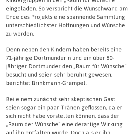
eingeladen. So verspricht die Wunschwand am
Ende des Projekts eine spannende Sammlung
unterschiedlichster Hoffnungen und Wünsche
zu werden.
Denn neben den Kindern haben bereits eine
71-jährige Dortmunderin und ein über 80-
jähriger Dortmunder den „Raum für Wünsche“
besucht und seien sehr berührt gewesen,
berichtet Brinkmann-Grempel.
Bei einem zunächst sehr skeptischen Gast
seien sogar ein paar Tränen geflossen, da er
sich nicht habe vorstellen können, dass der
„Raum der Wünsche“ eine derartige Wirkung
auf ihn entfalten würde. Doch als er ihn