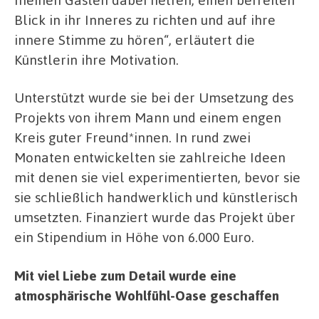
Blick in ihr Inneres zu richten und auf ihre
innere Stimme zu hören“, erläutert die
Künstlerin ihre Motivation.
Unterstützt wurde sie bei der Umsetzung des
Projekts von ihrem Mann und einem engen
Kreis guter Freund*innen. In rund zwei
Monaten entwickelten sie zahlreiche Ideen
mit denen sie viel experimentierten, bevor sie
sie schließlich handwerklich und künstlerisch
umsetzten. Finanziert wurde das Projekt über
ein Stipendium in Höhe von 6.000 Euro.
Mit viel Liebe zum Detail wurde eine
atmosphärische Wohlfühl-Oase geschaffen