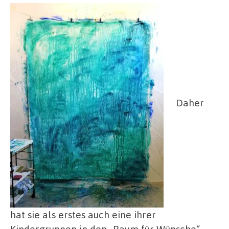
Daher
hat sie als erstes auch eine ihrer
Kindergruppen in den „Raum für Wünsche“