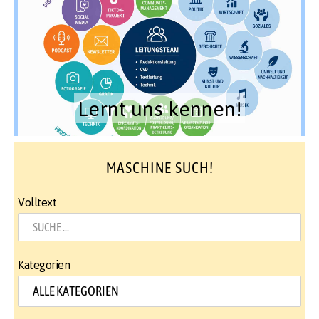
Lernt uns kennen!
MASCHINE SUCH!
Volltext
Kategorien