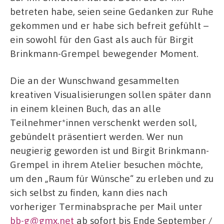
betreten habe, seien seine Gedanken zur Ruhe
gekommen und er habe sich befreit gefühlt –
ein sowohl für den Gast als auch für Birgit
Brinkmann-Grempel bewegender Moment.
Die an der Wunschwand gesammelten
kreativen Visualisierungen sollen später dann
in einem kleinen Buch, das an alle
Teilnehmer*innen verschenkt werden soll,
gebündelt präsentiert werden. Wer nun
neugierig geworden ist und Birgit Brinkmann-
Grempel in ihrem Atelier besuchen möchte,
um den „Raum für Wünsche“ zu erleben und zu
sich selbst zu finden, kann dies nach
vorheriger Terminabsprache per Mail unter
bb-g@gmx.net
ab sofort bis Ende September /