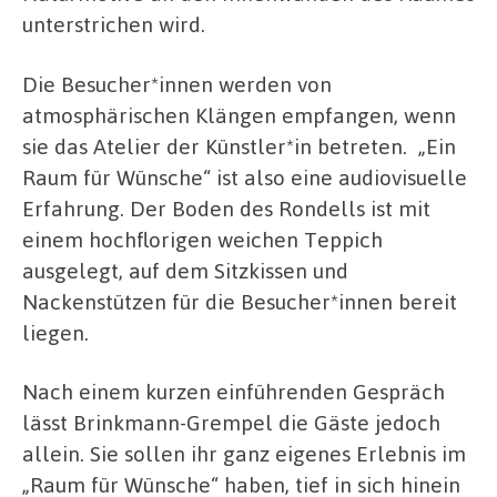
unterstrichen wird.
Die Besucher*innen werden von
atmosphärischen Klängen empfangen, wenn
sie das Atelier der Künstler*in betreten. „Ein
Raum für Wünsche“ ist also eine audiovisuelle
Erfahrung. Der Boden des Rondells ist mit
einem hochflorigen weichen Teppich
ausgelegt, auf dem Sitzkissen und
Nackenstützen für die Besucher*innen bereit
liegen.
Nach einem kurzen einführenden Gespräch
lässt Brinkmann-Grempel die Gäste jedoch
allein. Sie sollen ihr ganz eigenes Erlebnis im
„Raum für Wünsche“ haben, tief in sich hinein