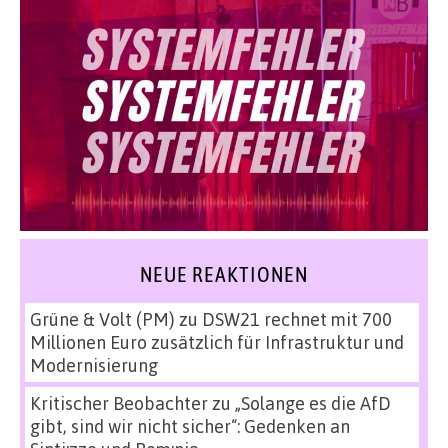
NEUE REAKTIONEN
Grüne & Volt (PM)
zu
DSW21 rechnet mit 700
Millionen Euro zusätzlich für Infrastruktur und
Modernisierung
Kritischer Beobachter
zu
„Solange es die AfD
gibt, sind wir nicht sicher“: Gedenken an