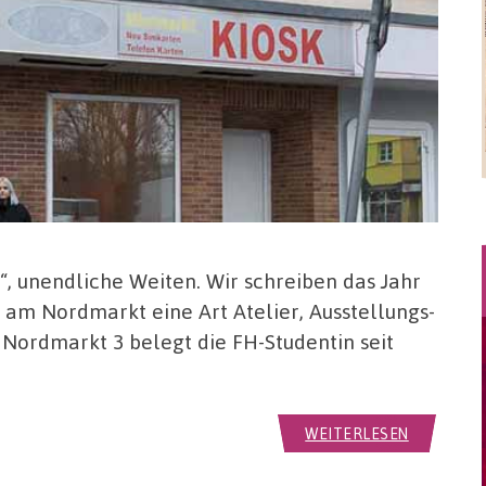
“, unendliche Weiten. Wir schreiben das Jahr
am Nordmarkt eine Art Atelier, Ausstellungs-
Nordmarkt 3 belegt die FH-Studentin seit
WEITERLESEN