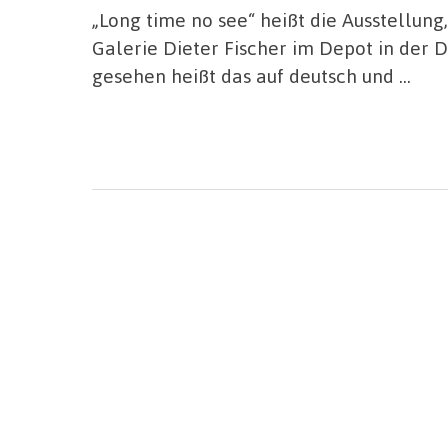
„Long time no see“ heißt die Ausstellung, 
Galerie Dieter Fischer im Depot in der 
gesehen heißt das auf deutsch und …