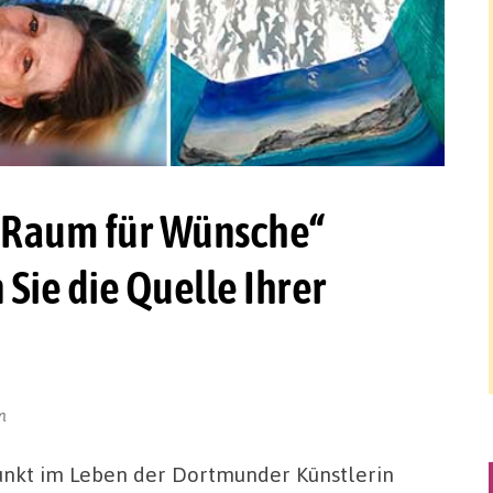
in Raum für Wünsche“
Sie die Quelle Ihrer
n
nkt im Leben der Dortmunder Künstlerin