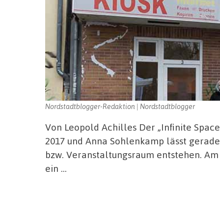
Nordstadtblogger-Redaktion | Nordstadtblogger
Von Leopold Achilles Der „Infinite Space
2017 und Anna Sohlenkamp lässt gerade 
bzw. Veranstaltungsraum entstehen. Am 
ein …