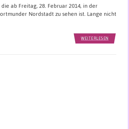
die ab Freitag, 28. Februar 2014, in der
Dortmunder Nordstadt zu sehen ist. Lange nicht
WEITERLESEN