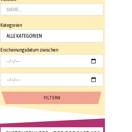
Kategorien
Erscheinungsdatum zwischen