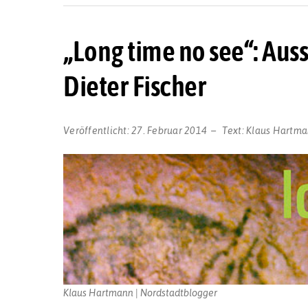
„Long time no see“: Auss
Dieter Fischer
Veröffentlicht:
27. Februar 2014
Text:
Klaus Hartm
Klaus Hartmann | Nordstadtblogger