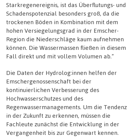
Starkregenereignis, ist das Überflutungs- und
Schadenspotenzial besonders groß, da die
trockenen Böden in Kombination mit dem
hohen Versiegelungsgrad in der Emscher-
Region die Niederschläge kaum aufnehmen
können. Die Wassermassen fließen in diesem
Fall direkt und mit vollem Volumen ab.“
Die Daten der Hydrolog:innen helfen der
Emschergenossenschaft bei der
kontinuierlichen Verbesserung des
Hochwasserschutzes und des
Regenwassermanagements. Um die Tendenz
in der Zukunft zu erkennen, müssen die
Fachleute zunächst die Entwicklung in der
Vergangenheit bis zur Gegenwart kennen.