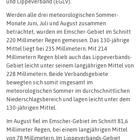
und Lippeverband (EGLV).
Werden alle drei meteorologischen Sommer-
Monate Juni, Juli und August zusammen
betrachtet, wurden im Emscher-Gebiet im Schnitt
220 Millimeter Regen gemessen. Das 130-jährige
Mittel liegt bei 235 Millimetern. Mit 214
Millimetern Regen blieb auch das Lippeverbands-
Gebiet leicht unter seinem langjährigen Mittel von
228 Millimetern. Beide Verbandsgebiete
bewegten sich somit insgesamt im
meteorologischen Sommer im durchschnittlichen
Niederschlagsbereich und lagen leicht unter dem
130-jährigen Mittel.
Im August fiel im Emscher-Gebiet im Schnitt 81,6
Millimeter Regen, bei einem langjährigen Mittel
von 78 Millimetern. Im Lippeverbands-Gebiet