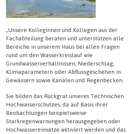
„Unsere Kolleginnen und Kollegen aus der
Fachabteilung beraten und unterstützen alle
Bereiche in unserem Haus bei allen Fragen
rund um den Wasserkreislauf wie
Grundwasserverhältnissen, Niederschlag,
Klimaparametern oder Abflussgeschehen in
Gewässern sowie Kanälen und Regenbecken.
Sie bilden das Rückgrat unseres Technischen
Hochwasserschutzes, da auf Basis ihrer
Beobachtungen beispielsweise
Starkregenwarnungen herausgegeben oder
Hochwassereinsätze aktiviert werden und das