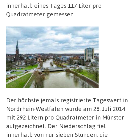
innerhalb eines Tages 117 Liter pro
Quadratmeter gemessen.
Der höchste jemals registrierte Tageswert in
Nordrhein-Westfalen wurde am 28. Juli 2014
mit 292 Litern pro Quadratmeter in Münster
aufgezeichnet. Der Niederschlag fiel
innerhalb von nur sieben Stunden, die