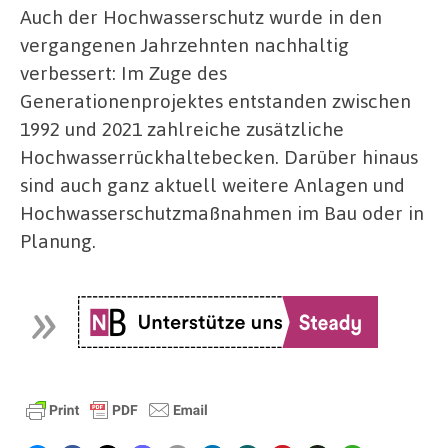
Auch der Hochwasserschutz wurde in den
vergangenen Jahrzehnten nachhaltig
verbessert: Im Zuge des
Generationenprojektes entstanden zwischen
1992 und 2021 zahlreiche zusätzliche
Hochwasserrückhaltebecken. Darüber hinaus
sind auch ganz aktuell weitere Anlagen und
Hochwasserschutzmaßnahmen im Bau oder in
Planung.