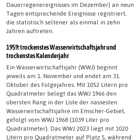
Dauerregenereignisses im Dezember) an neun
Tagen entsprechende Ereignisse registriert,
die statistisch seltener als einmal in zehn
Jahren auftreten.
1959: trockenstes Wasserwirtschaftsjahr und
trockenstes Kalenderjahr
Ein Wasserwirtschaftsjahr (WWJ) beginnt
jeweils am 1. November und endet am 31.
Oktober des Folgejahres. Mit 1052 Litern pro
Quadratmeter belegt das WWJ 1966 den
obersten Rang in der Liste der nassesten
Wasserwirtschaftsjahre im Emscher-Gebiet,
gefolgt vom WWJ 1968 (1039 Liter pro
Quadratmeter). Das WWJ 2023 liegt mit 1020
Litern pro Quadratmeter auf Platz 5, während