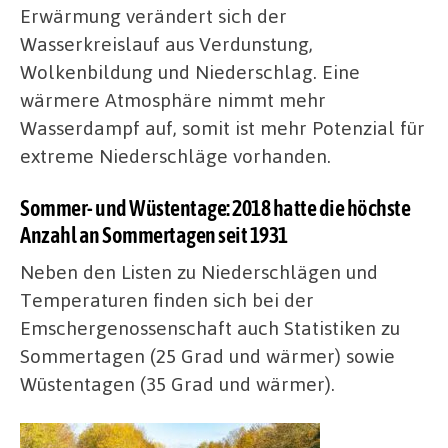
Erwärmung verändert sich der
Wasserkreislauf aus Verdunstung,
Wolkenbildung und Niederschlag. Eine
wärmere Atmosphäre nimmt mehr
Wasserdampf auf, somit ist mehr Potenzial für
extreme Niederschläge vorhanden.
Sommer- und Wüstentage: 2018 hatte die höchste
Anzahl an Sommertagen seit 1931
Neben den Listen zu Niederschlägen und
Temperaturen finden sich bei der
Emschergenossenschaft auch Statistiken zu
Sommertagen (25 Grad und wärmer) sowie
Wüstentagen (35 Grad und wärmer).