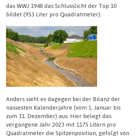
das WWJ 1948 das Schlusslicht der Top 10
bildet (953 Liter pro Quadratmeter).
Anders sieht es dagegen bei der Bilanz der
nassesten Kalenderjahre (vom 1. Januar bis
zum 31. Dezember) aus: Hier belegt das
vergangene Jahr 2023 mit 1175 Litern pro
Quadratmeter die Spitzenposition, gefolgt von