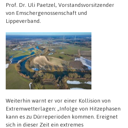
Prof. Dr. Uli Paetzel, Vorstandsvorsitzender
von Emschergenossenschaft und
Lippeverband.
Weiterhin warnt er vor einer Kollision von
Extremwetterlagen: „Infolge von Hitzephasen
kann es zu Dürreperioden kommen. Ereignet
sich in dieser Zeit ein extremes