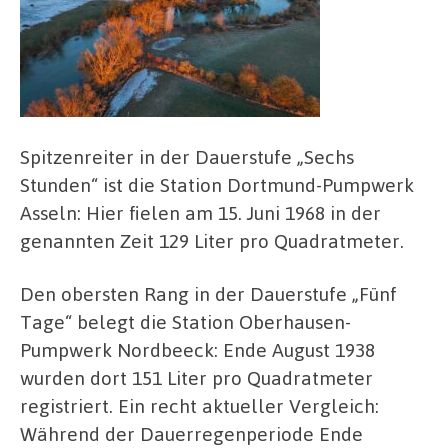
Spitzenreiter in der Dauerstufe „Sechs
Stunden“ ist die Station Dortmund-Pumpwerk
Asseln: Hier fielen am 15. Juni 1968 in der
genannten Zeit 129 Liter pro Quadratmeter.
Den obersten Rang in der Dauerstufe „Fünf
Tage“ belegt die Station Oberhausen-
Pumpwerk Nordbeeck: Ende August 1938
wurden dort 151 Liter pro Quadratmeter
registriert. Ein recht aktueller Vergleich:
Während der Dauerregenperiode Ende