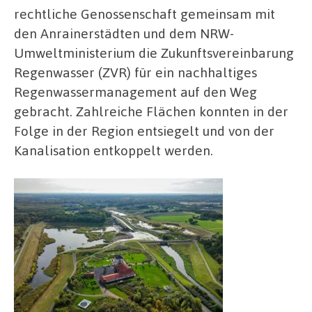
rechtliche Genossenschaft gemeinsam mit
den Anrainerstädten und dem NRW-
Umweltministerium die Zukunftsvereinbarung
Regenwasser (ZVR) für ein nachhaltiges
Regenwassermanagement auf den Weg
gebracht. Zahlreiche Flächen konnten in der
Folge in der Region entsiegelt und von der
Kanalisation entkoppelt werden.