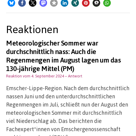
Reaktionen
Meteorologischer Sommer war
durchschnittlich nass: Auch die
Regenmengen im August lagen um das
130-jährige Mittel (PM)
Reaktion vom 4. September 2024
– Antwort
Emscher-Lippe-Region. Nach dem durchschnittlich
nassen Juni und den unterdurchschnittlichen
Regenmengen im Juli, schließt nun der August den
meteorologischen Sommer mit durchschnittlich
viel Niederschlag ab. Das berichten die
Fachexpert*innen von Emschergenossenschaft