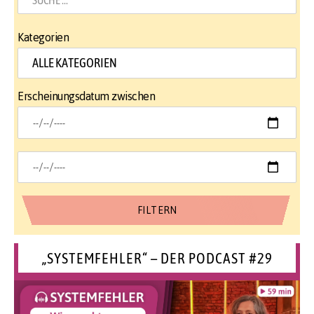
Kategorien
Erscheinungsdatum zwischen
„SYSTEMFEHLER“ – DER PODCAST #29