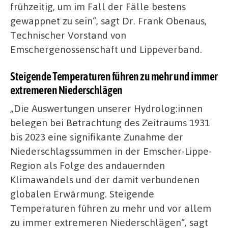
frühzeitig, um im Fall der Fälle bestens
gewappnet zu sein“, sagt Dr. Frank Obenaus,
Technischer Vorstand von
Emschergenossenschaft und Lippeverband.
Steigende Temperaturen führen zu mehr und immer
extremeren Niederschlägen
„Die Auswertungen unserer Hydrolog:innen
belegen bei Betrachtung des Zeitraums 1931
bis 2023 eine signifikante Zunahme der
Niederschlagssummen in der Emscher-Lippe-
Region als Folge des andauernden
Klimawandels und der damit verbundenen
globalen Erwärmung. Steigende
Temperaturen führen zu mehr und vor allem
zu immer extremeren Niederschlägen“, sagt