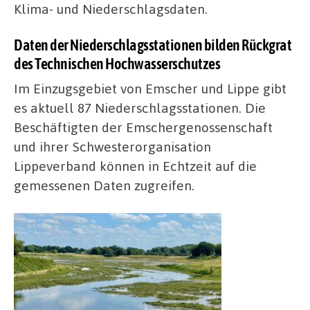
Klima- und Niederschlagsdaten.
Daten der Niederschlagsstationen bilden Rückgrat
des Technischen Hochwasserschutzes
Im Einzugsgebiet von Emscher und Lippe gibt
es aktuell 87 Niederschlagsstationen. Die
Beschäftigten der Emschergenossenschaft
und ihrer Schwesterorganisation
Lippeverband können in Echtzeit auf die
gemessenen Daten zugreifen.