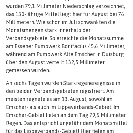
wurden 79,1 Millimeter Niederschlag verzeichnet,
das 130-jährige Mittel liegt hier für August bei 76
Millimetern. Wie schon im Juli schwankten die
Monatsmengen stark innerhalb der
Verbandsgebiete. So erreichte die Monatssumme
am Essener Pumpwerk Bonifacius 45,6 Millimeter,
während am Pumpwerk Alte Emscher in Duisburg
über den August verteilt 132,5 Millimeter
gemessen wurden.
An sechs Tagen wurden Starkregenereignisse in
den beiden Verbandsgebieten registriert. Am
meisten regnete es am 13. August, sowohl im
Emscher- als auch im Lippeverbands-Gebiet. Im
Emscher-Gebiet fielen an dem Tag 79,5 Millimeter
Regen. Das entspricht ungefähr dem Monatsmittel
für das Lippeverbands-Gebiet! Hier fielen am