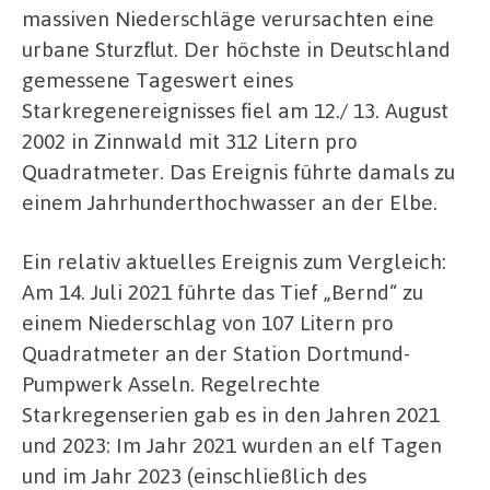
massiven Niederschläge verursachten eine
urbane Sturzflut. Der höchste in Deutschland
gemessene Tageswert eines
Starkregenereignisses fiel am 12./ 13. August
2002 in Zinnwald mit 312 Litern pro
Quadratmeter. Das Ereignis führte damals zu
einem Jahrhunderthochwasser an der Elbe.
Ein relativ aktuelles Ereignis zum Vergleich:
Am 14. Juli 2021 führte das Tief „Bernd“ zu
einem Niederschlag von 107 Litern pro
Quadratmeter an der Station Dortmund-
Pumpwerk Asseln. Regelrechte
Starkregenserien gab es in den Jahren 2021
und 2023: Im Jahr 2021 wurden an elf Tagen
und im Jahr 2023 (einschließlich des