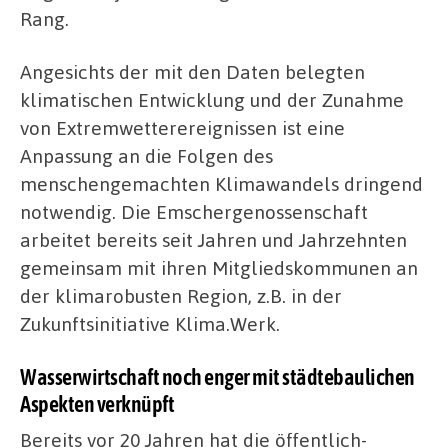
Rang.
Angesichts der mit den Daten belegten
klimatischen Entwicklung und der Zunahme
von Extremwetterereignissen ist eine
Anpassung an die Folgen des
menschengemachten Klimawandels dringend
notwendig.
Die Emschergenossenschaft
arbeitet bereits seit Jahren und Jahrzehnten
gemeinsam mit ihren Mitgliedskommunen an
der klimarobusten Region, z.B. in der
Zukunftsinitiative Klima.Werk.
Wasserwirtschaft noch enger mit städtebaulichen
Aspekten verknüpft
Bereits vor 20 Jahren hat die öffentlich-