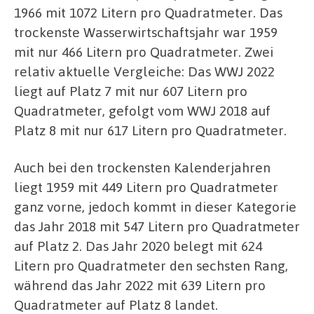
1966 mit 1072 Litern pro Quadratmeter. Das
trockenste Wasserwirtschaftsjahr war 1959
mit nur 466 Litern pro Quadratmeter. Zwei
relativ aktuelle Vergleiche: Das WWJ 2022
liegt auf Platz 7 mit nur 607 Litern pro
Quadratmeter, gefolgt vom WWJ 2018 auf
Platz 8 mit nur 617 Litern pro Quadratmeter.
Auch bei den trockensten Kalenderjahren
liegt 1959 mit 449 Litern pro Quadratmeter
ganz vorne, jedoch kommt in dieser Kategorie
das Jahr 2018 mit 547 Litern pro Quadratmeter
auf Platz 2. Das Jahr 2020 belegt mit 624
Litern pro Quadratmeter den sechsten Rang,
während das Jahr 2022 mit 639 Litern pro
Quadratmeter auf Platz 8 landet.