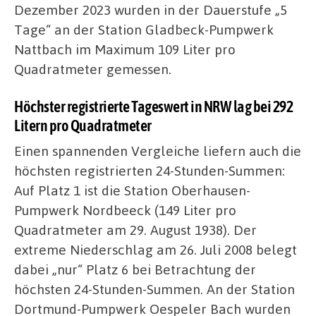
Dezember 2023 wurden in der Dauerstufe „5
Tage“ an der Station Gladbeck-Pumpwerk
Nattbach im Maximum 109 Liter pro
Quadratmeter gemessen.
Höchster registrierte Tageswert in NRW lag bei 292
Litern pro Quadratmeter
Einen spannenden Vergleiche liefern auch die
höchsten registrierten 24-Stunden-Summen:
Auf Platz 1 ist die Station Oberhausen-
Pumpwerk Nordbeeck (149 Liter pro
Quadratmeter am 29. August 1938). Der
extreme Niederschlag am 26. Juli 2008 belegt
dabei „nur“ Platz 6 bei Betrachtung der
höchsten 24-Stunden-Summen. An der Station
Dortmund-Pumpwerk Oespeler Bach wurden