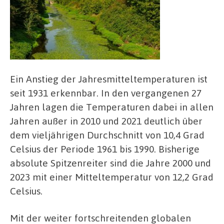
Ein Anstieg der Jahresmitteltemperaturen ist
seit 1931 erkennbar. In den vergangenen 27
Jahren lagen die Temperaturen dabei in allen
Jahren außer in 2010 und 2021 deutlich über
dem vieljährigen Durchschnitt von 10,4 Grad
Celsius der Periode 1961 bis 1990. Bisherige
absolute Spitzenreiter sind die Jahre 2000 und
2023 mit einer Mitteltemperatur von 12,2 Grad
Celsius.
Mit der weiter fortschreitenden globalen