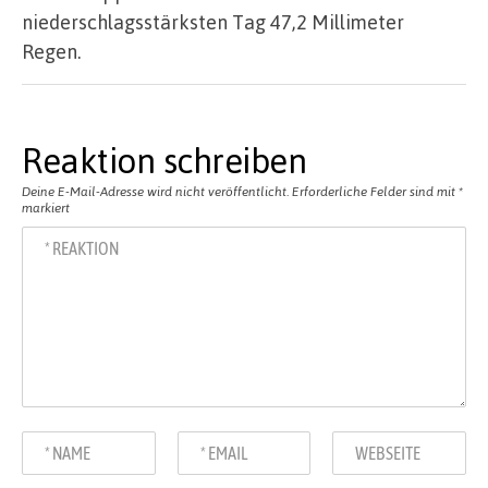
niederschlagsstärksten Tag 47,2 Millimeter
Regen.
Reaktion schreiben
Deine E-Mail-Adresse wird nicht veröffentlicht.
Erforderliche Felder sind mit
*
markiert