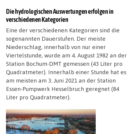
Die hydrologischen Auswertungen erfolgen in
verschiedenen Kategorien
Eine der verschiedenen Kategorien sind die
sogenannten Dauerstufen. Der meiste
Niederschlag, innerhalb von nur einer
Viertelstunde, wurde am 4. August 1982 an der
Station Bochum-DMT gemessen (43 Liter pro
Quadratmeter). Innerhalb einer Stunde hat es
am meisten am 3. Juni 2021 an der Station
Essen-Pumpwerk Hesselbruch geregnet (84
Liter pro Quadratmeter).