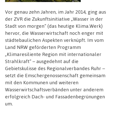
Vor genau zehn Jahren, im Jahr 2014, ging aus
der ZVR die Zukunftsinitiative „Wasser in der
Stadt von morgen“ (das heutige Klima.Werk)
hervor, die Wasserwirtschaft noch enger mit
städtebaulichen Aspekten verknüpft. Im vom
Land NRW geförderten Programm
„Klimaresiliente Region mit internationaler
Strahlkraft“ – ausgedehnt auf die
Gebietskulisse des Regionalverbandes Ruhr –
setzt die Emschergenossenschaft gemeinsam
mit den Kommunen und weiteren
Wasserwirtschaftsverbänden unter anderem
erfolgreich Dach- und Fassadenbegrünungen
um.