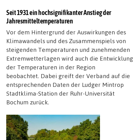
Seit 1931 ein hochsignifikanter Anstieg der
Jahresmitteltemperaturen
Vor dem Hintergrund der Auswirkungen des
Klimawandels und des Zusammenspiels von
steigenden Temperaturen und zunehmenden
Extremwetterlagen wird auch die Entwicklung
der Temperaturen in der Region
beobachtet.
Dabei greift der Verband auf die
entsprechenden Daten der Ludger Mintrop
Stadtklima-Station der Ruhr-Universität
Bochum zurück.