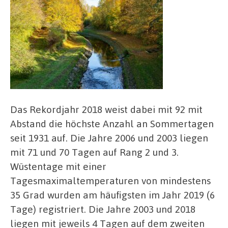
Das Rekordjahr 2018 weist dabei mit 92 mit
Abstand die höchste Anzahl an Sommertagen
seit 1931 auf. Die Jahre 2006 und 2003 liegen
mit 71 und 70 Tagen auf Rang 2 und 3.
Wüstentage mit einer
Tagesmaximaltemperaturen von mindestens
35 Grad wurden am häufigsten im Jahr 2019 (6
Tage) registriert. Die Jahre 2003 und 2018
liegen mit jeweils 4 Tagen auf dem zweiten