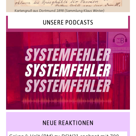
Kartengruß aus Dortmund 1898 (Sammlung Klaus Winter)
UNSERE PODCASTS
NEUE REAKTIONEN