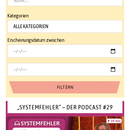
Kategorien
Erscheinungsdatum zwischen
„SYSTEMFEHLER“ – DER PODCAST #29