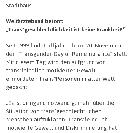
Stadthaus.
Weltärztebund betont:
„Trans*geschlechtlichkeit ist keine Krankheit!“
Seit 1999 findet alljährlich am 20. November
der “Transgender Day of Remembrance” statt.
Mit diesem Tag wird den aufgrund von
trans*feindlich motivierter Gewalt
ermordeten Trans*Personen in aller Welt
gedacht.
„Es ist dringend notwendig, mehr über die
Situation von trans*geschlechtlichen
Menschen aufzuklären. Trans*feindlich
motivierte Gewalt und Diskriminierung hat