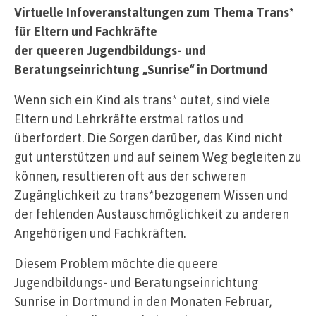
Virtuelle Infoveranstaltungen zum Thema Trans*
für Eltern und Fachkräfte
der queeren Jugendbildungs- und
Beratungseinrichtung „Sunrise“ in Dortmund
Wenn sich ein Kind als trans* outet, sind viele
Eltern und Lehrkräfte erstmal ratlos und
überfordert. Die Sorgen darüber, das Kind nicht
gut unterstützen und auf seinem Weg begleiten zu
können, resultieren oft aus der schweren
Zugänglichkeit zu trans*bezogenem Wissen und
der fehlenden Austauschmöglichkeit zu anderen
Angehörigen und Fachkräften.
Diesem Problem möchte die queere
Jugendbildungs- und Beratungseinrichtung
Sunrise in Dortmund in den Monaten Februar,