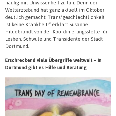
häufig mit Unwissenheit zu tun. Denn der
Weltärztebund hat ganz aktuell im Oktober
deutlich gemacht: Trans*geschlechtlichkeit
ist keine Krankheit!“ erklärt Susanne
Hildebrandt von der Koordinierungsstelle für
Lesben, Schwule und Transidente der Stadt
Dortmund.
Erschreckend viele Übergriffe weltweit – In
Dortmund gibt es Hilfe und Beratung