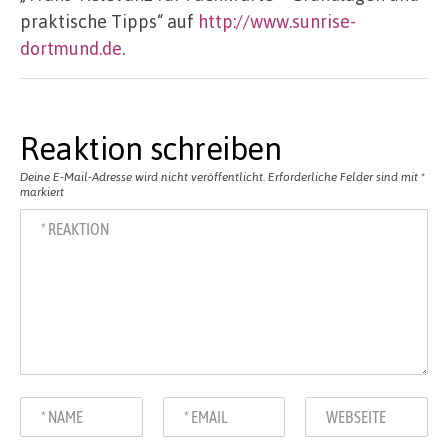
praktische Tipps“ auf
http://www.sunrise-
dortmund.de
.
Reaktion schreiben
Deine E-Mail-Adresse wird nicht veröffentlicht.
Erforderliche Felder sind mit
*
markiert