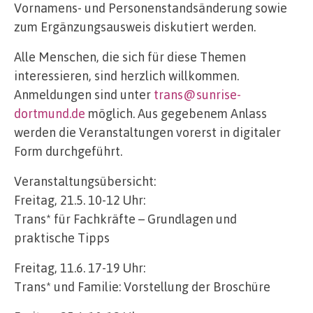
Vornamens- und Personenstandsänderung sowie
zum Ergänzungsausweis diskutiert werden.
Alle Menschen, die sich für diese Themen
interessieren, sind herzlich willkommen.
Anmeldungen sind unter
trans@sunrise-
dortmund.de
möglich. Aus gegebenem Anlass
werden die Veranstaltungen vorerst in digitaler
Form durchgeführt.
Veranstaltungsübersicht:
Freitag, 21.5. 10-12 Uhr:
Trans* für Fachkräfte – Grundlagen und
praktische Tipps
Freitag, 11.6. 17-19 Uhr:
Trans* und Familie: Vorstellung der Broschüre