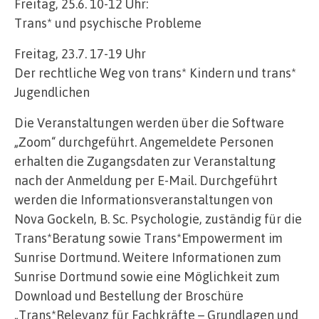
Freitag, 25.6. 10-12 Uhr:
Trans* und psychische Probleme
Freitag, 23.7. 17-19 Uhr
Der rechtliche Weg von trans* Kindern und trans*
Jugendlichen
Die Veranstaltungen werden über die Software
„Zoom“ durchgeführt. Angemeldete Personen
erhalten die Zugangsdaten zur Veranstaltung
nach der Anmeldung per E-Mail. Durchgeführt
werden die Informationsveranstaltungen von
Nova Gockeln, B. Sc. Psychologie, zuständig für die
Trans*Beratung sowie Trans*Empowerment im
Sunrise Dortmund. Weitere Informationen zum
Sunrise Dortmund sowie eine Möglichkeit zum
Download und Bestellung der Broschüre
„Trans*Relevanz für Fachkräfte – Grundlagen und