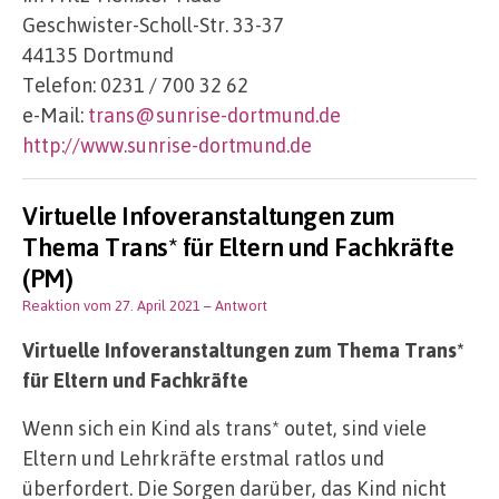
Geschwister-Scholl-Str. 33-37
44135 Dortmund
Telefon: 0231 / 700 32 62
e-Mail:
trans@sunrise-dortmund.de
http://www.sunrise-dortmund.de
Virtuelle Infoveranstaltungen zum
Thema Trans* für Eltern und Fachkräfte
(PM)
Reaktion vom 27. April 2021
– Antwort
Virtuelle Infoveranstaltungen zum Thema Trans*
für Eltern und Fachkräfte
Wenn sich ein Kind als trans* outet, sind viele
Eltern und Lehrkräfte erstmal ratlos und
überfordert. Die Sorgen darüber, das Kind nicht