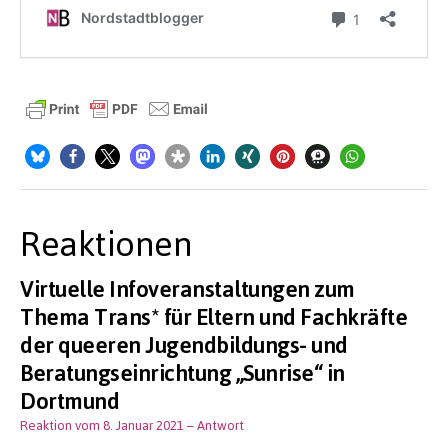
Reaktionen
Virtuelle Infoveranstaltungen zum
Thema Trans* für Eltern und Fachkräfte
der queeren Jugendbildungs- und
Beratungseinrichtung „Sunrise“ in
Dortmund
Reaktion vom 8. Januar 2021
– Antwort