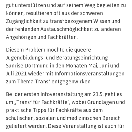
gut unterstützen und auf seinem Weg begleiten zu
können, resultieren oft aus der schweren
Zugänglichkeit zu trans*bezogenem Wissen und
der fehlenden Austauschmöglichkeit zu anderen
Angehörigen und Fachkräften.
Diesem Problem möchte die queere
Jugendbildungs- und Beratungseinrichtung
Sunrise Dortmund in den Monaten Mai, Juni und
Juli 2021 wieder mit Informationsveranstaltungen
zum Thema Trans* entgegenwirken.
Bei der ersten Infoveranstaltung am 21.5. geht es
um „Trans* für Fachkräfte“, wobei Grundlagen und
praktische Tipps für Fachkräfte aus dem
schulischen, sozialen und medizinischen Bereich
geliefert werden. Diese Veranstaltung ist auch für