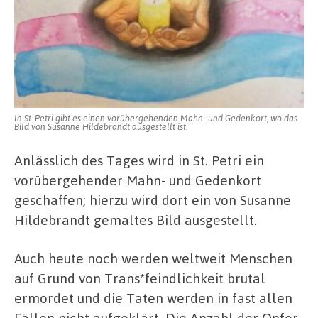
In St. Petri gibt es einen vorübergehenden Mahn- und Gedenkort, wo das
Bild von Susanne Hildebrandt ausgestellt ist.
Anlässlich des Tages wird in St. Petri ein
vorübergehender Mahn- und Gedenkort
geschaffen; hierzu wird dort ein von Susanne
Hildebrandt gemaltes Bild ausgestellt.
Auch heute noch werden weltweit Menschen
auf Grund von Trans*feindlichkeit brutal
ermordet und die Taten werden in fast allen
Fällen nicht aufgeklärt. Die Anzahl der Opfer,