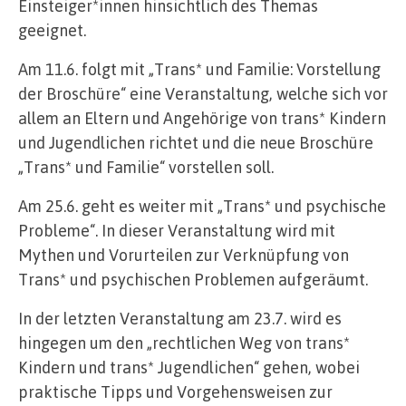
Einsteiger*innen hinsichtlich des Themas
geeignet.
Am 11.6. folgt mit „Trans* und Familie: Vorstellung
der Broschüre“ eine Veranstaltung, welche sich vor
allem an Eltern und Angehörige von trans* Kindern
und Jugendlichen richtet und die neue Broschüre
„Trans* und Familie“ vorstellen soll.
Am 25.6. geht es weiter mit „Trans* und psychische
Probleme“. In dieser Veranstaltung wird mit
Mythen und Vorurteilen zur Verknüpfung von
Trans* und psychischen Problemen aufgeräumt.
In der letzten Veranstaltung am 23.7. wird es
hingegen um den „rechtlichen Weg von trans*
Kindern und trans* Jugendlichen“ gehen, wobei
praktische Tipps und Vorgehensweisen zur