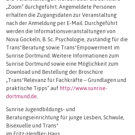
„Zoom“ durchgeführt. Angemeldete Personen
erhalten die Zugangsdaten zur Veranstaltung
nach der Anmeldung per E-Mail. Durchgeführt
werden die Informationsveranstaltungen von
Nova Gockeln, B. Sc. Psychologie, zuständig für die
Trans*Beratung sowie Trans*Empowerment im
Sunrise Dortmund. Weitere Informationen zum
Sunrise Dortmund sowie eine Möglichkeit zum
Download und Bestellung der Broschüre
„Trans*Relevanz für Fachkräfte – Grundlagen und
praktische Tipps“ auf
http://www.sunrise-
dortmund.de
.
Sunrise Jugendbildungs- und
Beratungseinrichtung für junge Lesben, Schwule,
Bisexuelle und Trans*
im Fritz-Henßler-Haus