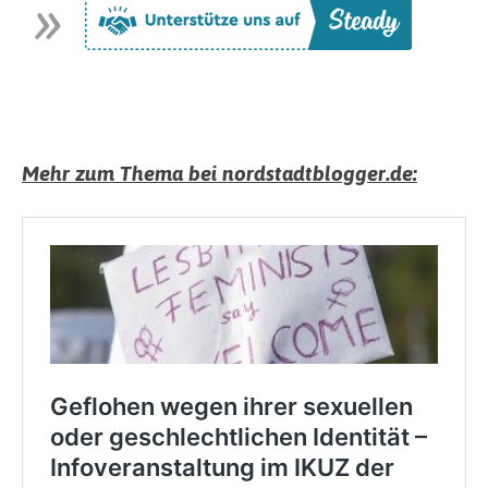
Mehr zum Thema bei nordstadtblogger.de: