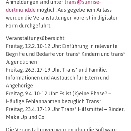
Anmeldungen sind unter
trans@sunrise-
dortmund.de
möglich. Aus gegebenem Anlass
werden die Veranstaltungen vorerst in digitaler
Form durchgeführt.
Veranstaltungsübersicht:
Freitag, 12.2. 10-12 Uhr: Einführung in relevante
Begriffe und Bedarfe von trans* Kindern und trans*
Jugendlichen
Freitag, 26.3. 17-19 Uhr: Trans* und Familie:
Informationen und Austausch für Eltern und
Angehörige
Freitag, 9.4. 10-12 Uhr: Es ist (k)eine Phase? –
Häufige Fehlannahmen bezüglich Trans*
Freitag, 23.4. 17-19 Uhr Trans* Hilfsmittel – Binder,
Make Up und Co.
Die Veranstaltungen werden über die Software