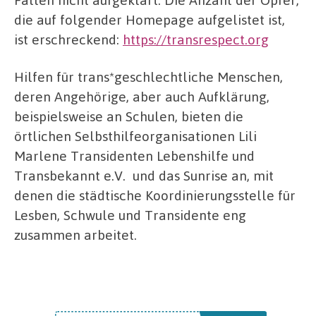
die auf folgender Homepage aufgelistet ist,
ist erschreckend:
https://transrespect.org
Hilfen für trans*geschlechtliche Menschen,
deren Angehörige, aber auch Aufklärung,
beispielsweise an Schulen, bieten die
örtlichen Selbsthilfeorganisationen Lili
Marlene Transidenten Lebenshilfe und
Transbekannt e.V. und das Sunrise an, mit
denen die städtische Koordinierungsstelle für
Lesben, Schwule und Transidente eng
zusammen arbeitet.