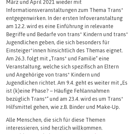
März und April 2021 wieder mit
Informationsveranstaltungen zum Thema Trans*
entgegenwirken. In der ersten Infoveranstaltung
am 12.2. wird es eine Einführung in relevante
Begriffe und Bedarfe von trans* Kindern und trans*
Jugendlichen geben, die sich besonders für
Einsteiger*innen hinsichtlich des Themas eignet.
Am 26.3. folgt mit „Trans* und Familie“ eine
Veranstaltung, welche sich spezifisch an Eltern
und Angehörige von trans* Kindern und
Jugendlichen richtet. Am 9.4. geht es weiter mit „Es
ist (k)eine Phase? – Häufige Fehlannahmen
bezüglich Trans*“ und am 23.4. wird es um Trans*
Hilfsmittel gehen, wie z.B. Binder und Make-Up.
Alle Menschen, die sich für diese Themen
interessieren, sind herzlich willkommen.