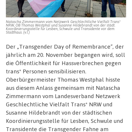
Gewalt
Natascha Zimmermann vom Netzwerk Geschlechtliche Vielfalt Trans*
NRW, OB Thomas Westphal und Susanne Hildebrandt von der städt.
Koordinierungsstelle für Lesben, Schwule und Transidente vor dem
Stadthaus. (v.l.)
Der „Transgender Day of Remembrance“, der
jährlich am 20. November begangen wird, soll
die Öffentlichkeit für Hassverbrechen gegen
trans* Personen sensibilisieren.
Oberbürgermeister Thomas Westphal hisste
aus diesem Anlass gemeinsam mit Natascha
Zimmermann vom Landesverband Netzwerk
Geschlechtliche Vielfalt Trans* NRW und
Susanne Hildebrandt von der städtischen
Koordinierungsstelle für Lesben, Schwule und
Transidente die Transgender Fahne am