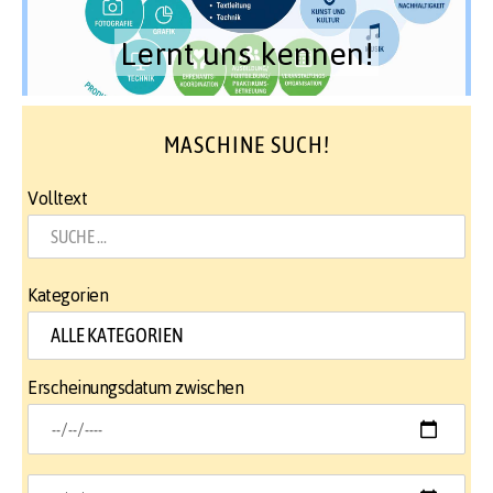
Lernt uns kennen!
MASCHINE SUCH!
Volltext
Kategorien
Erscheinungsdatum zwischen