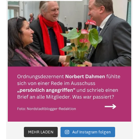
MEHR LADEN
Auf Instagram folgen