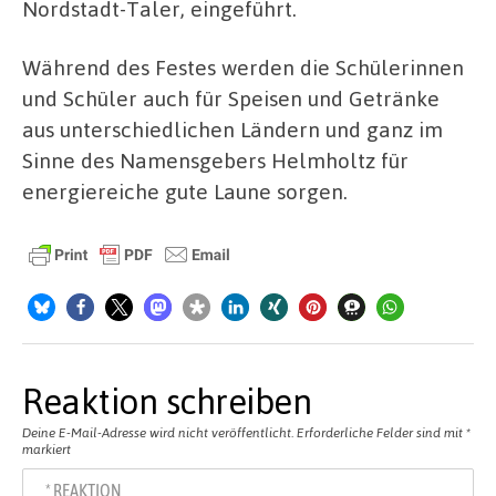
Nordstadt-Taler, eingeführt.
Während des Festes werden die Schülerinnen
und Schüler auch für Speisen und Getränke
aus unterschiedlichen Ländern und ganz im
Sinne des Namensgebers Helmholtz für
energiereiche gute Laune sorgen.
Reaktion schreiben
Deine E-Mail-Adresse wird nicht veröffentlicht.
Erforderliche Felder sind mit
*
markiert