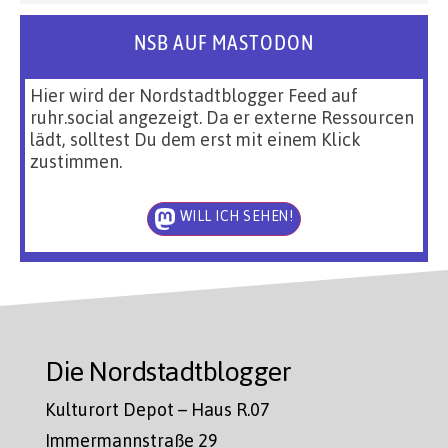
NSB AUF MASTODON
Hier wird der Nordstadtblogger Feed auf
ruhr.social angezeigt. Da er externe Ressourcen
lädt, solltest Du dem erst mit einem Klick
zustimmen.
WILL ICH SEHEN!
Die Nordstadtblogger
Kulturort Depot – Haus R.07
Immermannstraße 29