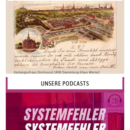
Kartengruß aus Dortmund 1898 (Sammlung Klaus Winter)
UNSERE PODCASTS