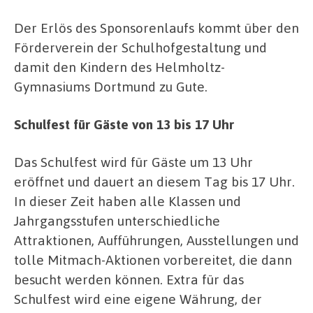
Der Erlös des Sponsorenlaufs kommt über den
Förderverein der Schulhofgestaltung und
damit den Kindern des Helmholtz-
Gymnasiums Dortmund zu Gute.
Schulfest für Gäste von 13 bis 17 Uhr
Das Schulfest wird für Gäste um 13 Uhr
eröffnet und dauert an diesem Tag bis 17 Uhr.
In dieser Zeit haben alle Klassen und
Jahrgangsstufen unterschiedliche
Attraktionen, Aufführungen, Ausstellungen und
tolle Mitmach-Aktionen vorbereitet, die dann
besucht werden können. Extra für das
Schulfest wird eine eigene Währung, der