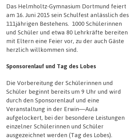
Das Helmholtz-Gymnasium Dortmund feiert
am 16. Juni 2015 sein Schulfest anlässlich des
111jährigen Bestehens. 1000 Schülerinnen
und Schüler und etwa 80 Lehrkräfte bereiten
mit Eltern eine Feier vor, zu der auch Gäste
herzlich willkommen sind.
Sponsorenlauf und Tag des Lobes
Die Vorbereitung der Schülerinnen und
Schüler beginnt bereits um 9 Uhr und wird
durch den Sponsorenlauf und eine
Veranstaltung in der Erwin—Aula
aufgelockert, bei der besondere Leistungen
einzelner Schülerinnen und Schüler
ausgezeichnet werden (Tag des Lobes).