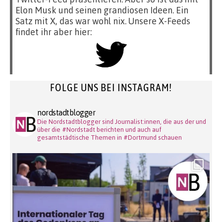
Elon Musk und seinen grandiosen Ideen. Ein
Satz mit X, das war wohl nix. Unsere X-Feeds
findet ihr aber hier:
FOLGE UNS BEI INSTAGRAM!
nordstadtblogger
Die Nordstadtblogger sind Journalist:innen, die aus der und
über die #Nordstadt berichten und auch auf
gesamtstädtische Themen in #Dortmund schauen