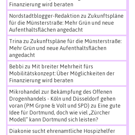
Finanzierung wird beraten
Nordstadtblogger-Redaktion
zu
Zukunftspläne
für die Münsterstraße: Mehr Grün und neue
Aufenthaltsflächen angedacht
Trina
zu
Zukunftspläne für die Münsterstraße:
Mehr Grün und neue Aufenthaltsflächen
angedacht
Bebbi
zu
Mit breiter Mehrheit fürs
Mobilitätskonzept: Über Möglichkeiten der
Finanzierung wird beraten
Mikrohandel zur Bekämpfung des Offenen
Drogenhandels - Köln und Düsseldorf gehen
voran (PM Grpne & Volt und SPD)
zu
Eine gute
Idee für Dortmund, doch wie viel „Zürcher
Modell“ kann Dortmund sich leisten?
Diakonie sucht ehrenamtliche Hospizhelfer