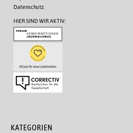
Datenschutz
HIER SIND WIR AKTIV:
KATEGORIEN