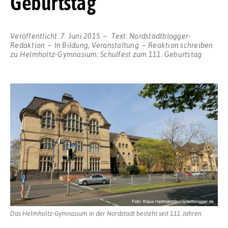
Geburtstag
Veröffentlicht:
7. Juni 2015
Text:
Nordstadtblogger-
Redaktion
In
Bildung
,
Veranstaltung
Reaktion schreiben
zu Helmholtz-Gymnasium: Schulfest zum 111. Geburtstag
Das Helmholtz-Gymnasium in der Nordstadt besteht seit 111 Jahren.