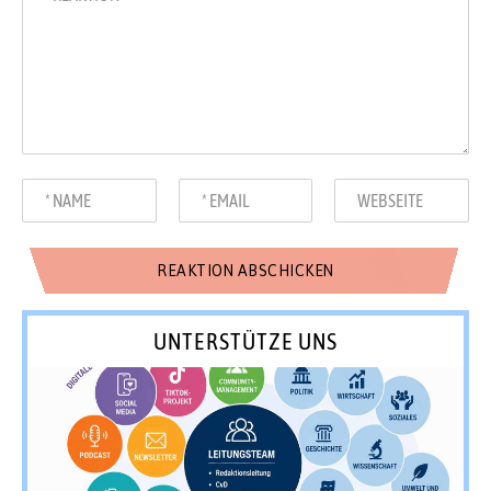
UNTERSTÜTZE UNS