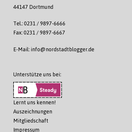
44147 Dortmund
Tel.: 0231 / 9897-6666
Fax: 0231 / 9897-6667
E-Mail: info@nordstadtblogger.de
Unterstütze uns bei:
Lernt uns kennen!
Auszeichnungen
Mitgliedschaft
Impressum