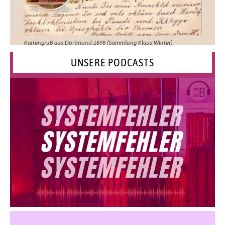
Kartengruß aus Dortmund 1898 (Sammlung Klaus Winter)
UNSERE PODCASTS