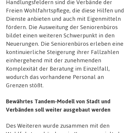
Handlungsfeldern sind die Verbände der
Freien Wohlfahrtspflege, die diese Hilfen und
Dienste anbieten und auch mit Eigenmitteln
fördern. Die Ausweitung der Seniorenbüros
bildet einen weiteren Schwerpunkt in den
Neuerungen. Die Seniorenbüros erleben eine
kontinuierliche Steigerung ihrer Fallzahlen
einhergehend mit der zunehmenden
Komplexität der Beratung im Einzelfall,
wodurch das vorhandene Personal an
Grenzen stößt.
Bewährtes Tandem-Modell von Stadt und
Verbänden soll weiter ausgebaut werden
Des Weiteren wurde zusammen mit den