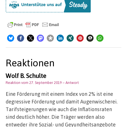
Reaktionen
Wolf B. Schulte
Reaktion vom 27. September 2019
– Antwort
Eine Förderung mit einem Index von 2% ist eine
degressive Förderung und damit Augenwischerei.
Tarifsteigerungen wie auch die Inflationsraten
sind deutlich höher. Die Träger werden also
entweder ihre Sozial- und Geyundheitsangebote