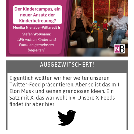
AUSGEZWITSCHERT!
Eigentlich wollten wir hier weiter unseren
Twitter-Feed präsentieren. Aber so ist das mit
Elon Musk und seinen grandiosen Ideen. Ein
Satz mit X, das war wohl nix. Unsere X-Feeds
findet ihr aber hier: