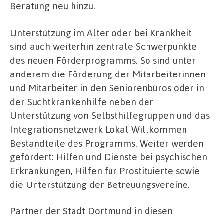
Beratung neu hinzu.
Unterstützung im Alter oder bei Krankheit
sind auch weiterhin zentrale Schwerpunkte
des neuen Förderprogramms. So sind unter
anderem die Förderung der Mitarbeiterinnen
und Mitarbeiter in den Seniorenbüros oder in
der Suchtkrankenhilfe neben der
Unterstützung von Selbsthilfegruppen und das
Integrationsnetzwerk Lokal Willkommen
Bestandteile des Programms. Weiter werden
gefördert: Hilfen und Dienste bei psychischen
Erkrankungen, Hilfen für Prostituierte sowie
die Unterstützung der Betreuungsvereine.
Partner der Stadt Dortmund in diesen