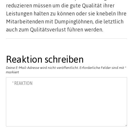
reduzieren müssen um die gute Qualität ihrer
Leistungen halten zu können oder sie knebeln Ihre
Mitarbeitenden mit Dumpinglöhnen, die letztlich
auch zum Qulitätsverlust führen werden.
Reaktion schreiben
Deine E-Mail-Adresse wird nicht veröffentlicht.
Erforderliche Felder sind mit
*
markiert