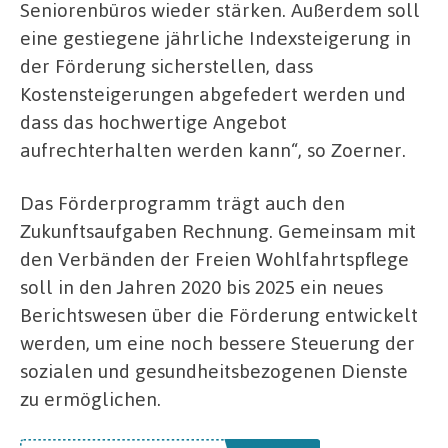
Seniorenbüros wieder stärken. Außerdem soll
eine gestiegene jährliche Indexsteigerung in
der Förderung sicherstellen, dass
Kostensteigerungen abgefedert werden und
dass das hochwertige Angebot
aufrechterhalten werden kann“, so Zoerner.
Das Förderprogramm trägt auch den
Zukunftsaufgaben Rechnung. Gemeinsam mit
den Verbänden der Freien Wohlfahrtspflege
soll in den Jahren 2020 bis 2025 ein neues
Berichtswesen über die Förderung entwickelt
werden, um eine noch bessere Steuerung der
sozialen und gesundheitsbezogenen Dienste
zu ermöglichen.