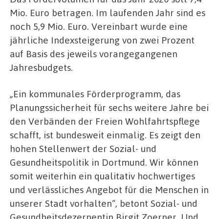
Mio. Euro betragen. Im laufenden Jahr sind es
noch 5,9 Mio. Euro. Vereinbart wurde eine
jährliche Indexsteigerung von zwei Prozent
auf Basis des jeweils vorangegangenen
Jahresbudgets.
„Ein kommunales Förderprogramm, das
Planungssicherheit für sechs weitere Jahre bei
den Verbänden der Freien Wohlfahrtspflege
schafft, ist bundesweit einmalig. Es zeigt den
hohen Stellenwert der Sozial- und
Gesundheitspolitik in Dortmund. Wir können
somit weiterhin ein qualitativ hochwertiges
und verlässliches Angebot für die Menschen in
unserer Stadt vorhalten“, betont Sozial- und
Gesundheitsdezernentin Birgit Zoerner.
Und