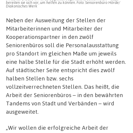
bereiten sie sich vor, um helfen zu können. Foto: Seniorenbüro Hörde/
Diakonisches Werk
Neben der Ausweitung der Stellen der
Mitarbeiterinnen und Mitarbeiter der
Kooperationspartner in den zwölf
Seniorenbüros soll die Personalausstattung
pro Standort im gleichen Maße um jeweils
eine halbe Stelle für die Stadt erhöht werden.
Auf städtischer Seite entspricht dies zwölf
halben Stellen bzw. sechs
vollzeitverrechneten Stellen. Das heißt, die
Arbeit der Seniorenbüros – in den bewährten
Tandems von Stadt und Verbänden – wird
ausgeweitet.
„Wir wollen die erfolgreiche Arbeit der