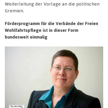
Weiterleitung der Vorlage an die politischen
Gremien.
Förderprogramm für die Verbände der Freien
Wohlfahrtspflege ist in dieser Form
bundesweit einmalig