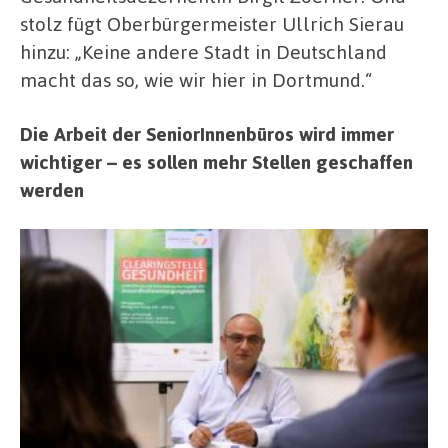
stolz fügt Oberbürgermeister Ullrich Sierau
hinzu: „Keine andere Stadt in Deutschland
macht das so, wie wir hier in Dortmund.“
Die Arbeit der SeniorInnenbüros wird immer
wichtiger – es sollen mehr Stellen geschaffen
werden