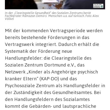
In der „Clearingstelle Gesundheit“ des Sozialen Zentrums berät
Fachberater Ramazan Demirci Menschen u.a. auf türkisch. Foto: Alex
Völkel
Mit der kommenden Vertragsperiode werden
bereits bestehende Förderungen in das
Vertragswerk integriert. Dadurch erhält die
Systematik der Förderung neue
Handlungsfelder: die Clearingstelle des
Sozialen Zentrum Dortmund e.V., das
Netzwerk „Kinder als Angehörige psychisch
kranker Eltern“ (KAP-DO) und das
Psychosoziale Zentrum als Handlungsfelder in
der Zuständigkeit des Gesundheitsamtes. Bei
den Handlungsfeldern des Sozialamtes
kommt die Gebärden- und lautsprachliche