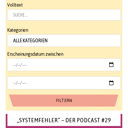
Volltext
Kategorien
Erscheinungsdatum zwischen
„SYSTEMFEHLER“ – DER PODCAST #29