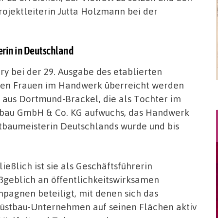
ojektleiterin Jutta Holzmann bei der
rin in Deutschland
y bei der 29. Ausgabe des etablierten
den Frauen im Handwerk überreicht werden
r aus Dortmund-Brackel, die als Tochter im
bau GmbH & Co. KG aufwuchs, das Handwerk
üstbaumeisterin Deutschlands wurde und bis
ließlich ist sie als Geschäftsführerin
geblich an öffentlichkeitswirksamen
pagnen beteiligt, mit denen sich das
üstbau-Unternehmen auf seinen Flächen aktiv