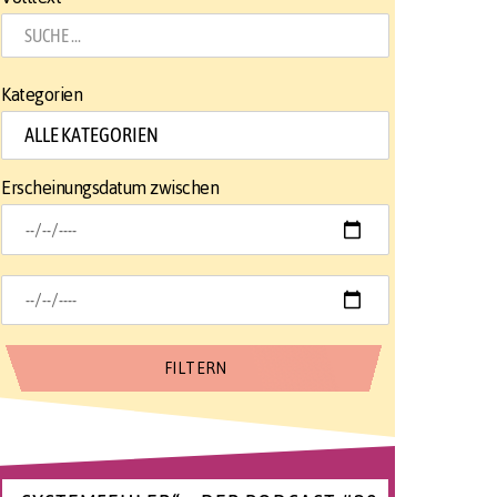
Kategorien
Erscheinungsdatum zwischen