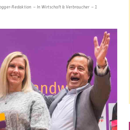
ogger-Redaktion
In
Wirtschaft & Verbraucher
1