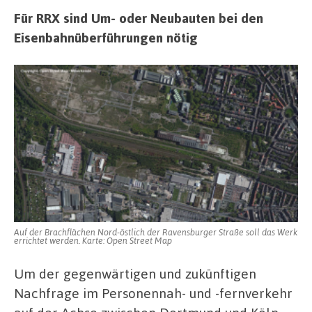
Für RRX sind Um- oder Neubauten bei den
Eisenbahnüberführungen nötig
Auf der Brachflächen Nord-östlich der Ravensburger Straße soll das Werk
errichtet werden. Karte: Open Street Map
Um der gegenwärtigen und zukünftigen
Nachfrage im Personennah- und -fernverkehr