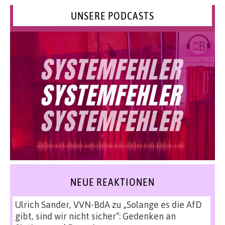
UNSERE PODCASTS
NEUE REAKTIONEN
Ulrich Sander, VVN-BdA
zu
„Solange es die AfD
gibt, sind wir nicht sicher“: Gedenken an