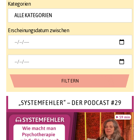
Kategorien
Erscheinungsdatum zwischen
„SYSTEMFEHLER“ – DER PODCAST #29