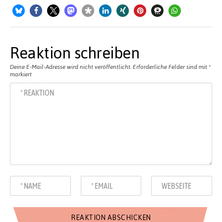
Reaktion schreiben
Deine E-Mail-Adresse wird nicht veröffentlicht.
Erforderliche Felder sind mit
*
markiert