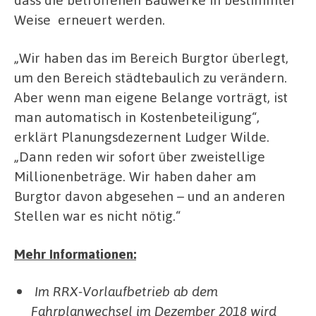
Weise erneuert werden.
„Wir haben das im Bereich Burgtor überlegt,
um den Bereich städtebaulich zu verändern.
Aber wenn man eigene Belange vorträgt, ist
man automatisch in Kostenbeteiligung“,
erklärt Planungsdezernent Ludger Wilde.
„Dann reden wir sofort über zweistellige
Millionenbeträge. Wir haben daher am
Burgtor davon abgesehen – und an anderen
Stellen war es nicht nötig.“
Mehr Informationen:
Im RRX-Vorlaufbetrieb ab dem
Fahrplanwechsel im Dezember 2018 wird