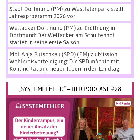
Stadt Dortmund (PM)
zu
Westfalenpark stellt
Jahresprogramm 2026 vor
Weltacker Dortmund (PM)
zu
Eröffnung in
Dortmund: Der Weltacker am Schultenhof
startet in seine erste Saison
MdL Anja Butschkau (SPD) (PM)
zu
Mission
Wahlkreisverteidigung: Die SPD möchte mit
Kontinuität und neuen Ideen in den Landtag
„SYSTEMFEHLER“ – DER PODCAST #28