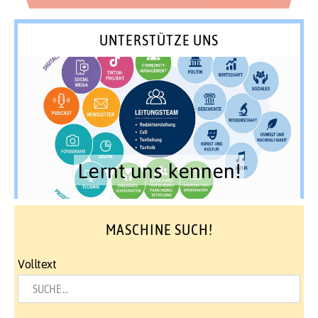
UNTERSTÜTZE UNS
Lernt uns kennen!
MASCHINE SUCH!
Volltext