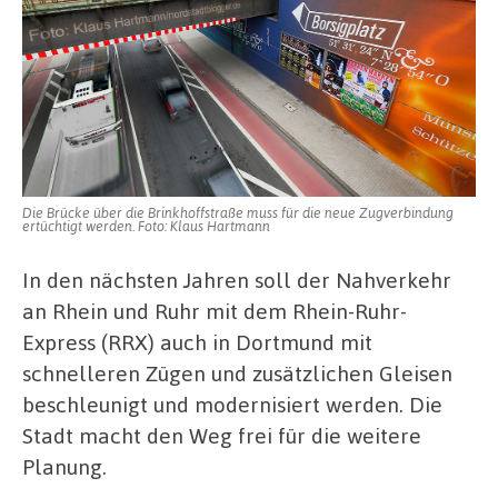
Die Brücke über die Brinkhoffstraße muss für die neue Zugverbindung
ertüchtigt werden. Foto: Klaus Hartmann
In den nächsten Jahren soll der Nahverkehr
an Rhein und Ruhr mit dem Rhein-Ruhr-
Express (RRX) auch in Dortmund mit
schnelleren Zügen und zusätzlichen Gleisen
beschleunigt und modernisiert werden. Die
Stadt macht den Weg frei für die weitere
Planung.