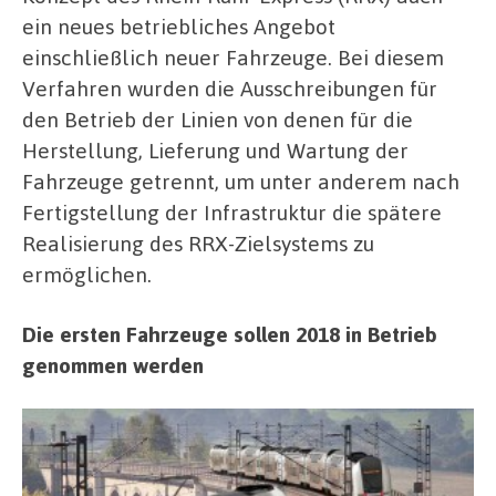
ein neues betriebliches Angebot
einschließlich neuer Fahrzeuge. Bei diesem
Verfahren wurden die Ausschreibungen für
den Betrieb der Linien von denen für die
Herstellung, Lieferung und Wartung der
Fahrzeuge getrennt, um unter anderem nach
Fertigstellung der Infrastruktur die spätere
Realisierung des RRX-Zielsystems zu
ermöglichen.
Die ersten Fahrzeuge sollen 2018 in Betrieb
genommen werden