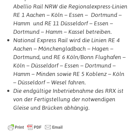
Abellio Rail NRW die Regionalexpress-Linien
RE 1 Aachen – Köln – Essen – Dortmund –
Hamm und RE 11 Düsseldorf – Essen –
Dortmund – Hamm – Kassel betreiben.
National Express Rail wird die Linien RE 4
Aachen – Mönchengladbach – Hagen –
Dortmund, und RE 6 Köln/Bonn Flughafen –
Köln – Düsseldorf – Essen – Dortmund –
Hamm – Minden sowie RE 5 Koblenz – Köln
– Düsseldorf – Wesel fahren.
Die endgültige Inbetriebnahme des RRX ist
von der Fertigstellung der notwendigen
Gleise und Brücken abhängig.