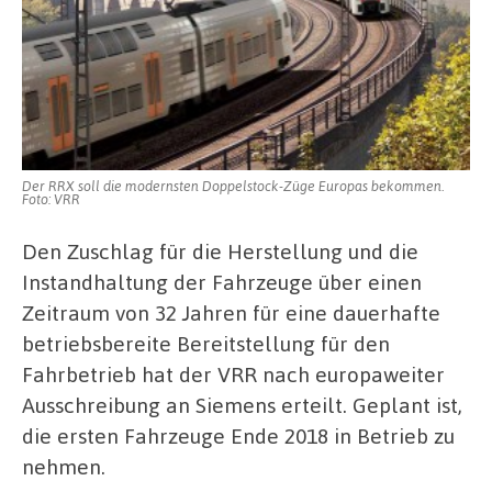
Der RRX soll die modernsten Doppelstock-Züge Europas bekommen.
Foto: VRR
Den Zuschlag für die Herstellung und die
Instandhaltung der Fahrzeuge über einen
Zeitraum von 32 Jahren für eine dauerhafte
betriebsbereite Bereitstellung für den
Fahrbetrieb hat der VRR nach europaweiter
Ausschreibung an Siemens erteilt. Geplant ist,
die ersten Fahrzeuge Ende 2018 in Betrieb zu
nehmen.