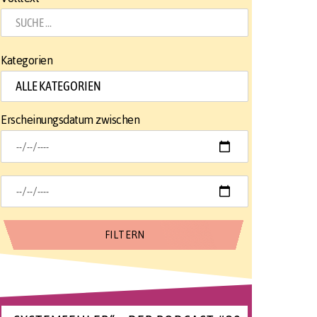
Kategorien
Erscheinungsdatum zwischen