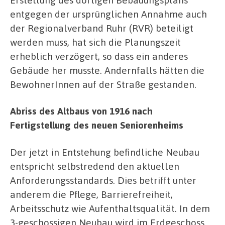
entgegen der ursprünglichen Annahme auch
der Regionalverband Ruhr (RVR) beteiligt
werden muss, hat sich die Planungszeit
erheblich verzögert, so dass ein anderes
Gebäude her musste. Andernfalls hätten die
BewohnerInnen auf der Straße gestanden.
Abriss des Altbaus von 1916 nach
Fertigstellung des neuen Seniorenheims
Der jetzt in Entstehung befindliche Neubau
entspricht selbstredend den aktuellen
Anforderungsstandards. Dies betrifft unter
anderem die Pflege, Barrierefreiheit,
Arbeitsschutz wie Aufenthaltsqualität. In dem
3-geschossigen Neubau wird im Erdgeschoss