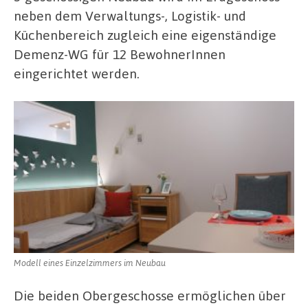
neben dem Verwaltungs-, Logistik- und
Küchenbereich zugleich eine eigenständige
Demenz-WG für 12 BewohnerInnen
eingerichtet werden.
Modell eines Einzelzimmers im Neubau
Die beiden Obergeschosse ermöglichen über