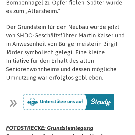
Bombenhagel zu Opfer fielen. Später wurde
es zum „Altersheim.“
Der Grundstein für den Neubau wurde jetzt
von SHDO-Geschäftsführer Martin Kaiser und
in Anwesenheit von Bürgermeisterin Birgit
Jörder symbolisch gelegt. Eine kleine
Initiative für den Erhalt des alten
Seniorenwohnheims und dessen mögliche
Umnutzung war erfolglos geblieben.
FOTOSTRECKE: Grundsteinlegung