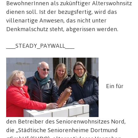
BewohnerInnen als zukünftiger Alterswohnsitz
dienen soll. Ist der bezugsfertig, wird das
villenartige Anwesen, das nicht unter
Denkmalschutz steht, abgerissen werden.
___STEADY_PAYWALL___
Ein für
den Betreiber des Seniorenwohnsitzes Nord,
die „Städtische Seniorenheime Dortmund