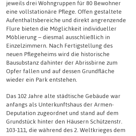
jeweils drei Wohngruppen für 80 Bewohner
eine vollstationäre Pflege. Offen gestaltete
Aufenthaltsbereiche und direkt angrenzende
Flure bieten die Möglichkeit individueller
Möblierung – diesmal ausschließlich in
Einzelzimmern. Nach Fertigstellung des
neuen Pflegeheims wird die historische
Bausubstanz dahinter der Abrissbirne zum
Opfer fallen und auf dessen Grundfläche
wieder ein Park entstehen.
Das 102 Jahre alte städtische Gebäude war
anfangs als Unterkunftshaus der Armen-
Deputation zugeordnet und stand auf dem
Grundstück hinter den Häusern Schützenstr.
103-111, die während des 2. Weltkrieges dem