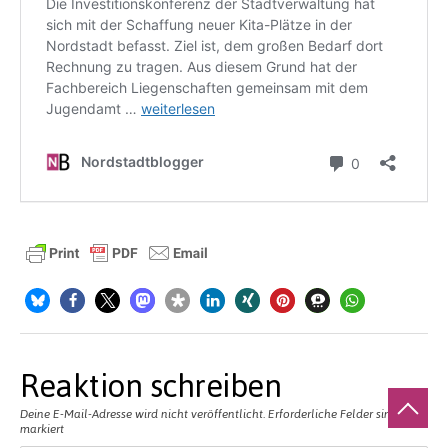
Reaktion schreiben
Deine E-Mail-Adresse wird nicht veröffentlicht.
Erforderliche Felder sind mit
*
markiert