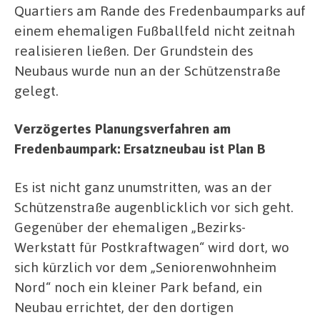
Quartiers am Rande des Fredenbaumparks auf
einem ehemaligen Fußballfeld nicht zeitnah
realisieren ließen. Der Grundstein des
Neubaus wurde nun an der Schützenstraße
gelegt.
Verzögertes Planungsverfahren am
Fredenbaumpark: Ersatzneubau ist Plan B
Es ist nicht ganz unumstritten, was an der
Schützenstraße augenblicklich vor sich geht.
Gegenüber der ehemaligen „Bezirks-
Werkstatt für Postkraftwagen“ wird dort, wo
sich kürzlich vor dem „Seniorenwohnheim
Nord“ noch ein kleiner Park befand, ein
Neubau errichtet, der den dortigen