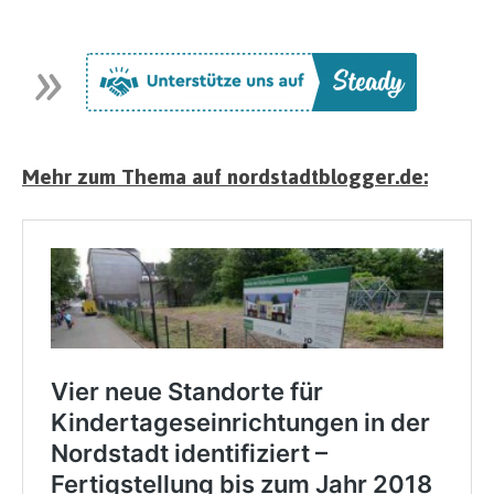
Mehr zum Thema auf nordstadtblogger.de: