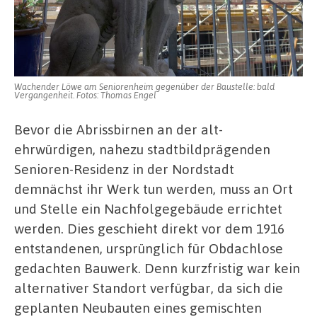
Wachender Löwe am Seniorenheim gegenüber der Baustelle: bald
Vergangenheit. Fotos: Thomas Engel
Bevor die Abrissbirnen an der alt-
ehrwürdigen, nahezu stadtbildprägenden
Senioren-Residenz in der Nordstadt
demnächst ihr Werk tun werden, muss an Ort
und Stelle ein Nachfolgegebäude errichtet
werden. Dies geschieht direkt vor dem 1916
entstandenen, ursprünglich für Obdachlose
gedachten Bauwerk. Denn kurzfristig war kein
alternativer Standort verfügbar, da sich die
geplanten Neubauten eines gemischten