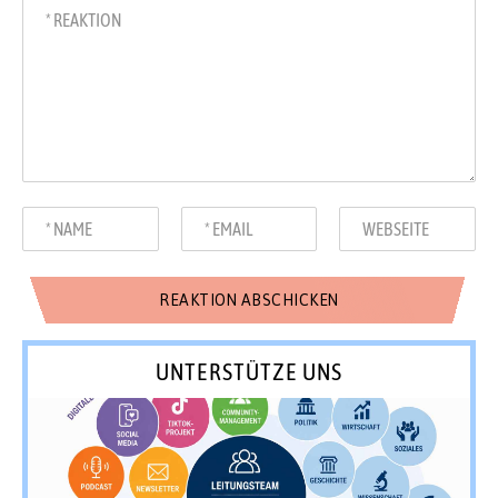
UNTERSTÜTZE UNS