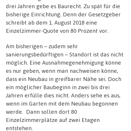
drei Jahren gebe es Baurecht. Zu spät für die
bisherige Einrichtung. Denn der Gesetzgeber
schreibt ab dem 1. August 2018 eine
Einzelzimmer-Quote von 80 Prozent vor.
Am bisherigen – zudem sehr
sanierungsbedürftigen – Standort ist das nicht
möglich. Eine Ausnahmegenehmigung könne
es nur geben, wenn man nachweisen könne,
dass ein Neubau in greifbarer Nähe sei. Doch
ein möglicher Baubeginn in zwei bis drei
Jahren erfülle dies nicht. Anders sehe es aus,
wenn im Garten mit dem Neubau begonnen
werde. Dann sollen dort 80
Einzelzimmerplätze auf zwei Etagen
entstehen.