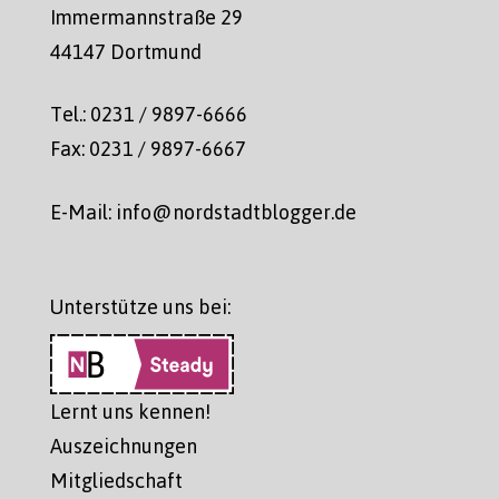
Immermannstraße 29
44147 Dortmund
Tel.: 0231 / 9897-6666
Fax: 0231 / 9897-6667
E-Mail: info@nordstadtblogger.de
Unterstütze uns bei:
Lernt uns kennen!
Auszeichnungen
Mitgliedschaft