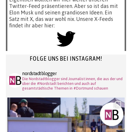
Twitter-Feed präsentieren. Aber so ist das mit
Elon Musk und seinen grandiosen Ideen. Ein
Satz mit X, das war wohl nix. Unsere X-Feeds
findet ihr aber hier:
FOLGE UNS BEI INSTAGRAM!
nordstadtblogger
Die Nordstadtblogger sind Journalist:innen, die aus der und
über die #Nordstadt berichten und auch auf
gesamtstädtische Themen in #Dortmund schauen