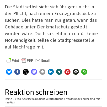
Die Stadt selbst sieht sich übrigens nicht in
der Pflicht, nach einem Ersatzgrundstück zu
suchen. Dies hätte man nur getan, wenn das
Gebäude unter Denkmalschutz gestellt
worden wäre. Doch so sieht man dafür keine
Notwendigkeit, teilte die Stadtpressestelle
auf Nachfrage mit.
Reaktion schreiben
Deine E-Mail-Adresse wird nicht veröffentlicht.
Erforderliche Felder sind mit
*
markiert