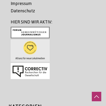
Impressum
Datenschutz
HIER SIND WIR AKTIV: