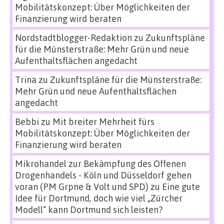
Mobilitätskonzept: Über Möglichkeiten der
Finanzierung wird beraten
Nordstadtblogger-Redaktion
zu
Zukunftspläne
für die Münsterstraße: Mehr Grün und neue
Aufenthaltsflächen angedacht
Trina
zu
Zukunftspläne für die Münsterstraße:
Mehr Grün und neue Aufenthaltsflächen
angedacht
Bebbi
zu
Mit breiter Mehrheit fürs
Mobilitätskonzept: Über Möglichkeiten der
Finanzierung wird beraten
Mikrohandel zur Bekämpfung des Offenen
Drogenhandels - Köln und Düsseldorf gehen
voran (PM Grpne & Volt und SPD)
zu
Eine gute
Idee für Dortmund, doch wie viel „Zürcher
Modell“ kann Dortmund sich leisten?