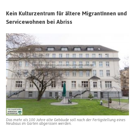
Kein Kulturzentrum für ältere MigrantInnen und
Servicewohnen bei Abriss
Das mehr als 100 Jahre alte Gebäude soll nach der Fertigstellung eines
Neubaus im Garten abgerissen werden.