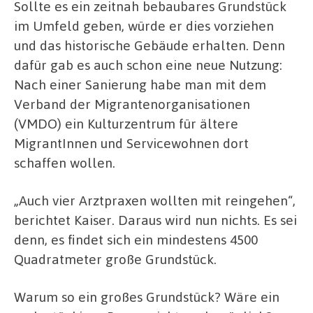
Sollte es ein zeitnah bebaubares Grundstück
im Umfeld geben, würde er dies vorziehen
und das historische Gebäude erhalten. Denn
dafür gab es auch schon eine neue Nutzung:
Nach einer Sanierung habe man mit dem
Verband der Migrantenorganisationen
(VMDO) ein Kulturzentrum für ältere
MigrantInnen und Servicewohnen dort
schaffen wollen.
„Auch vier Arztpraxen wollten mit reingehen“,
berichtet Kaiser. Daraus wird nun nichts. Es sei
denn, es findet sich ein mindestens 4500
Quadratmeter große Grundstück.
Warum so ein großes Grundstück? Wäre ein