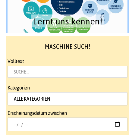
Lernt uns kennen!
MASCHINE SUCH!
Volltext
Kategorien
Erscheinungsdatum zwischen