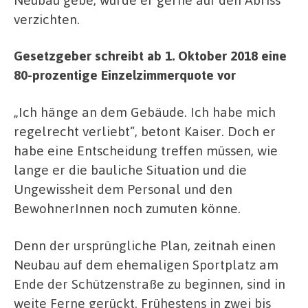
verzichten.
Gesetzgeber schreibt ab 1. Oktober 2018 eine
80-prozentige Einzelzimmerquote vor
„Ich hänge an dem Gebäude. Ich habe mich
regelrecht verliebt“, betont Kaiser. Doch er
habe eine Entscheidung treffen müssen, wie
lange er die bauliche Situation und die
Ungewissheit dem Personal und den
BewohnerInnen noch zumuten könne.
Denn der ursprüngliche Plan, zeitnah einen
Neubau auf dem ehemaligen Sportplatz am
Ende der Schützenstraße zu beginnen, sind in
weite Ferne gerückt. Frühestens in zwei bis