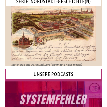
SERIE: NORDSTADT-GESCHICHTE(N)
Kartengruß aus Dortmund 1898 (Sammlung Klaus Winter)
UNSERE PODCASTS