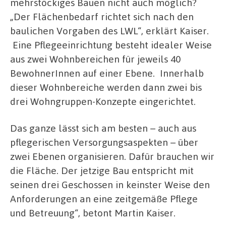
mehrstöckiges Bauen nicht auch möglich?
„Der Flächenbedarf richtet sich nach den
baulichen Vorgaben des LWL“, erklärt Kaiser.
Eine Pflegeeinrichtung besteht idealer Weise
aus zwei Wohnbereichen für jeweils 40
BewohnerInnen auf einer Ebene. Innerhalb
dieser Wohnbereiche werden dann zwei bis
drei Wohngruppen-Konzepte eingerichtet.
Das ganze lässt sich am besten – auch aus
pflegerischen Versorgungsaspekten – über
zwei Ebenen organisieren. Dafür brauchen wir
die Fläche. Der jetzige Bau entspricht mit
seinen drei Geschossen in keinster Weise den
Anforderungen an eine zeitgemäße Pflege
und Betreuung“, betont Martin Kaiser.