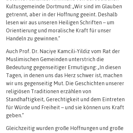
Kultusgemeinde Dortmund: „Wir sind im Glauben
getrennt, aber in der Hoffnung geeint. Deshalb
lesen wir aus unseren Heiligen Schriften – um
Orientierung und moralische Kraft für unser
Handeln zu gewinnen.“
Auch Prof. Dr. Naciye Kamcili‑Yildiz vom Rat der
Muslimischen Gemeinden unterstrich die
Bedeutung gegenseitiger Ermutigung: „In diesen
Tagen, in denen uns das Herz schwer ist, machen
wir uns gegenseitig Mut. Die Geschichten unserer
religiösen Traditionen erzählen von
Standhaftigkeit, Gerechtigkeit und dem Eintreten
für Würde und Freiheit – und sie können uns Kraft
geben.“
Gleichzeitig wurden große Hoffnungen und große