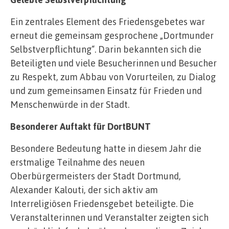
Ein zentrales Element des Friedensgebetes war
erneut die gemeinsam gesprochene „Dortmunder
Selbstverpflichtung“. Darin bekannten sich die
Beteiligten und viele Besucherinnen und Besucher
zu Respekt, zum Abbau von Vorurteilen, zu Dialog
und zum gemeinsamen Einsatz für Frieden und
Menschenwürde in der Stadt.
Besonderer Auftakt für DortBUNT
Besondere Bedeutung hatte in diesem Jahr die
erstmalige Teilnahme des neuen
Oberbürgermeisters der Stadt Dortmund,
Alexander Kalouti, der sich aktiv am
Interreligiösen Friedensgebet beteiligte. Die
Veranstalterinnen und Veranstalter zeigten sich