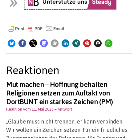
Reaktionen
Mut machen – Hoffnung behalten
Religionen setzen zum Auftakt von
DortBUNT ein starkes Zeichen (PM)
Reaktion vom 11. Mai 2026
– Antwort
„Glaube muss nicht trennen, er kann verbinden.
Wir wollen ein Zeichen setzen: Für ein friedliches
Zusammenleben der Religionen, für Frieden und