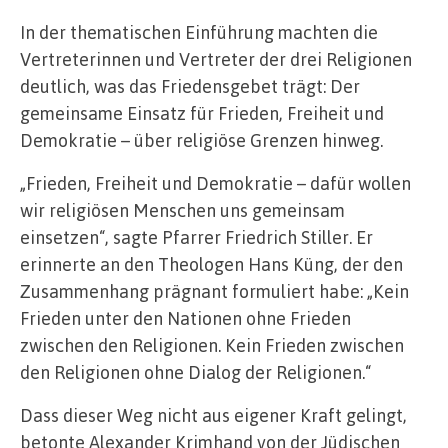
In der thematischen Einführung machten die
Vertreterinnen und Vertreter der drei Religionen
deutlich, was das Friedensgebet trägt: Der
gemeinsame Einsatz für Frieden, Freiheit und
Demokratie – über religiöse Grenzen hinweg.
„Frieden, Freiheit und Demokratie – dafür wollen
wir religiösen Menschen uns gemeinsam
einsetzen“, sagte Pfarrer Friedrich Stiller. Er
erinnerte an den Theologen Hans Küng, der den
Zusammenhang prägnant formuliert habe: „Kein
Frieden unter den Nationen ohne Frieden
zwischen den Religionen. Kein Frieden zwischen
den Religionen ohne Dialog der Religionen.“
Dass dieser Weg nicht aus eigener Kraft gelingt,
betonte Alexander Krimhand von der Jüdischen