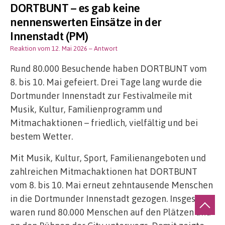
DORTBUNT – es gab keine
nennenswerten Einsätze in der
Innenstadt (PM)
Reaktion vom 12. Mai 2026
– Antwort
Rund 80.000 Besuchende haben DORTBUNT vom
8. bis 10. Mai gefeiert. Drei Tage lang wurde die
Dortmunder Innenstadt zur Festivalmeile mit
Musik, Kultur, Familienprogramm und
Mitmachaktionen – friedlich, vielfältig und bei
bestem Wetter.
Mit Musik, Kultur, Sport, Familienangeboten und
zahlreichen Mitmachaktionen hat DORTBUNT
vom 8. bis 10. Mai erneut zehntausende Menschen
in die Dortmunder Innenstadt gezogen. Insgesamt
waren rund 80.000 Menschen auf den Plätzen und