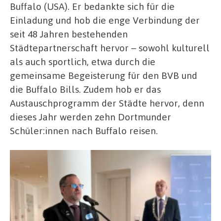
Buffalo (USA). Er bedankte sich für die
Einladung und hob die enge Verbindung der
seit 48 Jahren bestehenden
Städtepartnerschaft hervor – sowohl kulturell
als auch sportlich, etwa durch die
gemeinsame Begeisterung für den BVB und
die Buffalo Bills. Zudem hob er das
Austauschprogramm der Städte hervor, denn
dieses Jahr werden zehn Dortmunder
Schüler:innen nach Buffalo reisen.