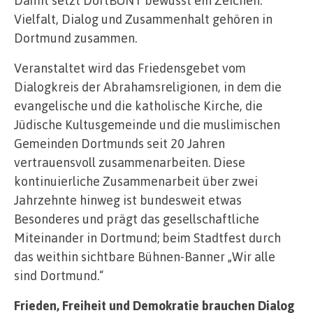
Vielfalt, Dialog und Zusammenhalt gehören in
Dortmund zusammen.
Veranstaltet wird das Friedensgebet vom
Dialogkreis der Abrahamsreligionen, in dem die
evangelische und die katholische Kirche, die
Jüdische Kultusgemeinde und die muslimischen
Gemeinden Dortmunds seit 20 Jahren
vertrauensvoll zusammenarbeiten. Diese
kontinuierliche Zusammenarbeit über zwei
Jahrzehnte hinweg ist bundesweit etwas
Besonderes und prägt das gesellschaftliche
Miteinander in Dortmund; beim Stadtfest durch
das weithin sichtbare Bühnen-Banner „Wir alle
sind Dortmund.“
Frieden, Freiheit und Demokratie brauchen Dialog