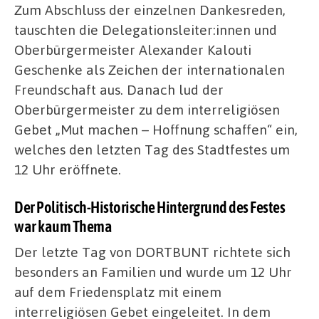
Zum Abschluss der einzelnen Dankesreden,
tauschten die Delegationsleiter:innen und
Oberbürgermeister Alexander Kalouti
Geschenke als Zeichen der internationalen
Freundschaft aus. Danach lud der
Oberbürgermeister zu dem interreligiösen
Gebet „Mut machen – Hoffnung schaffen“ ein,
welches den letzten Tag des Stadtfestes um
12 Uhr eröffnete.
Der Politisch-Historische Hintergrund des Festes
war kaum Thema
Der letzte Tag von DORTBUNT richtete sich
besonders an Familien und wurde um 12 Uhr
auf dem Friedensplatz mit einem
interreligiösen Gebet eingeleitet. In dem