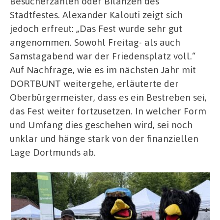
Besucherzahlen oder Bilanzen des
Stadtfestes. Alexander Kalouti zeigt sich
jedoch erfreut: „Das Fest wurde sehr gut
angenommen. Sowohl Freitag- als auch
Samstagabend war der Friedensplatz voll.“
Auf Nachfrage, wie es im nächsten Jahr mit
DORTBUNT weitergehe, erläuterte der
Oberbürgermeister, dass es ein Bestreben sei,
das Fest weiter fortzusetzen. In welcher Form
und Umfang dies geschehen wird, sei noch
unklar und hänge stark von der finanziellen
Lage Dortmunds ab.