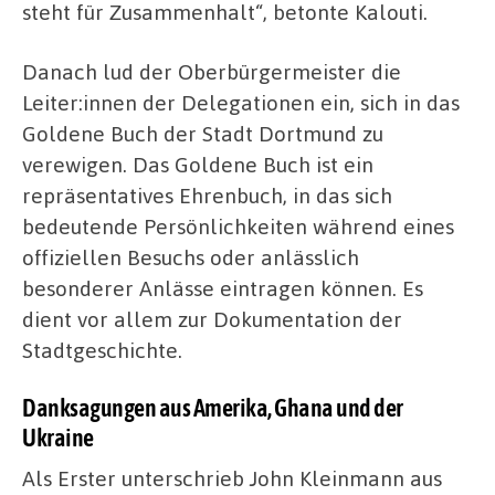
steht für Zusammenhalt“, betonte Kalouti.
Danach lud der Oberbürgermeister die
Leiter:innen der Delegationen ein, sich in das
Goldene Buch der Stadt Dortmund zu
verewigen. Das Goldene Buch ist ein
repräsentatives Ehrenbuch, in das sich
bedeutende Persönlichkeiten während eines
offiziellen Besuchs oder anlässlich
besonderer Anlässe eintragen können. Es
dient vor allem zur Dokumentation der
Stadtgeschichte.
Danksagungen aus Amerika, Ghana und der
Ukraine
Als Erster unterschrieb John Kleinmann aus