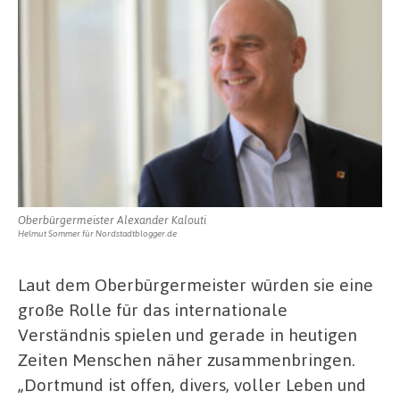
Oberbürgermeister Alexander Kalouti
Helmut Sommer für Nordstadtblogger.de
Laut dem Oberbürgermeister würden sie eine
große Rolle für das internationale
Verständnis spielen und gerade in heutigen
Zeiten Menschen näher zusammenbringen.
„Dortmund ist offen, divers, voller Leben und