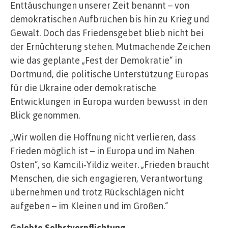
Enttäuschungen unserer Zeit benannt – von
demokratischen Aufbrüchen bis hin zu Krieg und
Gewalt. Doch das Friedensgebet blieb nicht bei
der Ernüchterung stehen. Mutmachende Zeichen
wie das geplante „Fest der Demokratie“ in
Dortmund, die politische Unterstützung Europas
für die Ukraine oder demokratische
Entwicklungen in Europa wurden bewusst in den
Blick genommen.
„Wir wollen die Hoffnung nicht verlieren, dass
Frieden möglich ist – in Europa und im Nahen
Osten“, so Kamcili‑Yildiz weiter. „Frieden braucht
Menschen, die sich engagieren, Verantwortung
übernehmen und trotz Rückschlägen nicht
aufgeben – im Kleinen und im Großen.“
Gelebte Selbstverpflichtung