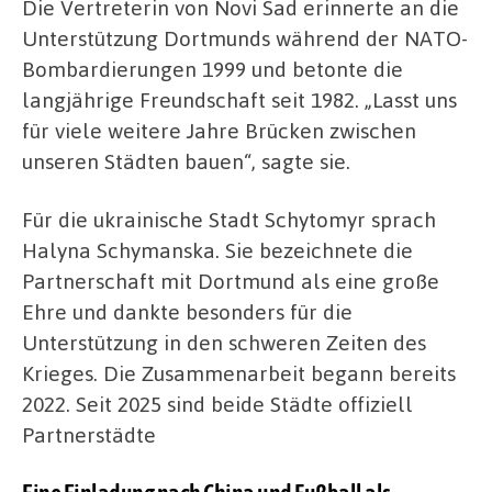
Die Vertreterin von Novi Sad erinnerte an die
Unterstützung Dortmunds während der NATO-
Bombardierungen 1999 und betonte die
langjährige Freundschaft seit 1982. „Lasst uns
für viele weitere Jahre Brücken zwischen
unseren Städten bauen“, sagte sie.
Für die ukrainische Stadt Schytomyr sprach
Halyna Schymanska. Sie bezeichnete die
Partnerschaft mit Dortmund als eine große
Ehre und dankte besonders für die
Unterstützung in den schweren Zeiten des
Krieges. Die Zusammenarbeit begann bereits
2022. Seit 2025 sind beide Städte offiziell
Partnerstädte