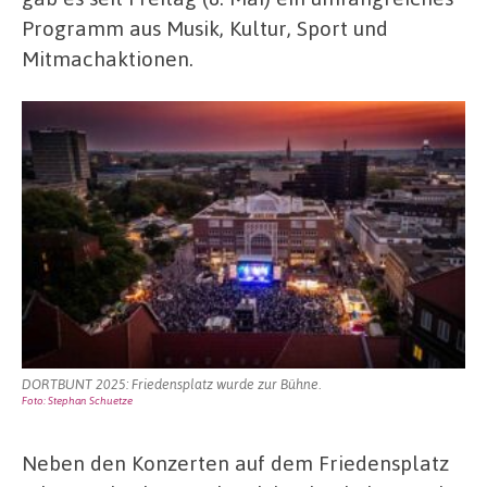
Programm aus Musik, Kultur, Sport und
Mitmachaktionen.
DORTBUNT 2025: Friedensplatz wurde zur Bühne.
Foto: Stephan Schuetze
Neben den Konzerten auf dem Friedensplatz