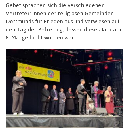
Gebet sprachen sich die verschiedenen
Vertreter: innen der religiösen Gemeinden
Dortmunds für Frieden aus und verwiesen auf
den Tag der Befreiung, dessen dieses Jahr am
8. Mai gedacht worden war.