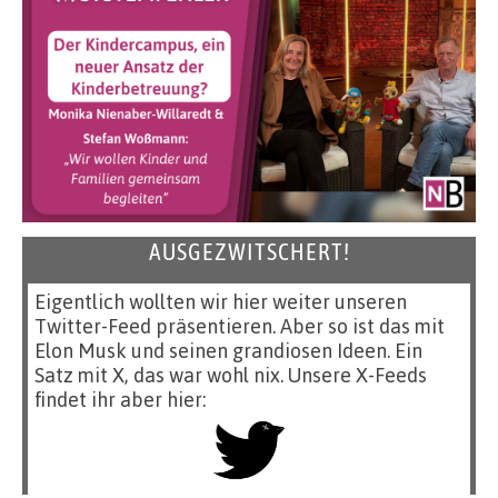
AUSGEZWITSCHERT!
Eigentlich wollten wir hier weiter unseren
Twitter-Feed präsentieren. Aber so ist das mit
Elon Musk und seinen grandiosen Ideen. Ein
Satz mit X, das war wohl nix. Unsere X-Feeds
findet ihr aber hier: