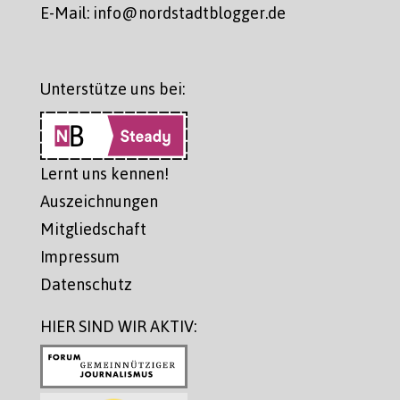
E-Mail: info@nordstadtblogger.de
Unterstütze uns bei:
Lernt uns kennen!
Auszeichnungen
Mitgliedschaft
Impressum
Datenschutz
HIER SIND WIR AKTIV: