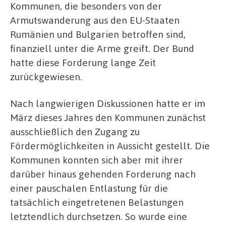
Kommunen, die besonders von der
Armutswanderung aus den EU-Staaten
Rumänien und Bulgarien betroffen sind,
finanziell unter die Arme greift. Der Bund
hatte diese Forderung lange Zeit
zurückgewiesen.
Nach langwierigen Diskussionen hatte er im
März dieses Jahres den Kommunen zunächst
ausschließlich den Zugang zu
Fördermöglichkeiten in Aussicht gestellt. Die
Kommunen konnten sich aber mit ihrer
darüber hinaus gehenden Forderung nach
einer pauschalen Entlastung für die
tatsächlich eingetretenen Belastungen
letztendlich durchsetzen. So wurde eine