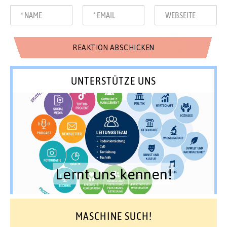
UNTERSTÜTZE UNS
Lernt uns kennen!
MASCHINE SUCH!