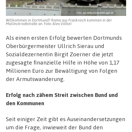
Willkommen in Dortmund? Roma aus Frankreich kommen in der
Mallinckrodtstraße an. Foto: Alex Völkel
Als einen ersten Erfolg bewerten Dortmunds
Oberbürgermeister Ullrich Sierau und
Sozialdezernentin Birgit Zoerner die jetzt
zugesagte finanzielle Hilfe in Höhe von 1,17
Millionen Euro zur Bewältigung von Folgen
der Armutswanderung.
Erfolg nach zähem Streit zwischen Bund und
den Kommunen
Seit einiger Zeit gibt es Auseinandersetzungen
um die Frage, inwieweit der Bund den