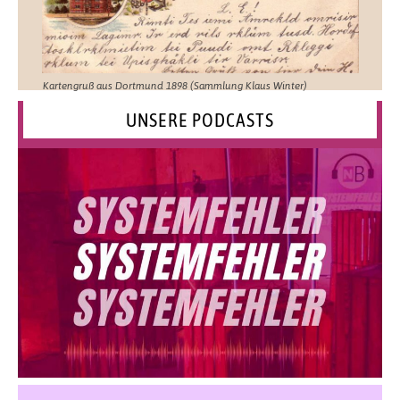
Kartengruß aus Dortmund 1898 (Sammlung Klaus Winter)
UNSERE PODCASTS