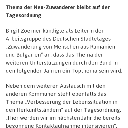
Thema der Neu-Zuwanderer bleibt auf der
Tagesordnung
Birgit Zoerner kündigte als Leiterin der
Arbeitsgruppe des Deutschen Städtetages
„Zuwanderung von Menschen aus Rumänien
und Bulgarien“ an, dass das Thema der
weiteren Unterstützungen durch den Bund in
den folgenden Jahren ein Topthema sein wird.
Neben dem weiteren Austausch mit den
anderen Kommunen steht ebenfalls das
Thema „Verbesserung der Lebenssituation in
den Herkunftsländern“ auf der Tagesordnung.
„Hier werden wir im nächsten Jahr die bereits
begonnene Kontaktaufnahme intensivieren“,