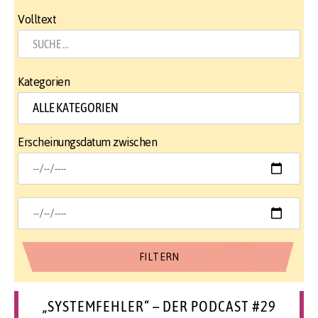
Volltext
Kategorien
Erscheinungsdatum zwischen
„SYSTEMFEHLER“ – DER PODCAST #29