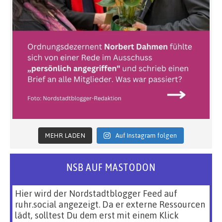
MEHR LADEN
Auf Instagram folgen
NSB AUF MASTODON
Hier wird der Nordstadtblogger Feed auf
ruhr.social angezeigt. Da er externe Ressourcen
lädt, solltest Du dem erst mit einem Klick