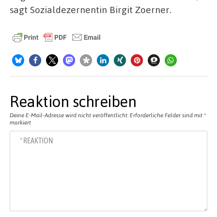
sagt Sozialdezernentin Birgit Zoerner.
Reaktion schreiben
Deine E-Mail-Adresse wird nicht veröffentlicht.
Erforderliche Felder sind mit
*
markiert