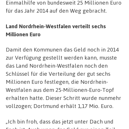
Einmalhilfe von bundesweit 25 Millionen Euro
für das Jahr 2014 auf den Weg gebracht.
Land Nordrhein-Westfalen verteilt sechs
Millionen Euro
Damit den Kommunen das Geld noch in 2014
zur Verfügung gestellt werden kann, musste
das Land Nordrhein-Westfalen noch den
Schlüssel für die Verteilung der gut sechs
Millionen Euro festlegen, die Nordrhein-
Westfalen aus dem 25-Millionen-Euro-Topf
erhalten hatte. Dieser Schritt wurde nunmehr
vollzogen; Dortmund erhält 1,17 Mio. Euro.
„Ich bin froh, dass das jetzt unter Dach und