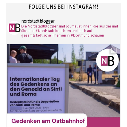
FOLGE UNS BEI INSTAGRAM!
nordstadtblogger
Die Nordstadtblogger sind Journalist:innen, die aus der und
über die #Nordstadt berichten und auch auf
gesamtstädtische Themen in #Dortmund schauen