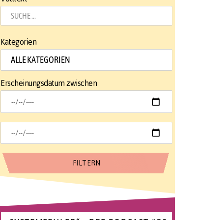
Kategorien
Erscheinungsdatum zwischen