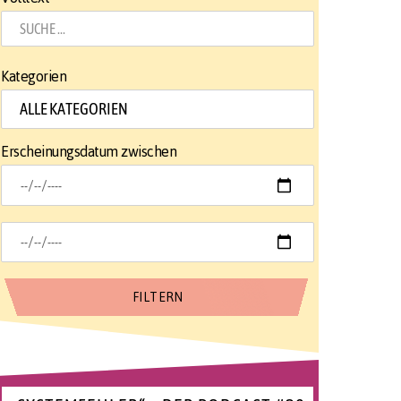
Kategorien
Erscheinungsdatum zwischen