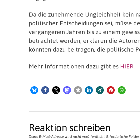
Da die zunehmende Ungleichheit kein n
politischer Entscheidungen sei, müsse de
vergangenen Jahren bis zu einem gewis
betrachtet werden, erklären die Autoren.
könnten dazu beitragen, die politische 
Mehr Informationen dazu gibt es
HIER
.
Reaktion schreiben
Deine E-Mail-Adresse wird nicht veröffentlicht.
Erforderliche Felder