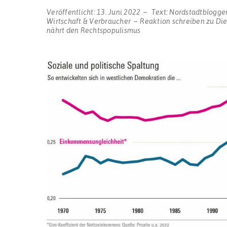
Veröffentlicht:
13. Juni 2022
Text:
Nordstadtblogge
Wirtschaft & Verbraucher
Reaktion schreiben
zu Die
nährt den Rechtspopulismus