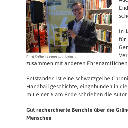
End
sch
In 
für
Ger
Ver
Gerd Kolbe ist einer der Autoren.
zusammen mit anderen Ehrenamtlichen d
Entstanden ist eine schwarzgelbe Chroni
Handballgeschichte, eingebunden in die 
mit einer 6 am Ende schrieben die Autor
Gut recherchierte Berichte über die Grün
Menschen