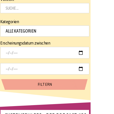
Kategorien
Erscheinungsdatum zwischen