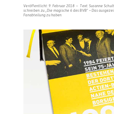
Veröffentlicht:
9. Februar 2018
Text:
Susanne Schul
schreiben
zu „Die magische 6 des BVB“ – Das ausgezei
Fanabteilung zu haben