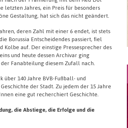
e letzten Jahres, ein Preis für besonders
öne Gestaltung, hat sich das nicht geändert.
Jahren, deren Zahl mit einer 6 endet, ist stets
 die Borussia Entscheidendes passiert, fiel
d Kolbe auf. Der einstige Pressesprecher des
eins und heute dessen Archivar ging
er Fanabteilung diesem Zufall nach.
k über 140 Jahre BVB-Fußball- und
Geschichte der Stadt. Zu jedem der 15 Jahre
Innen eine gut recherchiert Geschichte.
dung, die Abstiege, die Erfolge und die