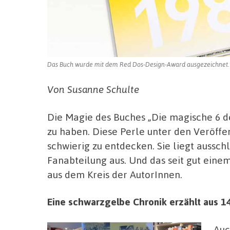
Das Buch wurde mit dem Red Dos-Design-Award ausgezeichnet. 
Von Susanne Schulte
Die Magie des Buches „Die magische 6 d
zu haben. Diese Perle unter den Veröffen
schwierig zu entdecken. Sie liegt aussc
Fanabteilung aus. Und das seit gut einem
aus dem Kreis der AutorInnen.
Eine schwarzgelbe Chronik erzählt aus 1
Auc