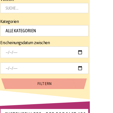
Kategorien
Erscheinungsdatum zwischen