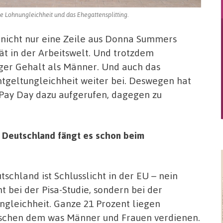
 Lohnungleichheit und das Ehegattensplitting.
t nicht nur eine Zeile aus Donna Summers
t in der Arbeitswelt. Und trotzdem
er Gehalt als Männer. Und auch das
ntgeltungleichheit weiter bei. Deswegen hat
Pay Day dazu aufgerufen, dagegen zu
 Deutschland fängt es schon beim
tschland ist Schlusslicht in der EU – nein
ht bei der Pisa-Studie, sondern bei der
ngleichheit. Ganze 21 Prozent liegen
schen dem was Männer und Frauen verdienen.