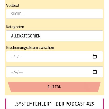
Volltext
Kategorien
Erscheinungsdatum zwischen
„SYSTEMFEHLER“ – DER PODCAST #29