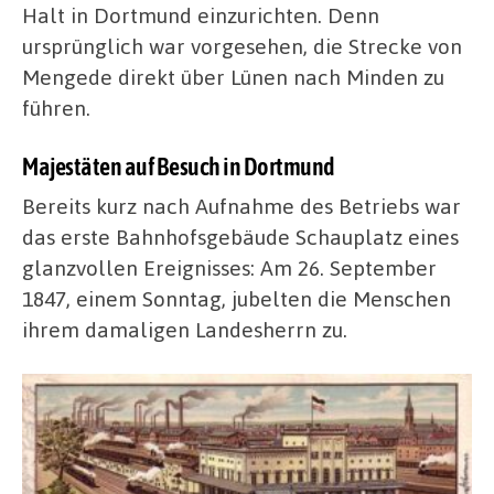
Halt in Dortmund einzurichten. Denn
ursprünglich war vorgesehen, die Strecke von
Mengede direkt über Lünen nach Minden zu
führen.
Majestäten auf Besuch in Dortmund
Bereits kurz nach Aufnahme des Betriebs war
das erste Bahnhofsgebäude Schauplatz eines
glanzvollen Ereignisses: Am 26. September
1847, einem Sonntag, jubelten die Menschen
ihrem damaligen Landesherrn zu.