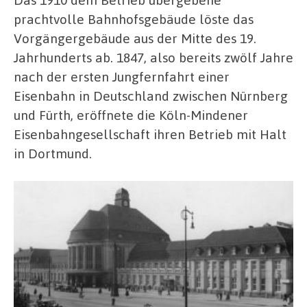
prachtvolle Bahnhofsgebäude löste das
Vorgängergebäude aus der Mitte des 19.
Jahrhunderts ab. 1847, also bereits zwölf Jahre
nach der ersten Jungfernfahrt einer
Eisenbahn in Deutschland zwischen Nürnberg
und Fürth, eröffnete die Köln-Mindener
Eisenbahngesellschaft ihren Betrieb mit Halt
in Dortmund.