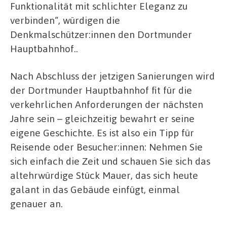
Funktionalität mit schlichter Eleganz zu
verbinden“, würdigen die
Denkmalschützer:innen den Dortmunder
Hauptbahnhof..
Nach Abschluss der jetzigen Sanierungen wird
der Dortmunder Hauptbahnhof fit für die
verkehrlichen Anforderungen der nächsten
Jahre sein – gleichzeitig bewahrt er seine
eigene Geschichte. Es ist also ein Tipp für
Reisende oder Besucher:innen: Nehmen Sie
sich einfach die Zeit und schauen Sie sich das
altehrwürdige Stück Mauer, das sich heute
galant in das Gebäude einfügt, einmal
genauer an.