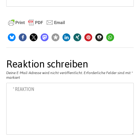
Reaktion schreiben
Deine E-Mail-Adresse wird nicht veröffentlicht.
Erforderliche Felder sind mit
*
markiert