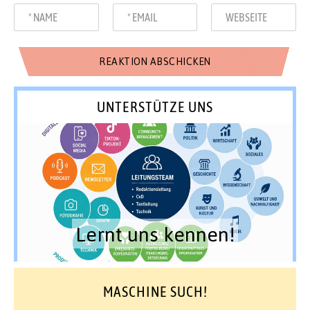
UNTERSTÜTZE UNS
Lernt uns kennen!
MASCHINE SUCH!