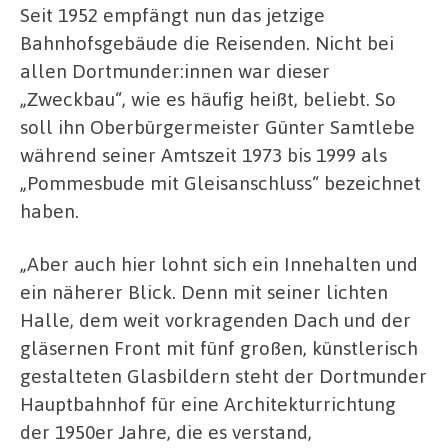
Seit 1952 empfängt nun das jetzige
Bahnhofsgebäude die Reisenden. Nicht bei
allen Dortmunder:innen war dieser
„Zweckbau“, wie es häufig heißt, beliebt. So
soll ihn Oberbürgermeister Günter Samtlebe
während seiner Amtszeit 1973 bis 1999 als
„Pommesbude mit Gleisanschluss“ bezeichnet
haben.
„Aber auch hier lohnt sich ein Innehalten und
ein näherer Blick. Denn mit seiner lichten
Halle, dem weit vorkragenden Dach und der
gläsernen Front mit fünf großen, künstlerisch
gestalteten Glasbildern steht der Dortmunder
Hauptbahnhof für eine Architekturrichtung
der 1950er Jahre, die es verstand,