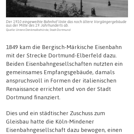
Der 1910 eingeweihte Bahnhof löste das noch ältere Vorgängergebäude
aus der Mitte des 19. Jahrhunderts ab.
Quelle: Untere Denkmalbehörde, Stadt Dortmund
1849 kam die Bergisch-Märkische Eisenbahn
mit der Strecke Dortmund-Elberfeld dazu.
Beiden Eisenbahngesellschaften nutzten ein
gemeinsames Empfangsgebäude, damals
anspruchsvoll in Formen der italienischen
Renaissance errichtet und von der Stadt
Dortmund finanziert.
Dies und ein städtischer Zuschuss zum
Gleisbau hatte die Köln-Mindener
Eisenbahngesellschaft dazu bewogen, einen