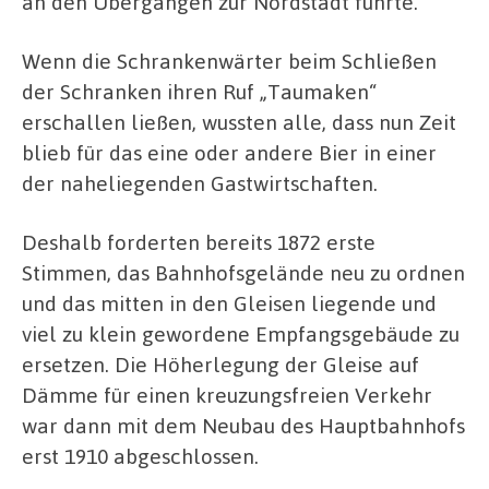
an den Übergängen zur Nordstadt führte.
Wenn die Schrankenwärter beim Schließen
der Schranken ihren Ruf „Taumaken“
erschallen ließen, wussten alle, dass nun Zeit
blieb für das eine oder andere Bier in einer
der naheliegenden Gastwirtschaften.
Deshalb forderten bereits 1872 erste
Stimmen, das Bahnhofsgelände neu zu ordnen
und das mitten in den Gleisen liegende und
viel zu klein gewordene Empfangsgebäude zu
ersetzen. Die Höherlegung der Gleise auf
Dämme für einen kreuzungsfreien Verkehr
war dann mit dem Neubau des Hauptbahnhofs
erst 1910 abgeschlossen.