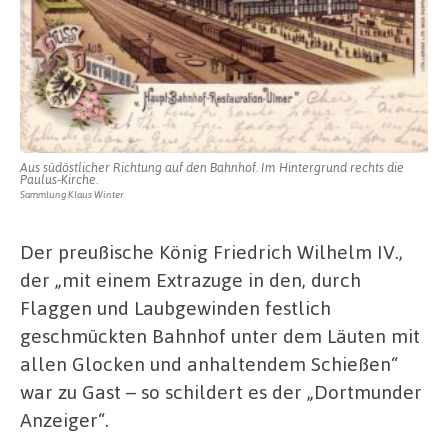
Aus südöstlicher Richtung auf den Bahnhof. Im Hintergrund rechts die
Paulus-Kirche.
Sammlung Klaus Winter
Der preußische König Friedrich Wilhelm IV.,
der „mit einem Extrazuge in den, durch
Flaggen und Laubgewinden festlich
geschmückten Bahnhof unter dem Läuten mit
allen Glocken und anhaltendem Schießen“
war zu Gast – so schildert es der „Dortmunder
Anzeiger“.