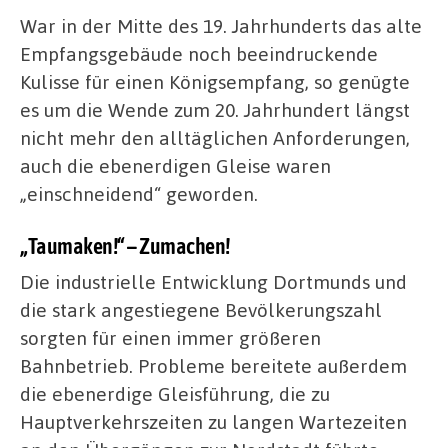
War in der Mitte des 19. Jahrhunderts das alte
Empfangsgebäude noch beeindruckende
Kulisse für einen Königsempfang, so genügte
es um die Wende zum 20. Jahrhundert längst
nicht mehr den alltäglichen Anforderungen,
auch die ebenerdigen Gleise waren
„einschneidend“ geworden.
„Taumaken!“ – Zumachen!
Die industrielle Entwicklung Dortmunds und
die stark angestiegene Bevölkerungszahl
sorgten für einen immer größeren
Bahnbetrieb. Probleme bereitete außerdem
die ebenerdige Gleisführung, die zu
Hauptverkehrszeiten zu langen Wartezeiten