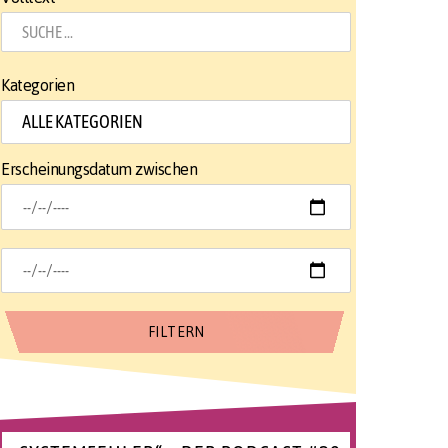
Kategorien
Erscheinungsdatum zwischen