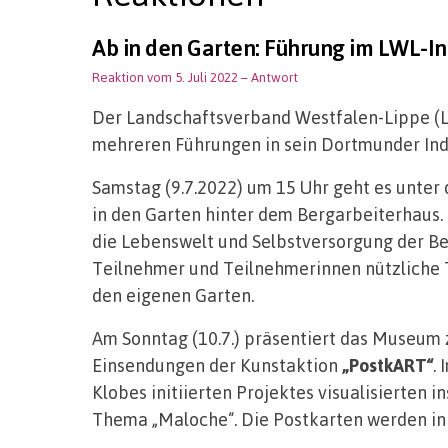
Ab in den Garten: Führung im LWL-I
Reaktion vom 5. Juli 2022
– Antwort
Der Landschaftsverband Westfalen-Lippe 
mehreren Führungen in sein Dortmunder Ind
Samstag (9.7.2022) um 15 Uhr geht es unter
in den Garten hinter dem Bergarbeiterhaus.
die Lebenswelt und Selbstversorgung der Be
Teilnehmer und Teilnehmerinnen nützliche 
den eigenen Garten.
Am Sonntag (10.7.) präsentiert das Museum 
Einsendungen der Kunstaktion
„PostkART“
.
Klobes initiierten Projektes visualisierten 
Thema „Maloche“. Die Postkarten werden in 