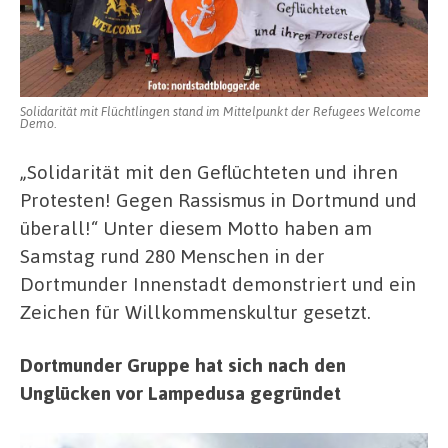
Solidarität mit Flüchtlingen stand im Mittelpunkt der Refugees Welcome
Demo.
„Solidarität mit den Geflüchteten und ihren
Protesten! Gegen Rassismus in Dortmund und
überall!“ Unter diesem Motto haben am
Samstag rund 280 Menschen in der
Dortmunder Innenstadt demonstriert und ein
Zeichen für Willkommenskultur gesetzt.
Dortmunder Gruppe hat sich nach den
Unglücken vor Lampedusa gegründet