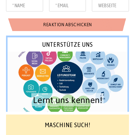
UNTERSTÜTZE UNS
Lernt uns kennen!
MASCHINE SUCH!