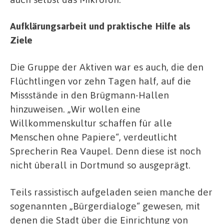
Aufklärungsarbeit und praktische Hilfe als
Ziele
Die Gruppe der Aktiven war es auch, die den
Flüchtlingen vor zehn Tagen half, auf die
Missstände in den Brügmann-Hallen
hinzuweisen. „Wir wollen eine
Willkommenskultur schaffen für alle
Menschen ohne Papiere“, verdeutlicht
Sprecherin Rea Vaupel. Denn diese ist noch
nicht überall in Dortmund so ausgeprägt.
Teils rassistisch aufgeladen seien manche der
sogenannten „Bürgerdialoge“ gewesen, mit
denen die Stadt über die Einrichtung von