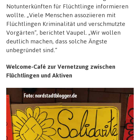
Notunterkünften für Flüchtlinge informieren
wollte. „Viele Menschen assoziieren mit
Flüchtlingen Kriminalität und verschmutzte
Vorgärten“, berichtet Vaupel. „Wir wollen
deutlich machen, dass solche Ängste
unbegründet sind.“
Welcome-Café zur Vernetzung zwischen
Flüchtlingen und Aktiven