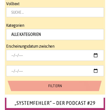
Volltext
Kategorien
Erscheinungsdatum zwischen
„SYSTEMFEHLER“ – DER PODCAST #29