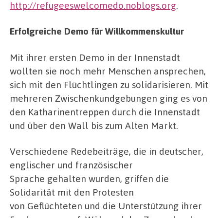
http://refugeeswelcomedo.noblogs.org
.
Erfolgreiche Demo für Willkommenskultur
Mit ihrer ersten Demo in der Innenstadt
wollten sie noch mehr Menschen ansprechen,
sich mit den Flüchtlingen zu solidarisieren. Mit
mehreren Zwischenkundgebungen ging es von
den Katharinentreppen durch die Innenstadt
und über den Wall bis zum Alten Markt.
Verschiedene Redebeiträge, die in deutscher,
englischer und französischer
Sprache gehalten wurden, griffen die
Solidarität mit den Protesten
von Geflüchteten und die Unterstützung ihrer