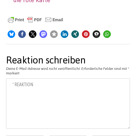
Reaktion schreiben
Deine E-Mail-Adresse wird nicht veröffentlicht.
Erforderliche Felder sind mit
*
markiert