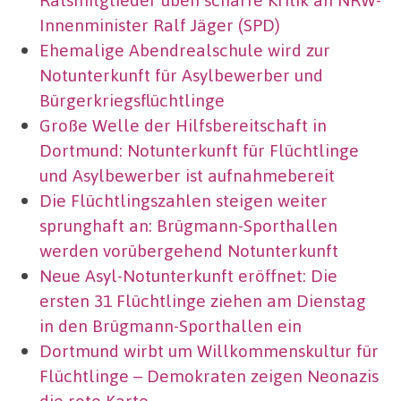
Innenminister Ralf Jäger (SPD)
Ehemalige Abendrealschule wird zur
Notunterkunft für Asylbewerber und
Bürgerkriegsflüchtlinge
Große Welle der Hilfsbereitschaft in
Dortmund: Notunterkunft für Flüchtlinge
und Asylbewerber ist aufnahmebereit
Die Flüchtlingszahlen steigen weiter
sprunghaft an: Brügmann-Sporthallen
werden vorübergehend Notunterkunft
Neue Asyl-Notunterkunft eröffnet: Die
ersten 31 Flüchtlinge ziehen am Dienstag
in den Brügmann-Sporthallen ein
Dortmund wirbt um Willkommenskultur für
Flüchtlinge – Demokraten zeigen Neonazis
die rote Karte