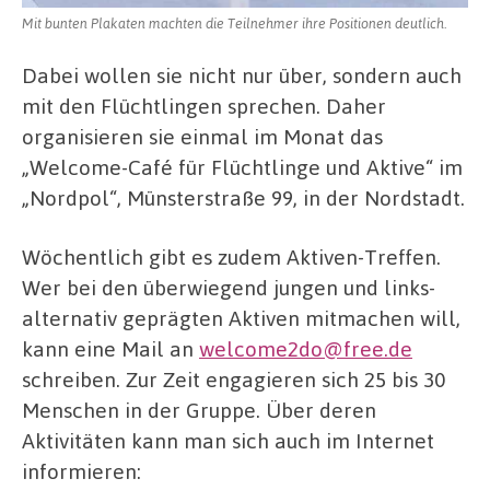
Mit bunten Plakaten machten die Teilnehmer ihre Positionen deutlich.
Dabei wollen sie nicht nur über, sondern auch
mit den Flüchtlingen sprechen. Daher
organisieren sie einmal im Monat das
„Welcome-Café für Flüchtlinge und Aktive“ im
„Nordpol“, Münsterstraße 99, in der Nordstadt.
Wöchentlich gibt es zudem Aktiven-Treffen.
Wer bei den überwiegend jungen und links-
alternativ geprägten Aktiven mitmachen will,
kann eine Mail an
welcome2do@free.de
schreiben. Zur Zeit engagieren sich 25 bis 30
Menschen in der Gruppe. Über deren
Aktivitäten kann man sich auch im Internet
informieren: