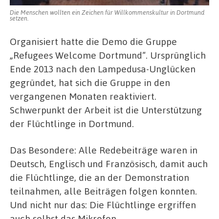
Die Menschen wollten ein Zeichen für Willkommenskultur in Dortmund
setzen.
Organisiert hatte die Demo die Gruppe
„Refugees Welcome Dortmund“. Ursprünglich
Ende 2013 nach den Lampedusa-Unglücken
gegründet, hat sich die Gruppe in den
vergangenen Monaten reaktiviert.
Schwerpunkt der Arbeit ist die Unterstützung
der Flüchtlinge in Dortmund.
Das Besondere: Alle Redebeiträge waren in
Deutsch, Englisch und Französisch, damit auch
die Flüchtlinge, die an der Demonstration
teilnahmen, alle Beiträgen folgen konnten.
Und nicht nur das: Die Flüchtlinge ergriffen
auch selbst das Mikrofon.