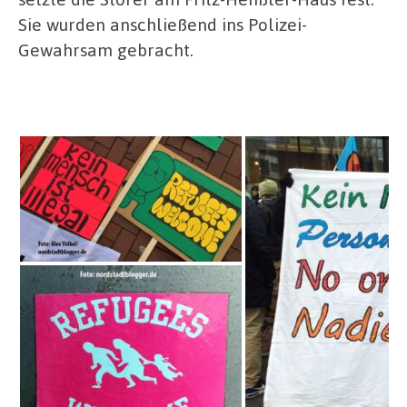
Sie wurden anschließend ins Polizei-
Gewahrsam gebracht.