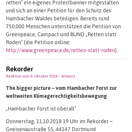
retten“ ein eigenes Protestbanner mitgestalten
und sich an einer Petition für den Schutz des
Hambacher Waldes beteiligen. Bereits rund
750.000 Menschen unterstützen die Petition von
Greenpeace, Campact und BUND „Retten statt
Roden“ (die Petition online:
http://www.greenpeace.de/retten-statt-roden
).
Rekorder
Reaktion vom 8. Oktober 2018
– Antwort
The bigger picture – vom Hambacher Forst zur
weltweiten Klimagerechtigkeitsbewegung
„Hambacher Forst ist überall“
Donnerstag, 11.10.2018 19 Uhr im Rekorder –
Gneisenaustraße 55, 44147 Dortmund