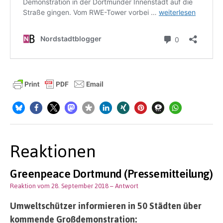
Reaktionen
Greenpeace Dortmund (Pressemitteilung)
Reaktion vom 28. September 2018
– Antwort
Umweltschützer informieren in 50 Städten über
kommende Großdemonstration: