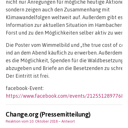
nicht nur Anregungen für mögliche heutige Aktionen,
sondern zeigen auch den Zusammenhang mit
Klimawandelfolgen weltweit auf. Außerdem gibt es
Information zur aktuellen Situation im Hambacher
Forst und zu den Möglichkeiten selber aktiv zu werde
Die Poster vom Wimmelbild und „the true cost of coal
ind an dem Abend käuflich zu erwerben. Außerdem gi
es die Möglichkeit, Spenden für die Waldbesetzung
abzugeben und Briefe an die Besetzenden zu schrei
Der Eintritt ist frei.
facebook-Event:
https://www.facebook.com/events/21255128977681
Change.org (Pressemitteilung)
Reaktion vom 10. Oktober 2018
– Antwort