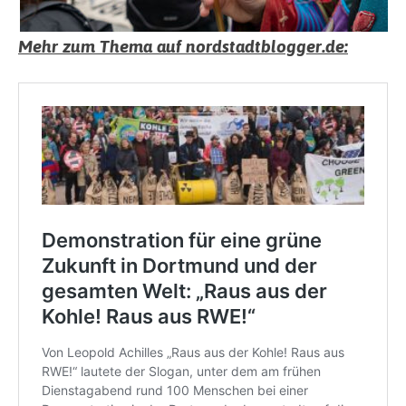
Mehr zum Thema auf nordstadtblogger.de: