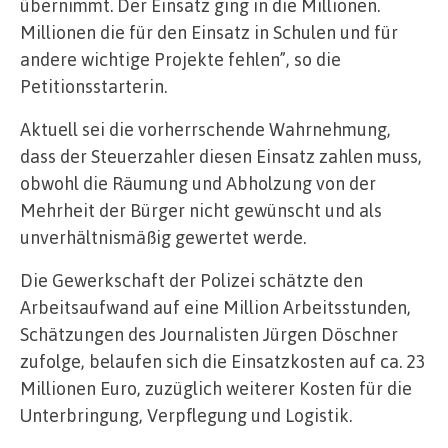
übernimmt. Der Einsatz ging in die Millionen.
Millionen die für den Einsatz in Schulen und für
andere wichtige Projekte fehlen”, so die
Petitionsstarterin.
Aktuell sei die vorherrschende Wahrnehmung,
dass der Steuerzahler diesen Einsatz zahlen muss,
obwohl die Räumung und Abholzung von der
Mehrheit der Bürger nicht gewünscht und als
unverhältnismäßig gewertet werde.
Die Gewerkschaft der Polizei schätzte den
Arbeitsaufwand auf eine Million Arbeitsstunden,
Schätzungen des Journalisten Jürgen Döschner
zufolge, belaufen sich die Einsatzkosten auf ca. 23
Millionen Euro, zuzüglich weiterer Kosten für die
Unterbringung, Verpflegung und Logistik.