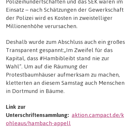
Polizeihundertschaften und das SEK waren im
Einsatz – nach Schätzungen der Gewerkschaft
der Polizei wird es Kosten in zweistelliger
Millionenhöhe verursachen.
Deshalb wurde zum Abschluss auch ein großes
Transparent gespannt:„Im Zweifel für das
Kapital, dass #Hambibleibt stand nie zur
Wahl“. Um auf die Räumung der
Protestbaumhäuser aufmerksam zu machen,
kletterten an diesem Samstag auch Menschen
in Dortmund in Bäume.
Link zur
Unterschriftensammlung:
aktion.campact.de/k
ohleaus/hambach-appell