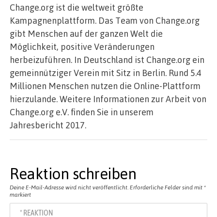
Change.org ist die weltweit größte
Kampagnenplattform. Das Team von Change.org
gibt Menschen auf der ganzen Welt die
Möglichkeit, positive Veränderungen
herbeizuführen. In Deutschland ist Change.org ein
gemeinnütziger Verein mit Sitz in Berlin. Rund 5.4
Millionen Menschen nutzen die Online-Plattform
hierzulande. Weitere Informationen zur Arbeit von
Change.org e.V. finden Sie in unserem
Jahresbericht 2017.
Reaktion schreiben
Deine E-Mail-Adresse wird nicht veröffentlicht.
Erforderliche Felder sind mit
*
markiert