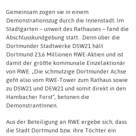
Gemeinsam zogen sie in einem
Demonstrationszug durch die Innenstadt. Im
Stadtgarten – unweit des Rathauses – fand die
Abschlusskundgebung statt. Denn über die
Dortmunder Stadtwerke DSW21 hält
Dortmund 23,6 Millionen RWE-Aktien und ist
damit der größte kommunale Einzelaktionär
von RWE. „Die schmutzige Dortmunder Achse
geht also vom RWE-Tower zum Rathaus sowie
zu DSW21 und DEW21 und somit direkt in den
Hambacher Forst“, betonen die
DemonstrantInnen.
Aus der Beteiligung an RWE ergebe sich, dass
die Stadt Dortmund bzw. ihre Töchter ein