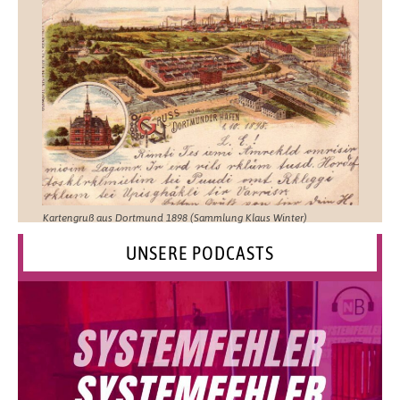
Kartengruß aus Dortmund 1898 (Sammlung Klaus Winter)
UNSERE PODCASTS