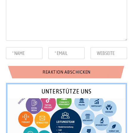
UNTERSTÜTZE UNS