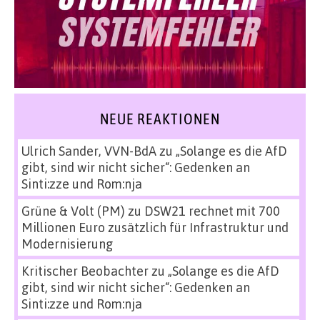
NEUE REAKTIONEN
Ulrich Sander, VVN-BdA
zu
„Solange es die AfD
gibt, sind wir nicht sicher“: Gedenken an
Sinti:zze und Rom:nja
Grüne & Volt (PM)
zu
DSW21 rechnet mit 700
Millionen Euro zusätzlich für Infrastruktur und
Modernisierung
Kritischer Beobachter
zu
„Solange es die AfD
gibt, sind wir nicht sicher“: Gedenken an
Sinti:zze und Rom:nja