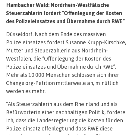
Hambacher Wald: Nordrhein-Westfälische
Steuerzahlerin fordert “Offenlegung der Kosten
des Polizeieinsatzes und Übernahme durch RWE”
Düsseldorf. Nach dem Ende des massiven
Polizeieinsatzes fordert Susanne Krupp-Kirschke,
Mutter und Steuerzahlerin aus Nordrhein-
Westfalen, die “Offenlegung der Kosten des
Polizeieinsatzes und Übernahme durch RWE”.
Mehr als 10.000 Menschen schlossen sich ihrer
Change.org-Petition mittlerweile an, minütlich
werden es mehr.
“Als Steuerzahlerin aus dem Rheinland und als
Befürworterin einer nachhaltigen Politik, fordere
ich, dass die Landesregierung die Kosten für den
Polizeieinsatz offenlegt und dass RWE diese