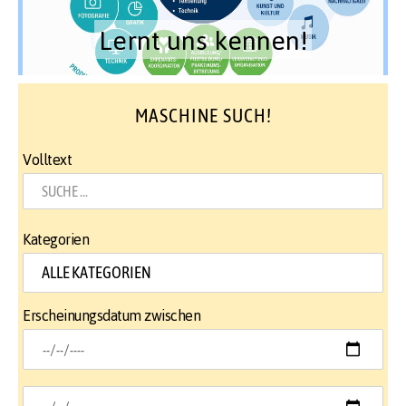
Lernt uns kennen!
MASCHINE SUCH!
Volltext
Kategorien
Erscheinungsdatum zwischen