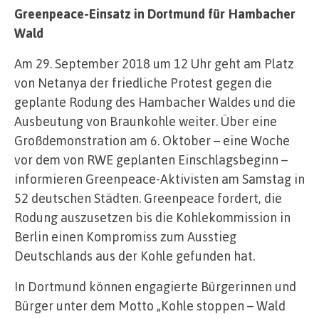
Greenpeace-Einsatz in Dortmund für Hambacher
Wald
Am 29. September 2018 um 12 Uhr geht am Platz
von Netanya der friedliche Protest gegen die
geplante Rodung des Hambacher Waldes und die
Ausbeutung von Braunkohle weiter. Über eine
Großdemonstration am 6. Oktober – eine Woche
vor dem von RWE geplanten Einschlagsbeginn –
informieren Greenpeace-Aktivisten am Samstag in
52 deutschen Städten. Greenpeace fordert, die
Rodung auszusetzen bis die Kohlekommission in
Berlin einen Kompromiss zum Ausstieg
Deutschlands aus der Kohle gefunden hat.
In Dortmund können engagierte Bürgerinnen und
Bürger unter dem Motto „Kohle stoppen – Wald