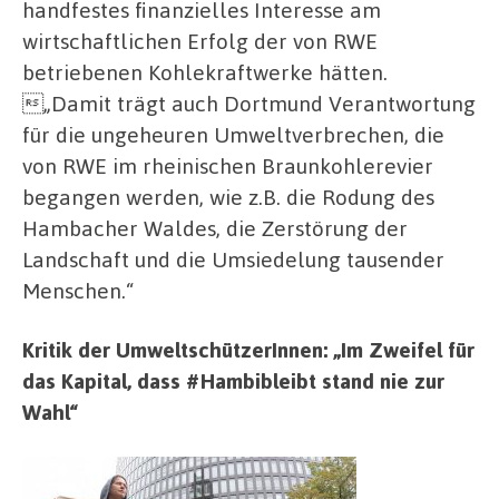
handfestes finanzielles Interesse am
wirtschaftlichen Erfolg der von RWE
betriebenen Kohlekraftwerke hätten.
„Damit trägt auch Dortmund Verantwortung
für die ungeheuren Umweltverbrechen, die
von RWE im rheinischen Braunkohlerevier
begangen werden, wie z.B. die Rodung des
Hambacher Waldes, die Zerstörung der
Landschaft und die Umsiedelung tausender
Menschen.“
Kritik der UmweltschützerInnen: „Im Zweifel für
das Kapital, dass #Hambibleibt stand nie zur
Wahl“