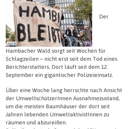
Der
Hambacher Wald sorgt seit Wochen für
Schlagzeilen – nicht erst seit dem Tod eines
Berichterstatters. Dort läuft seit dem 12.
September ein gigantischer Polizeieinsatz.
Über eine Woche lang herrschte nach Ansicht
der UmweltschützerInnen Ausnahmezustand,
um die meisten Baumhäuser der dort seit
Jahren lebenden UmweltaktivistInnen zu
räumen und abzureißen.