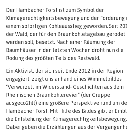
Der Hambacher Forst ist zum Symbol der
Klimagerechtigkeitsbewegung und der Forderung na
einem sofortigen Kohleausstieg geworden. Seit 2012 
der Wald, der für den Braunkohletagebau gerodet
werden soll, besetzt. Nach einer Räumung der
Baumhäuser in den letzten Wochen droht nun die
Rodung des größten Teils des Restwald.
Ein Aktivist, der sich seit Ende 2012 in der Region
engagiert, zeigt uns anhand eines Wimmelbildes
“Verwurzelt im Widerstand- Geschichten aus dem
Rheinischen Braunkohlerevier” (der Gruppe
ausgeco2hlt) eine größere Perspektive rund um den
Hambacher Forst. Mit Hilfe des Bildes gibt er Einblick
die Entstehung der Klimagerechtigkeitsbewegung.
Dabei geben die Erzählungen aus der Vergangenheit