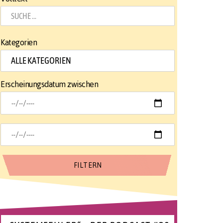
Kategorien
Erscheinungsdatum zwischen