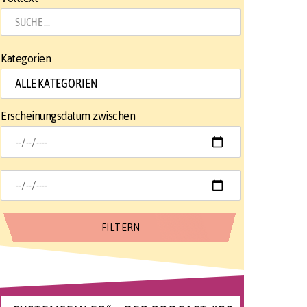
Kategorien
Erscheinungsdatum zwischen