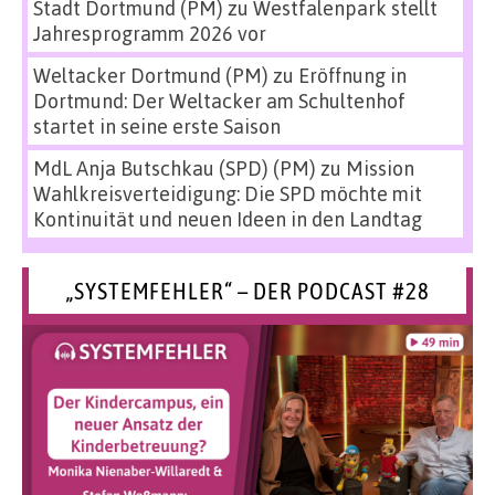
Stadt Dortmund (PM)
zu
Westfalenpark stellt
Jahresprogramm 2026 vor
Weltacker Dortmund (PM)
zu
Eröffnung in
Dortmund: Der Weltacker am Schultenhof
startet in seine erste Saison
MdL Anja Butschkau (SPD) (PM)
zu
Mission
Wahlkreisverteidigung: Die SPD möchte mit
Kontinuität und neuen Ideen in den Landtag
„SYSTEMFEHLER“ – DER PODCAST #28