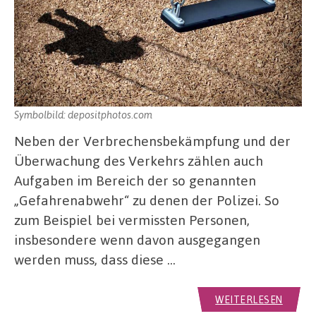
Symbolbild: depositphotos.com
Neben der Verbrechensbekämpfung und der
Überwachung des Verkehrs zählen auch
Aufgaben im Bereich der so genannten
„Gefahrenabwehr“ zu denen der Polizei. So
zum Beispiel bei vermissten Personen,
insbesondere wenn davon ausgegangen
werden muss, dass diese …
WEITERLESEN