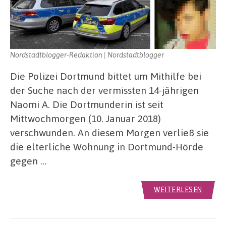
Nordstadtblogger-Redaktion | Nordstadtblogger
Die Polizei Dortmund bittet um Mithilfe bei
der Suche nach der vermissten 14-jährigen
Naomi A. Die Dortmunderin ist seit
Mittwochmorgen (10. Januar 2018)
verschwunden. An diesem Morgen verließ sie
die elterliche Wohnung in Dortmund-Hörde
gegen …
WEITERLESEN