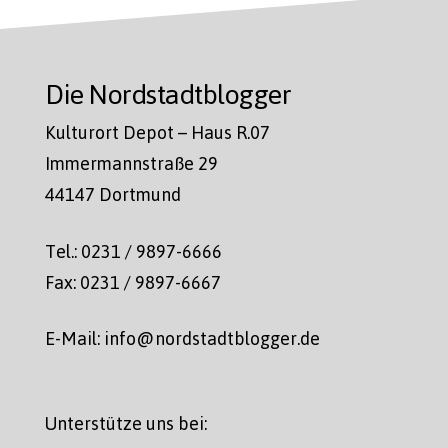
Die Nordstadtblogger
Kulturort Depot – Haus R.07
Immermannstraße 29
44147 Dortmund
Tel.: 0231 / 9897-6666
Fax: 0231 / 9897-6667
E-Mail: info@nordstadtblogger.de
Unterstütze uns bei: