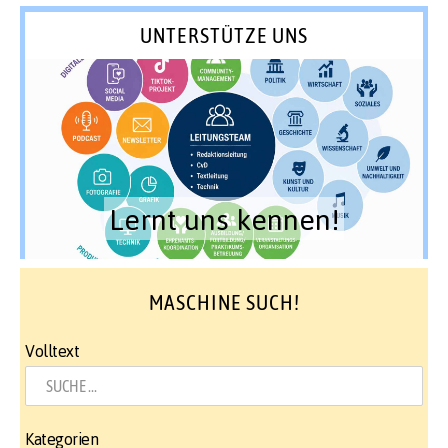
UNTERSTÜTZE UNS
Lernt uns kennen!
MASCHINE SUCH!
Volltext
Kategorien