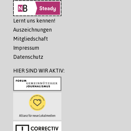
Lernt uns kennen!
Auszeichnungen
Mitgliedschaft
Impressum
Datenschutz
HIER SIND WIR AKTIV: