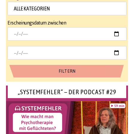
Erscheinungsdatum zwischen
„SYSTEMFEHLER“ – DER PODCAST #29