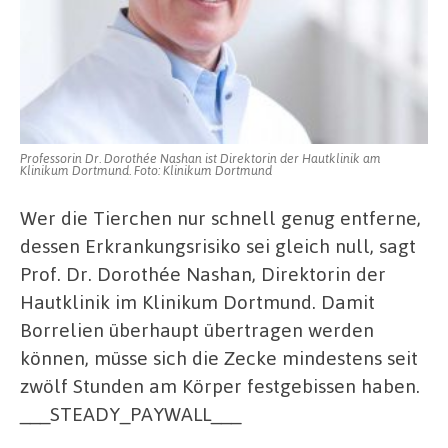
Professorin Dr. Dorothée Nashan ist Direktorin der Hautklinik am
Klinikum Dortmund. Foto: Klinikum Dortmund
Wer die Tierchen nur schnell genug entferne,
dessen Erkrankungsrisiko sei gleich null, sagt
Prof. Dr. Dorothée Nashan, Direktorin der
Hautklinik im Klinikum Dortmund. Damit
Borrelien überhaupt übertragen werden
können, müsse sich die Zecke mindestens seit
zwölf Stunden am Körper festgebissen haben.
___STEADY_PAYWALL___