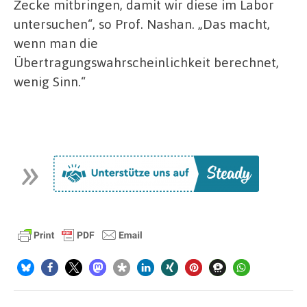
Zecke mitbringen, damit wir diese im Labor
untersuchen“, so Prof. Nashan. „Das macht,
wenn man die
Übertragungswahrscheinlichkeit berechnet,
wenig Sinn.“