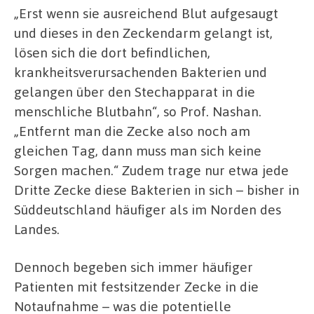
„Erst wenn sie ausreichend Blut aufgesaugt
und dieses in den Zeckendarm gelangt ist,
lösen sich die dort befindlichen,
krankheitsverursachenden Bakterien und
gelangen über den Stechapparat in die
menschliche Blutbahn“, so Prof. Nashan.
„Entfernt man die Zecke also noch am
gleichen Tag, dann muss man sich keine
Sorgen machen.“ Zudem trage nur etwa jede
Dritte Zecke diese Bakterien in sich – bisher in
Süddeutschland häufiger als im Norden des
Landes.
Dennoch begeben sich immer häufiger
Patienten mit festsitzender Zecke in die
Notaufnahme – was die potentielle