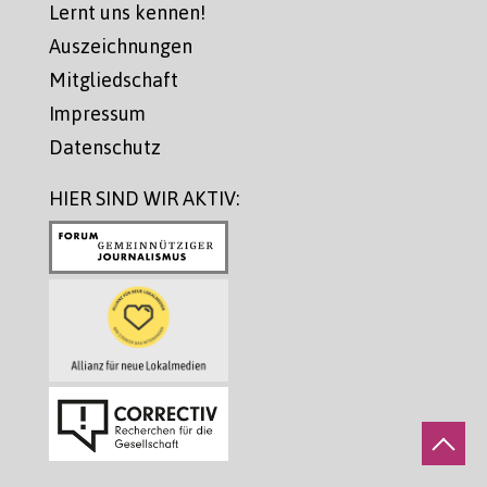
Lernt uns kennen!
Auszeichnungen
Mitgliedschaft
Impressum
Datenschutz
HIER SIND WIR AKTIV: