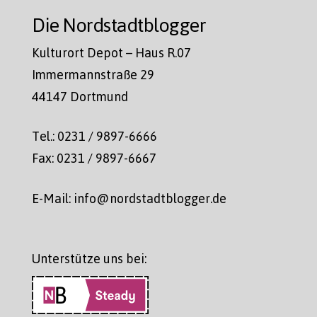
Die Nordstadtblogger
Kulturort Depot – Haus R.07
Immermannstraße 29
44147 Dortmund
Tel.: 0231 / 9897-6666
Fax: 0231 / 9897-6667
E-Mail: info@nordstadtblogger.de
Unterstütze uns bei: