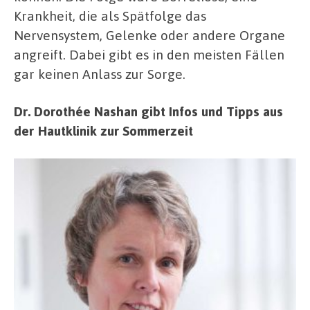
Krankheit, die als Spätfolge das
Nervensystem, Gelenke oder andere Organe
angreift. Dabei gibt es in den meisten Fällen
gar keinen Anlass zur Sorge.
Dr. Dorothée Nashan gibt Infos und Tipps aus
der Hautklinik zur Sommerzeit