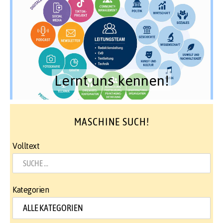
Lernt uns kennen!
MASCHINE SUCH!
Volltext
Kategorien