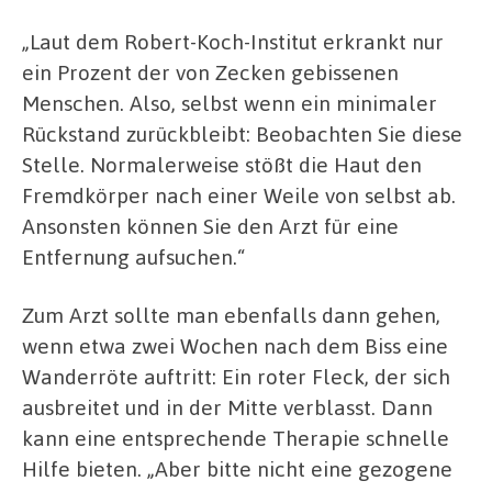
„Laut dem Robert-Koch-Institut erkrankt nur
ein Prozent der von Zecken gebissenen
Menschen. Also, selbst wenn ein minimaler
Rückstand zurückbleibt: Beobachten Sie diese
Stelle. Normalerweise stößt die Haut den
Fremdkörper nach einer Weile von selbst ab.
Ansonsten können Sie den Arzt für eine
Entfernung aufsuchen.“
Zum Arzt sollte man ebenfalls dann gehen,
wenn etwa zwei Wochen nach dem Biss eine
Wanderröte auftritt: Ein roter Fleck, der sich
ausbreitet und in der Mitte verblasst. Dann
kann eine entsprechende Therapie schnelle
Hilfe bieten. „Aber bitte nicht eine gezogene