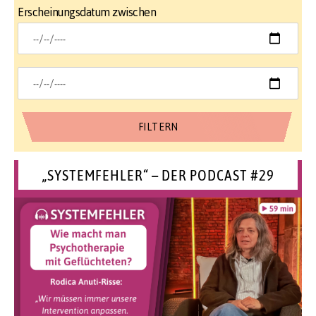
Erscheinungsdatum zwischen
„SYSTEMFEHLER“ – DER PODCAST #29