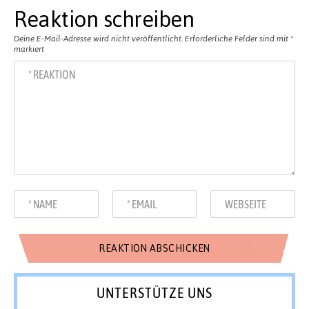
Reaktion schreiben
Deine E-Mail-Adresse wird nicht veröffentlicht.
Erforderliche Felder sind mit
*
markiert
UNTERSTÜTZE UNS