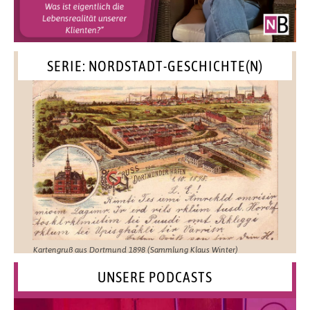
SERIE: NORDSTADT-GESCHICHTE(N)
Kartengruß aus Dortmund 1898 (Sammlung Klaus Winter)
UNSERE PODCASTS