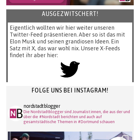
AUSGEZWITSCHERT!
Eigentlich wollten wir hier weiter unseren
Twitter-Feed präsentieren. Aber so ist das mit
Elon Musk und seinen grandiosen Ideen. Ein
Satz mit X, das war wohl nix. Unsere X-Feeds
findet ihr aber hier:
FOLGE UNS BEI INSTAGRAM!
nordstadtblogger
Die Nordstadtblogger sind Journalist:innen, die aus der und
über die #Nordstadt berichten und auch auf
gesamtstädtische Themen in #Dortmund schauen