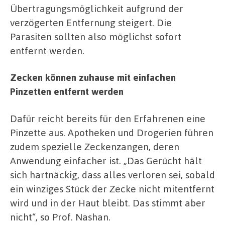
Übertragungsmöglichkeit aufgrund der
verzögerten Entfernung steigert. Die
Parasiten sollten also möglichst sofort
entfernt werden.
Zecken können zuhause mit einfachen
Pinzetten entfernt werden
Dafür reicht bereits für den Erfahrenen eine
Pinzette aus. Apotheken und Drogerien führen
zudem spezielle Zeckenzangen, deren
Anwendung einfacher ist. „Das Gerücht hält
sich hartnäckig, dass alles verloren sei, sobald
ein winziges Stück der Zecke nicht mitentfernt
wird und in der Haut bleibt. Das stimmt aber
nicht“, so Prof. Nashan.