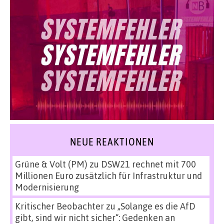
NEUE REAKTIONEN
Grüne & Volt (PM)
zu
DSW21 rechnet mit 700
Millionen Euro zusätzlich für Infrastruktur und
Modernisierung
Kritischer Beobachter
zu
„Solange es die AfD
gibt, sind wir nicht sicher“: Gedenken an