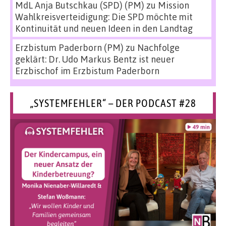
MdL Anja Butschkau (SPD) (PM)
zu
Mission
Wahlkreisverteidigung: Die SPD möchte mit
Kontinuität und neuen Ideen in den Landtag
Erzbistum Paderborn (PM)
zu
Nachfolge
geklärt: Dr. Udo Markus Bentz ist neuer
Erzbischof im Erzbistum Paderborn
„SYSTEMFEHLER“ – DER PODCAST #28