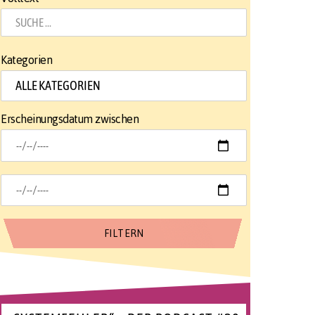
Kategorien
Erscheinungsdatum zwischen