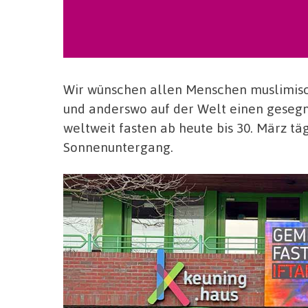
Wir wünschen allen Menschen muslimis
und anderswo auf der Welt einen geseg
weltweit fasten ab heute bis 30. März 
Sonnenuntergang.