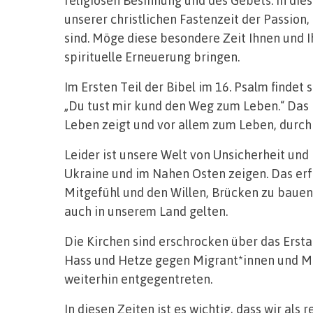
unserer christlichen Fastenzeit der Passion
sind. Möge diese besondere Zeit Ihnen und 
spirituelle Erneuerung bringen.
Im Ersten Teil der Bibel im 16. Psalm findet
„Du tust mir kund den Weg zum Leben.“ Das i
Leben zeigt und vor allem zum Leben, durch
Leider ist unsere Welt von Unsicherheit und 
Ukraine und im Nahen Osten zeigen. Das erfo
Mitgefühl und den Willen, Brücken zu bauen.
auch in unserem Land gelten.
Die Kirchen sind erschrocken über das Ersta
Hass und Hetze gegen Migrant*innen und Mu
weiterhin entgegentreten.
In diesen Zeiten ist es wichtig, dass wir als