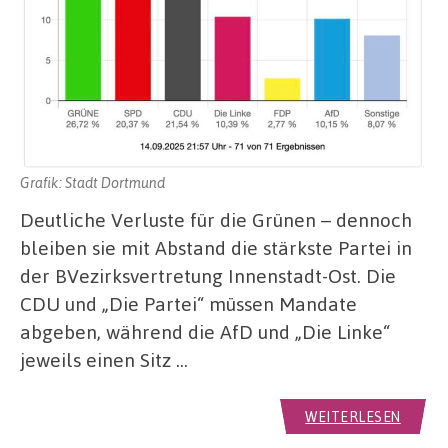
Grafik: Stadt Dortmund
Deutliche Verluste für die Grünen – dennoch
bleiben sie mit Abstand die stärkste Partei in
der BVezirksvertretung Innenstadt-Ost. Die
CDU und „Die Partei“ müssen Mandate
abgeben, während die AfD und „Die Linke“
jeweils einen Sitz …
WEITERLESEN