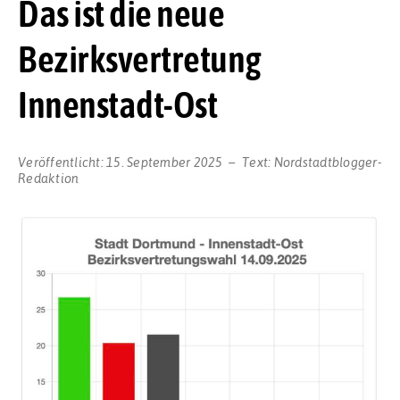
Das ist die neue
Bezirksvertretung
Innenstadt-Ost
Veröffentlicht:
15. September 2025
Text:
Nordstadtblogger-
Redaktion