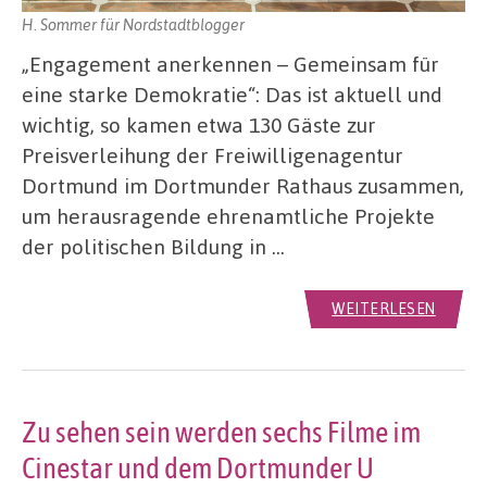
H. Sommer für Nordstadtblogger
„Engagement anerkennen – Gemeinsam für
eine starke Demokratie“: Das ist aktuell und
wichtig, so kamen etwa 130 Gäste zur
Preisverleihung der Freiwilligenagentur
Dortmund im Dortmunder Rathaus zusammen,
um herausragende ehrenamtliche Projekte
der politischen Bildung in …
WEITERLESEN
Zu sehen sein werden sechs Filme im
Cinestar und dem Dortmunder U