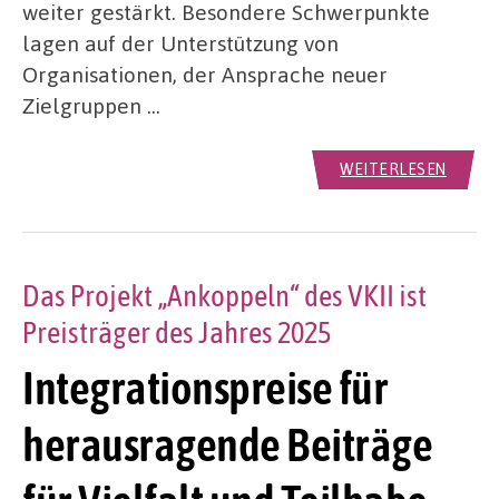
weiter gestärkt. Besondere Schwerpunkte
lagen auf der Unterstützung von
Organisationen, der Ansprache neuer
Zielgruppen …
WEITERLESEN
Das Projekt „Ankoppeln“ des VKII ist
Preisträger des Jahres 2025
Integrationspreise für
herausragende Beiträge