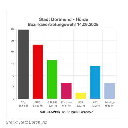
Grafik: Stadt Dortmund