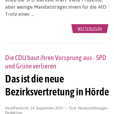
aber wenige Mandatsträger:innen für die AfD
Trotz einer …
WEITERLESEN
Die CDU baut ihren Vorsprung aus - SPD
und Grüne verlieren
Das ist die neue
Bezirksvertretung in Hörde
Veröffentlicht:
14. September 2025
Text:
Nordstadtblogger-
Redaktion