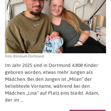
Foto: Klinikum Dortmund
Im Jahr 2025 sind in Dortmund 4.808 Kinder
geboren worden, etwas mehr Jungen als
Mädchen. Bei den Jungen ist „Milan“ der
beliebteste Vorname, während bei den
Mädchen „Lina“ auf Platz eins bleibt. Adam,
der im …