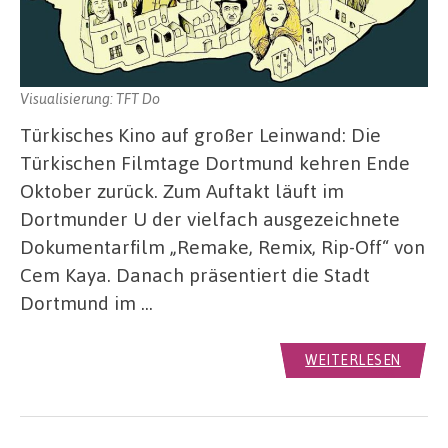
Visualisierung: TFT Do
Türkisches Kino auf großer Leinwand: Die
Türkischen Filmtage Dortmund kehren Ende
Oktober zurück. Zum Auftakt läuft im
Dortmunder U der vielfach ausgezeichnete
Dokumentarfilm „Remake, Remix, Rip-Off“ von
Cem Kaya. Danach präsentiert die Stadt
Dortmund im …
WEITERLESEN