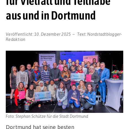
für Vielfalt und Teilhabe
aus und in Dortmund
Veröffentlicht:
10. Dezember 2025
Text:
Nordstadtblogger-
Redaktion
Foto: Stephan Schütze für die Stadt Dortmund
Dortmund hat seine besten