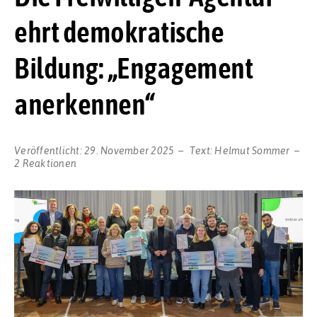
ehrt demokratische
Bildung: „Engagement
anerkennen“
Veröffentlicht:
29. November 2025
Text:
Helmut Sommer
2 Reaktionen