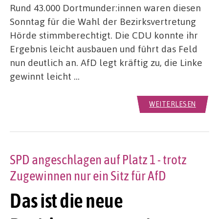
Rund 43.000 Dortmunder:innen waren diesen
Sonntag für die Wahl der Bezirksvertretung
Hörde stimmberechtigt. Die CDU konnte ihr
Ergebnis leicht ausbauen und führt das Feld
nun deutlich an. AfD legt kräftig zu, die Linke
gewinnt leicht …
WEITERLESEN
SPD angeschlagen auf Platz 1 - trotz
Zugewinnen nur ein Sitz für AfD
Das ist die neue