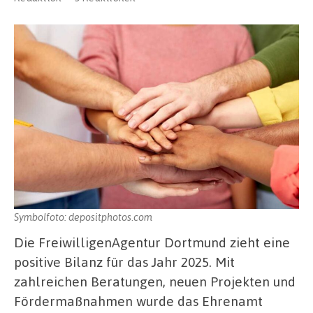
Symbolfoto: depositphotos.com
Die FreiwilligenAgentur Dortmund zieht eine
positive Bilanz für das Jahr 2025. Mit
zahlreichen Beratungen, neuen Projekten und
Fördermaßnahmen wurde das Ehrenamt