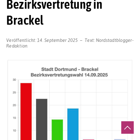
Bezirksvertretung in
Brackel
Veröffentlicht:
14. September 2025
Text:
Nordstadtblogger-
Redaktion