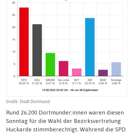
Grafik: Stadt Dortmund
Rund 26.200 Dortmunder:innen waren diesen
Sonntag für die Wahl der Bezirksvertretung
Huckarde stimmberechtigt. Während die SPD