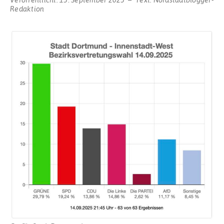
Redaktion