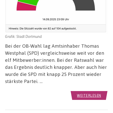
Grafik: Stadt Dortmund
Bei der OB-Wahl lag Amtsinhaber Thomas
Westphal (SPD) vergleichsweise weit vor den
elf Mitbewerber:innen. Bei der Ratswahl war
das Ergebnis deutlich knapper. Aber auch hier
wurde die SPD mit knapp 25 Prozent wieder
stärkste Partei. …
WEITERLESEN