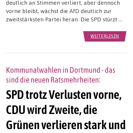
deutlich an Stimmen verliert, aber dennoch
vorne bleibt, wächst die AfD deutlich zur
zweitstärksten Partei heran. Die SPD stürzt …
WEITERLESEN
Kommunalwahlen in Dortmund - das
sind die neuen Ratsmehrheiten:
SPD trotz Verlusten vorne,
CDU wird Zweite, die
Grünen verlieren stark und