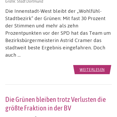
Grafik: Stadt Dortmund
Die Innenstadt-West bleibt der „Wohlfühl-
Stadtbezirk“ der Grünen: Mit fast 30 Prozent
der Stimmen und mehr als zehn
Prozentpunkten vor der SPD hat das Team um
Bezirksbürgermeisterin Astrid Cramer das
stadtweit beste Ergebnis eingefahren. Doch
auch …
WEITERLESEN
Die Grünen bleiben trotz Verlusten die
größte Fraktion in der BV