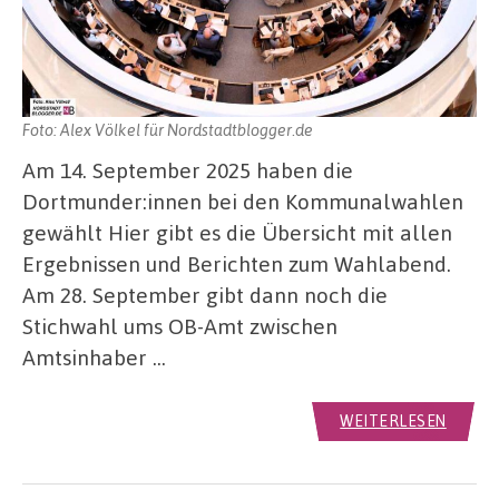
Foto: Alex Völkel für Nordstadtblogger.de
Am 14. September 2025 haben die
Dortmunder:innen bei den Kommunalwahlen
gewählt Hier gibt es die Übersicht mit allen
Ergebnissen und Berichten zum Wahlabend.
Am 28. September gibt dann noch die
Stichwahl ums OB-Amt zwischen
Amtsinhaber …
WEITERLESEN