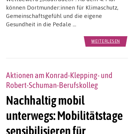
können Dortmunder:innen für Klimaschutz,
Gemeinschaftsgefühl und die eigene
Gesundheit in die Pedale …
WEITERLESEN
Aktionen am Konrad-Klepping- und
Robert-Schuman-Berufskolleg
Nachhaltig mobil
unterwegs: Mobilitätstage
sensibilisieren für