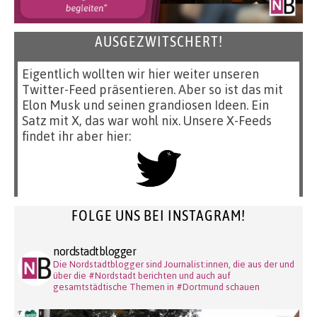
AUSGEZWITSCHERT!
Eigentlich wollten wir hier weiter unseren
Twitter-Feed präsentieren. Aber so ist das mit
Elon Musk und seinen grandiosen Ideen. Ein
Satz mit X, das war wohl nix. Unsere X-Feeds
findet ihr aber hier:
FOLGE UNS BEI INSTAGRAM!
nordstadtblogger
Die Nordstadtblogger sind Journalist:innen, die aus der und
über die #Nordstadt berichten und auch auf
gesamtstädtische Themen in #Dortmund schauen