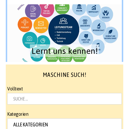
Lernt uns kennen!
MASCHINE SUCH!
Volltext
Kategorien