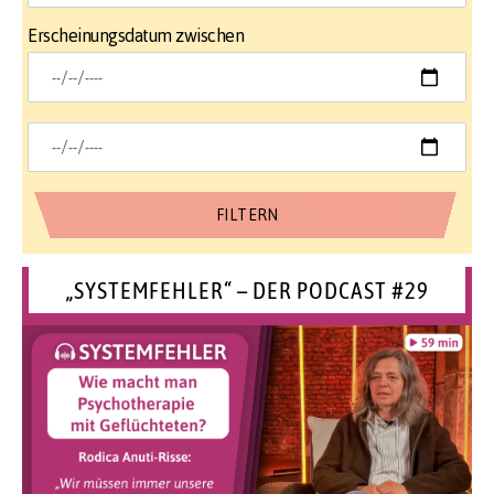
Erscheinungsdatum zwischen
„SYSTEMFEHLER“ – DER PODCAST #29