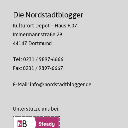
Die Nordstadtblogger
Kulturort Depot – Haus R.07
Immermannstraße 29
44147 Dortmund
Tel.: 0231 / 9897-6666
Fax: 0231 / 9897-6667
E-Mail: info@nordstadtblogger.de
Unterstütze uns bei: