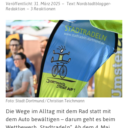
Veröffentlicht:
31. März 2025
Text:
Nordstadtblogger-
Redaktion
3 Reaktionen
Foto: Stadt Dortmund / Christian Teichmann
Die Wege im Alltag mit dem Rad statt mit
dem Auto bewältigen – darum geht es beim
Wettbewerb „Stadtradeln“. Ab dem 4. Mai