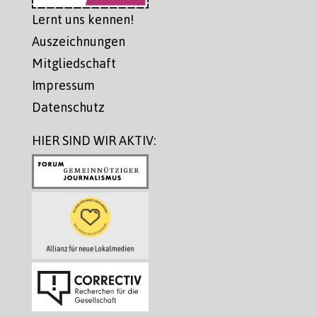
Lernt uns kennen!
Auszeichnungen
Mitgliedschaft
Impressum
Datenschutz
HIER SIND WIR AKTIV: