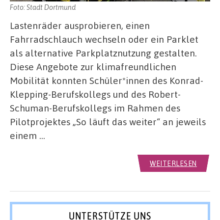
Foto: Stadt Dortmund
Lastenräder ausprobieren, einen
Fahrradschlauch wechseln oder ein Parklet
als alternative Parkplatznutzung gestalten.
Diese Angebote zur klimafreundlichen
Mobilität konnten Schüler*innen des Konrad-
Klepping-Berufskollegs und des Robert-
Schuman-Berufskollegs im Rahmen des
Pilotprojektes „So läuft das weiter“ an jeweils
einem …
WEITERLESEN
UNTERSTÜTZE UNS