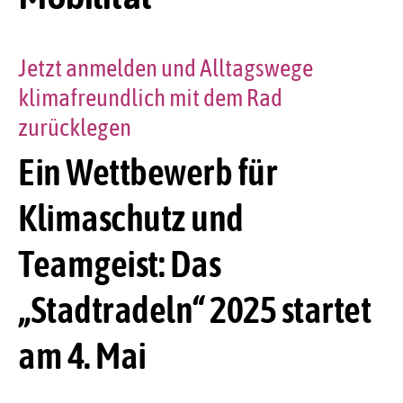
Jetzt anmelden und Alltagswege
klimafreundlich mit dem Rad
zurücklegen
Ein Wettbewerb für
Klimaschutz und
Teamgeist: Das
„Stadtradeln“ 2025 startet
am 4. Mai