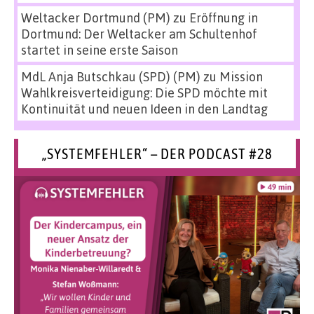
Weltacker Dortmund (PM)
zu
Eröffnung in
Dortmund: Der Weltacker am Schultenhof
startet in seine erste Saison
MdL Anja Butschkau (SPD) (PM)
zu
Mission
Wahlkreisverteidigung: Die SPD möchte mit
Kontinuität und neuen Ideen in den Landtag
„SYSTEMFEHLER“ – DER PODCAST #28