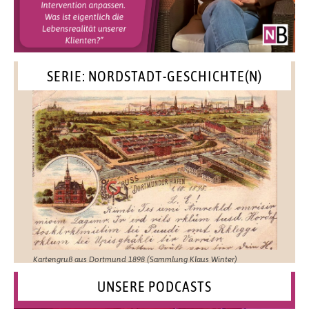
SERIE: NORDSTADT-GESCHICHTE(N)
Kartengruß aus Dortmund 1898 (Sammlung Klaus Winter)
UNSERE PODCASTS