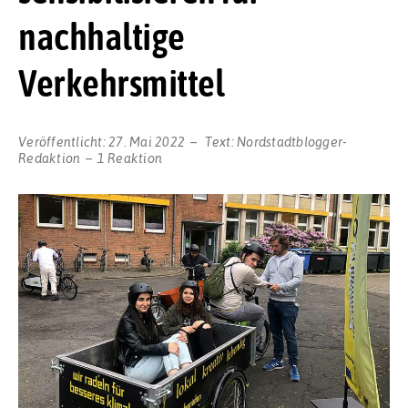
nachhaltige
Verkehrsmittel
Veröffentlicht:
27. Mai 2022
Text:
Nordstadtblogger-
Redaktion
1 Reaktion