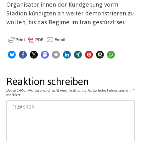
Organisator:innen der Kundgebung vorm
Stadion kündigten an weiter demonstrieren zu
wollen, bis das Regime im Iran gestürzt sei.
Reaktion schreiben
Deine E-Mail-Adresse wird nicht veröffentlicht.
Erforderliche Felder sind mit
*
markiert