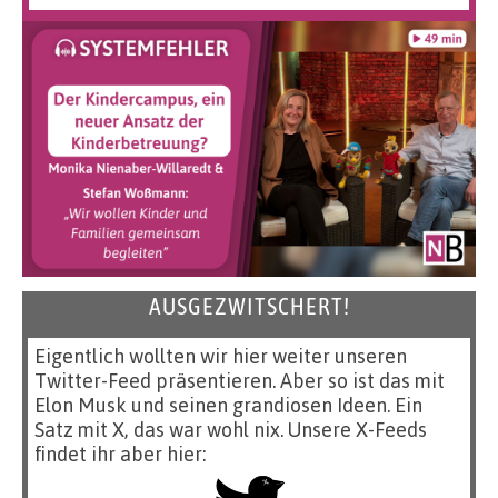
AUSGEZWITSCHERT!
Eigentlich wollten wir hier weiter unseren
Twitter-Feed präsentieren. Aber so ist das mit
Elon Musk und seinen grandiosen Ideen. Ein
Satz mit X, das war wohl nix. Unsere X-Feeds
findet ihr aber hier: