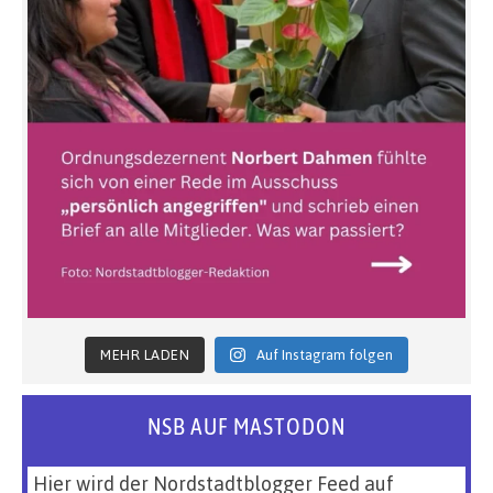
MEHR LADEN
Auf Instagram folgen
NSB AUF MASTODON
Hier wird der Nordstadtblogger Feed auf