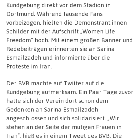
Kundgebung direkt vor dem Stadion in
Dortmund. Während tausende Fans
vorbeizogen, hielten die Demonstrant:innen
Schilder mit der Aufschrift „Women Life
Freedom“ hoch. Mit einem großen Banner und
Redebeiträgen erinnerten sie an Sarina
Esmailzadeh und informierte über die
Proteste im Iran.
Der BVB machte auf Twitter auf die
Kundgebung aufmerksam. Ein Paar Tage zuvor
hatte sich der Verein dort schon dem
Gedenken an Sarina Esmailzadeh
angeschlossen und sich solidarisiert. „Wir
stehen an der Seite der mutigen Frauen in
Iran“, hieß es in einem Tweet des BVB. Die