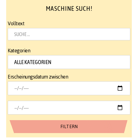
MASCHINE SUCH!
Volltext
Kategorien
Erscheinungsdatum zwischen