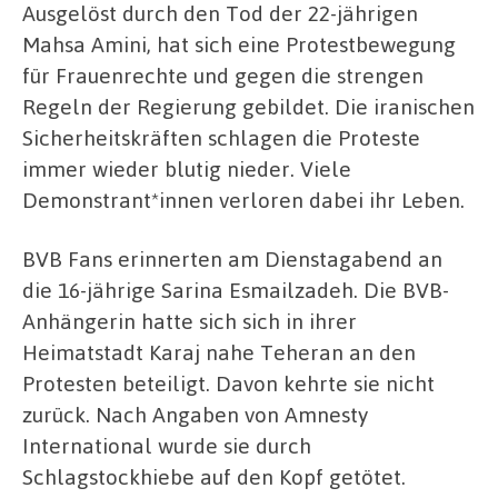
Ausgelöst durch den Tod der 22-jährigen
Mahsa Amini, hat sich eine Protestbewegung
für Frauenrechte und gegen die strengen
Regeln der Regierung gebildet. Die iranischen
Sicherheitskräften schlagen die Proteste
immer wieder blutig nieder. Viele
Demonstrant*innen verloren dabei ihr Leben.
BVB Fans erinnerten am Dienstagabend an
die 16-jährige Sarina Esmailzadeh. Die BVB-
Anhängerin hatte sich sich in ihrer
Heimatstadt Karaj nahe Teheran an den
Protesten beteiligt. Davon kehrte sie nicht
zurück. Nach Angaben von Amnesty
International wurde sie durch
Schlagstockhiebe auf den Kopf getötet.