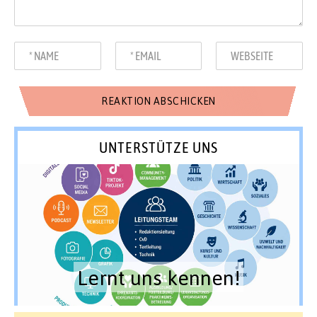
UNTERSTÜTZE UNS
Lernt uns kennen!