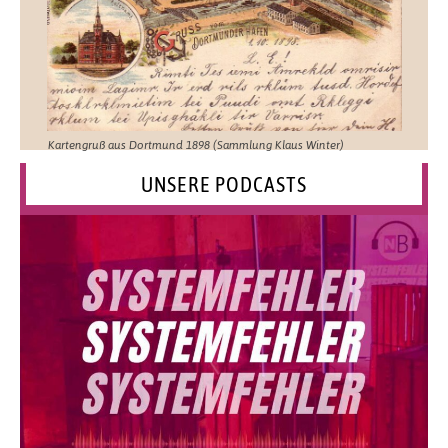
Kartengruß aus Dortmund 1898 (Sammlung Klaus Winter)
UNSERE PODCASTS