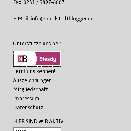
Fax: 0231 / 9897-6667
E-Mail: info@nordstadtblogger.de
Unterstütze uns bei:
Lernt uns kennen!
Auszeichnungen
Mitgliedschaft
Impressum
Datenschutz
HIER SIND WIR AKTIV: