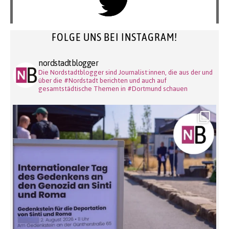
FOLGE UNS BEI INSTAGRAM!
nordstadtblogger
Die Nordstadtblogger sind Journalist:innen, die aus der und
über die #Nordstadt berichten und auch auf
gesamtstädtische Themen in #Dortmund schauen