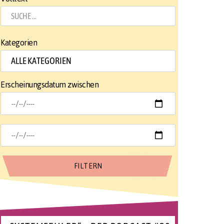
Kategorien
Erscheinungsdatum zwischen