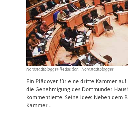
Nordstadtblogger-Redaktion | Nordstadtblogger
Ein Plädoyer für eine dritte Kammer auf 
die Genehmigung des Dortmunder Hausha
kommentierte. Seine Idee: Neben dem B
Kammer …