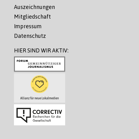
Auszeichnungen
Mitgliedschaft
Impressum
Datenschutz
HIER SIND WIR AKTIV: