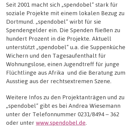
Seit 2001 macht sich „spendobel“ stark für
soziale Projekte mit einem lokalen Bezug zu
Dortmund. „spendobel“ wirbt für sie
Spendengelder ein. Die Spenden fließen zu
hundert Prozent in die Projekte. Aktuell
unterstützt „spendobel“ u.a. die Suppenküche
Wichern und den Tagesaufenthalt für
Wohnungslose, einen Jugendtreff für junge
Flüchtlinge aus Afrika und die Beratung zum
Ausstieg aus der rechtsextremen Szene.
Weitere Infos zu den Projektanträgen und zu
„spendobel“ gibt es bei Andrea Wiesemann
unter der Telefonnummer 0231/8494 – 362
oder unter
www.spendobel.de
.