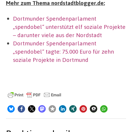
Mehr zum Thema nordstadtblogger.de:
Dortmunder Spendenparlament
„spendobel“ unterstützt elf soziale Projekte
– darunter viele aus der Nordstadt
Dortmunder Spendenparlament
„spendobel“ tagte: 75.000 Euro für zehn
soziale Projekte in Dortmund