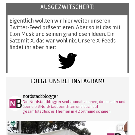
AUSGEZWITSCHERT!
Eigentlich wollten wir hier weiter unseren
Twitter-Feed präsentieren. Aber so ist das mit
Elon Musk und seinen grandiosen Ideen. Ein
Satz mit X, das war wohl nix. Unsere X-Feeds
findet ihr aber hier:
FOLGE UNS BEI INSTAGRAM!
nordstadtblogger
Die Nordstadtblogger sind Journalist:innen, die aus der und
über die #Nordstadt berichten und auch auf
gesamtstädtische Themen in #Dortmund schauen