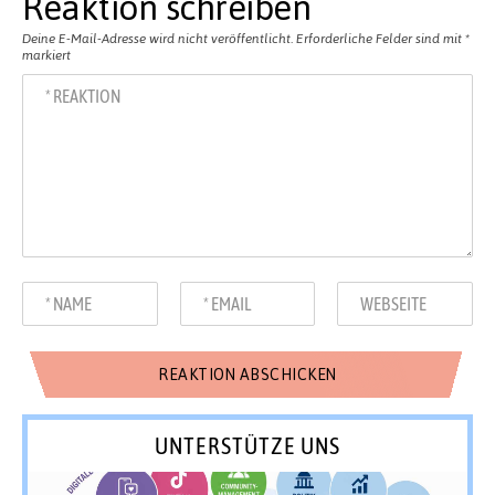
Reaktion schreiben
Deine E-Mail-Adresse wird nicht veröffentlicht.
Erforderliche Felder sind mit
*
markiert
UNTERSTÜTZE UNS