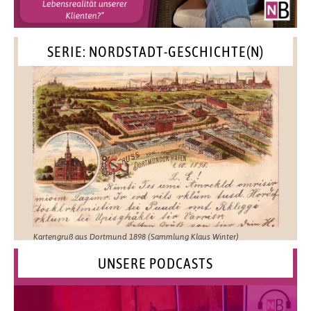
SERIE: NORDSTADT-GESCHICHTE(N)
Kartengruß aus Dortmund 1898 (Sammlung Klaus Winter)
UNSERE PODCASTS