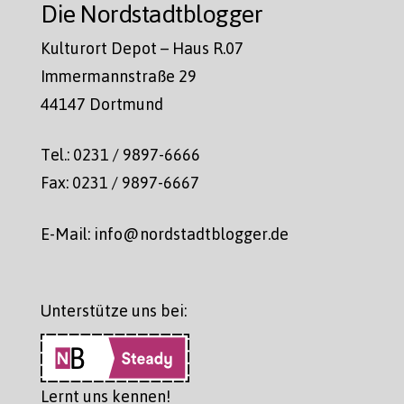
Die Nordstadtblogger
Kulturort Depot – Haus R.07
Immermannstraße 29
44147 Dortmund
Tel.: 0231 / 9897-6666
Fax: 0231 / 9897-6667
E-Mail: info@nordstadtblogger.de
Unterstütze uns bei:
Lernt uns kennen!