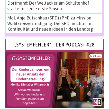
Dortmund: Der Weltacker am Schultenhof
startet in seine erste Saison
MdL Anja Butschkau (SPD) (PM)
zu
Mission
Wahlkreisverteidigung: Die SPD möchte mit
Kontinuität und neuen Ideen in den Landtag
„SYSTEMFEHLER“ – DER PODCAST #28