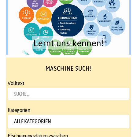
Lernt uns kennen!
MASCHINE SUCH!
Volltext
Kategorien
Erscheinungsdatum zwischen