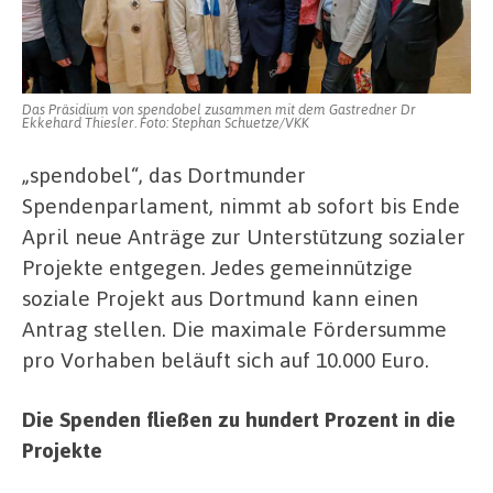
Das Präsidium von spendobel zusammen mit dem Gastredner Dr
Ekkehard Thiesler. Foto: Stephan Schuetze/VKK
„spendobel“, das Dortmunder
Spendenparlament, nimmt ab sofort bis Ende
April neue Anträge zur Unterstützung sozialer
Projekte entgegen. Jedes gemeinnützige
soziale Projekt aus Dortmund kann einen
Antrag stellen. Die maximale Fördersumme
pro Vorhaben beläuft sich auf 10.000 Euro.
Die Spenden fließen zu hundert Prozent in die
Projekte