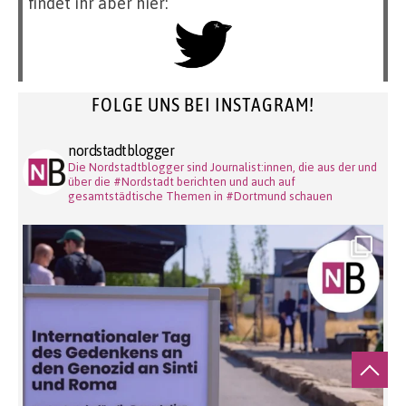
findet ihr aber hier:
FOLGE UNS BEI INSTAGRAM!
nordstadtblogger
Die Nordstadtblogger sind Journalist:innen, die aus der und
über die #Nordstadt berichten und auch auf
gesamtstädtische Themen in #Dortmund schauen