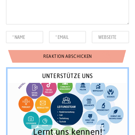
UNTERSTÜTZE UNS
Lernt uns kennen!