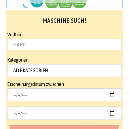
MASCHINE SUCH!
Volltext
Kategorien
Erscheinungsdatum zwischen