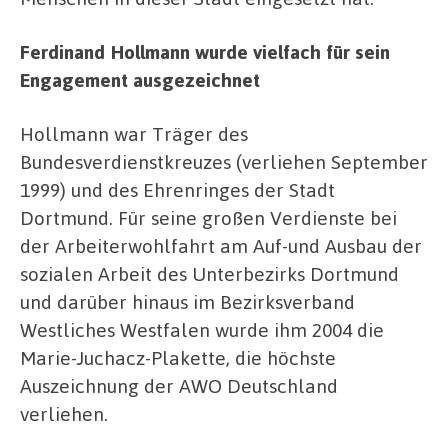
Ferdinand Hollmann wurde vielfach für sein
Engagement ausgezeichnet
Hollmann war Träger des
Bundesverdienstkreuzes (verliehen September
1999) und des Ehrenringes der Stadt
Dortmund. Für seine großen Verdienste bei
der Arbeiterwohlfahrt am Auf-und Ausbau der
sozialen Arbeit des Unterbezirks Dortmund
und darüber hinaus im Bezirksverband
Westliches Westfalen wurde ihm 2004 die
Marie-Juchacz-Plakette, die höchste
Auszeichnung der AWO Deutschland
verliehen.