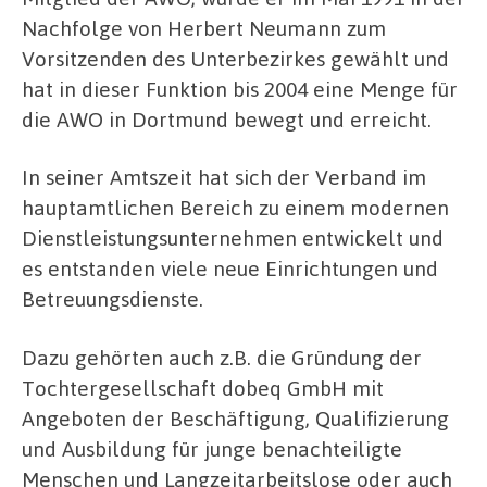
Nachfolge von Herbert Neumann zum
Vorsitzenden des Unterbezirkes gewählt und
hat in dieser Funktion bis 2004 eine Menge für
die AWO in Dortmund bewegt und erreicht.
In seiner Amtszeit hat sich der Verband im
hauptamtlichen Bereich zu einem modernen
Dienstleistungsunternehmen entwickelt und
es entstanden viele neue Einrichtungen und
Betreuungsdienste.
Dazu gehörten auch z.B. die Gründung der
Tochtergesellschaft dobeq GmbH mit
Angeboten der Beschäftigung, Qualifizierung
und Ausbildung für junge benachteiligte
Menschen und Langzeitarbeitslose oder auch