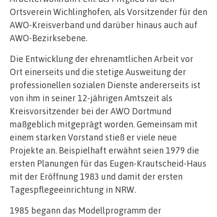
Ortsverein Wichlinghofen, als Vorsitzender für den
AWO-Kreisverband und darüber hinaus auch auf
AWO-Bezirksebene.
Die Entwicklung der ehrenamtlichen Arbeit vor
Ort einerseits und die stetige Ausweitung der
professionellen sozialen Dienste andererseits ist
von ihm in seiner 12-jährigen Amtszeit als
Kreisvorsitzender bei der AWO Dortmund
maßgeblich mitgeprägt worden. Gemeinsam mit
einem starken Vorstand stieß er viele neue
Projekte an. Beispielhaft erwähnt seien 1979 die
ersten Planungen für das Eugen-Krautscheid-Haus
mit der Eröffnung 1983 und damit der ersten
Tagespflegeeinrichtung in NRW.
1985 begann das Modellprogramm der