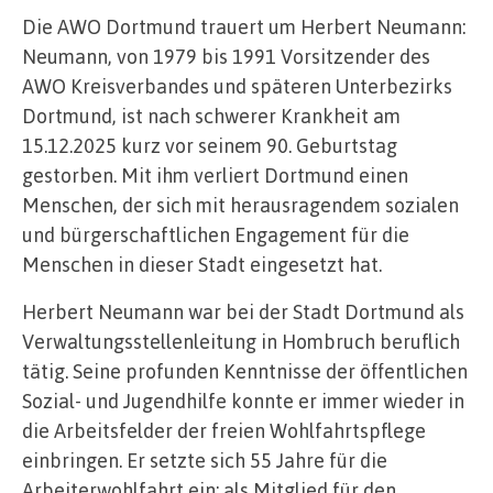
Die AWO Dortmund trauert um Herbert Neumann:
Neumann, von 1979 bis 1991 Vorsitzender des
AWO Kreisverbandes und späteren Unterbezirks
Dortmund, ist nach schwerer Krankheit am
15.12.2025 kurz vor seinem 90. Geburtstag
gestorben. Mit ihm verliert Dortmund einen
Menschen, der sich mit herausragendem sozialen
und bürgerschaftlichen Engagement für die
Menschen in dieser Stadt eingesetzt hat.
Herbert Neumann war bei der Stadt Dortmund als
Verwaltungsstellenleitung in Hombruch beruflich
tätig. Seine profunden Kenntnisse der öffentlichen
Sozial- und Jugendhilfe konnte er immer wieder in
die Arbeitsfelder der freien Wohlfahrtspflege
einbringen. Er setzte sich 55 Jahre für die
Arbeiterwohlfahrt ein: als Mitglied für den