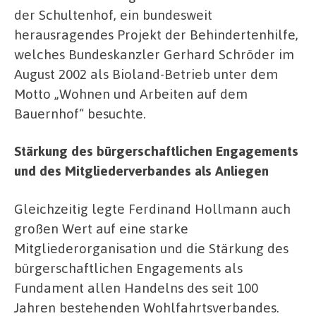
der Schultenhof, ein bundesweit
herausragendes Projekt der Behindertenhilfe,
welches Bundeskanzler Gerhard Schröder im
August 2002 als Bioland-Betrieb unter dem
Motto „Wohnen und Arbeiten auf dem
Bauernhof“ besuchte.
Stärkung des bürgerschaftlichen Engagements
und des Mitgliederverbandes als Anliegen
Gleichzeitig legte Ferdinand Hollmann auch
großen Wert auf eine starke
Mitgliederorganisation und die Stärkung des
bürgerschaftlichen Engagements als
Fundament allen Handelns des seit 100
Jahren bestehenden Wohlfahrtsverbandes.