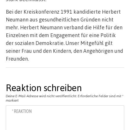
Bei der Kreiskonferenz 1991 kandidierte Herbert
Neumann aus gesundheitlichen Gründen nicht
mehr. Herbert Neumann verband die Hilfe für den
Einzelnen mit dem Engagement für eine Politik
der sozialen Demokratie. Unser Mitgefühl gilt
seiner Frau und den Kindern, den Angehörigen und
Freunden.
Reaktion schreiben
Deine E-Mail-Adresse wird nicht veröffentlicht.
Erforderliche Felder sind mit
*
markiert