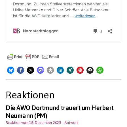
Reaktionen
Die AWO Dortmund trauert um Herbert
Neumann (PM)
Reaktion vom 18. Dezember 2025
– Antwort