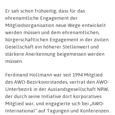
Er sah schon frühzeitig, dass für das
ehrenamtliche Engagement der
Mitgliedsorganisation neue Wege entwickelt
werden müssen und dem ehrenamtlichen,
bürgerschaftlichen Engagement in der zivilen
Gesellschaft ein höherer Stellenwert und
stärkere Anerkennung beigemessen werden
müssen.
Ferdinand Hollmann war seit 1994 Mitglied
des AWO-Bezirksvorstandes, vertrat den AWO-
Unterbezirk in der Auslandsgesellschaft NRW,
der durch seine Initiative dort korporatives
Mitglied war, und engagierte sich bei „AWO-
International“ auf Tagungen und Konferenzen.