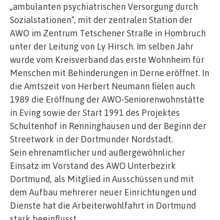
„ambulanten psychiatrischen Versorgung durch
Sozialstationen“, mit der zentralen Station der
AWO im Zentrum Tetschener Straße in Hombruch
unter der Leitung von Ly Hirsch. Im selben Jahr
wurde vom Kreisverband das erste Wohnheim für
Menschen mit Behinderungen in Derne eröffnet. In
die Amtszeit von Herbert Neumann fielen auch
1989 die Eröffnung der AWO-Seniorenwohnstätte
in Eving sowie der Start 1991 des Projektes
Schultenhof in Renninghausen und der Beginn der
Streetwork in der Dortmunder Nordstadt.
Sein ehrenamtlicher und außergewöhnlicher
Einsatz im Vorstand des AWO Unterbezirk
Dortmund, als Mitglied in Ausschüssen und mit
dem Aufbau mehrerer neuer Einrichtungen und
Dienste hat die Arbeiterwohlfahrt in Dortmund
stark beeinflusst.