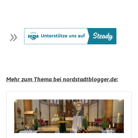
Mehr zum Thema bei nordstadtblogger.de: