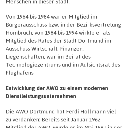
Menschen in dieser Stadt.
Von 1964 bis 1984 war er Mitglied im
Bürgerausschuss bzw. in der Bezirksvertretung
Hombruch; von 1984 bis 1994 wirkte er als
Mitglied des Rates der Stadt Dortmund im
Ausschuss Wirtschaft, Finanzen,
Liegenschaften, war im Beirat des
Technologiezentrums und im Aufsichtsrat des
Flughafens.
Entwicklung der AWO zu einem modernen
Dienstleistungsunternehmen
Die AWO Dortmund hat Ferdi Hollmann viel
zu verdanken: Bereits seit Januar 1962
Mitglied der AWO, wurde er im Mai 1991 in der