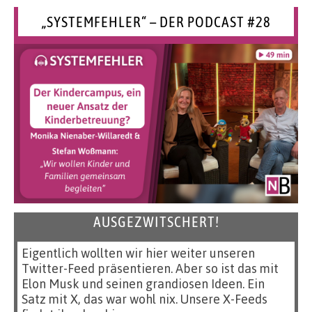
„SYSTEMFEHLER“ – DER PODCAST #28
AUSGEZWITSCHERT!
Eigentlich wollten wir hier weiter unseren
Twitter-Feed präsentieren. Aber so ist das mit
Elon Musk und seinen grandiosen Ideen. Ein
Satz mit X, das war wohl nix. Unsere X-Feeds