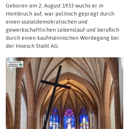
Geboren am 2. August 1933 wuchs er in
Hombruch auf, war politisch geprägt durch
einen sozialdemokratischen und
gewerkschaftlichen Lebenslauf und beruflich
durch einen kaufmännischen Werdegang bei
der Hoesch Stahl AG.