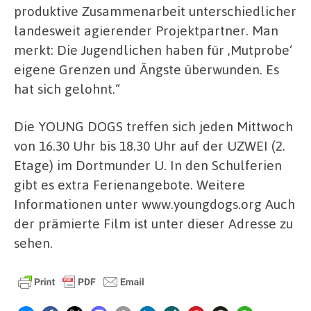
produktive Zusammenarbeit unterschiedlicher
landesweit agierender Projektpartner. Man
merkt: Die Jugendlichen haben für ,Mutprobe‘
eigene Grenzen und Ängste überwunden. Es
hat sich gelohnt.“
Die YOUNG DOGS treffen sich jeden Mittwoch
von 16.30 Uhr bis 18.30 Uhr auf der UZWEI (2.
Etage) im Dortmunder U. In den Schulferien
gibt es extra Ferienangebote. Weitere
Informationen unter www.youngdogs.org Auch
der prämierte Film ist unter dieser Adresse zu
sehen.