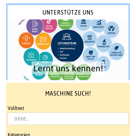
UNTERSTÜTZE UNS
Lernt uns kennen!
MASCHINE SUCH!
Volltext
Kategorien