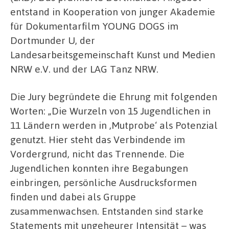
entstand in Kooperation von junger Akademie
für Dokumentarfilm YOUNG DOGS im
Dortmunder U, der
Landesarbeitsgemeinschaft Kunst und Medien
NRW e.V. und der LAG Tanz NRW.
Die Jury begründete die Ehrung mit folgenden
Worten: „Die Wurzeln von 15 Jugendlichen in
11 Ländern werden in ,Mutprobe‘ als Potenzial
genutzt. Hier steht das Verbindende im
Vordergrund, nicht das Trennende. Die
Jugendlichen konnten ihre Begabungen
einbringen, persönliche Ausdrucksformen
finden und dabei als Gruppe
zusammenwachsen. Entstanden sind starke
Statements mit ungeheurer Intensität – was