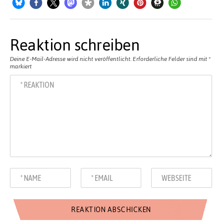
Reaktion schreiben
Deine E-Mail-Adresse wird nicht veröffentlicht.
Erforderliche Felder sind mit
*
markiert