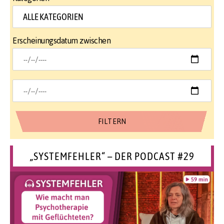
Erscheinungsdatum zwischen
„SYSTEMFEHLER“ – DER PODCAST #29