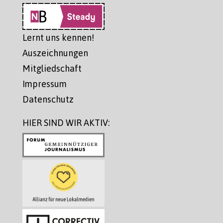
Lernt uns kennen!
Auszeichnungen
Mitgliedschaft
Impressum
Datenschutz
HIER SIND WIR AKTIV: