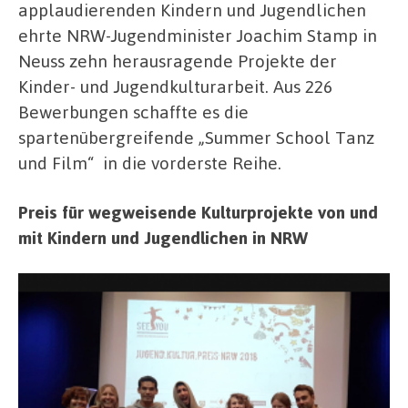
applaudierenden Kindern und Jugendlichen
ehrte NRW-Jugendminister Joachim Stamp in
Neuss zehn herausragende Projekte der
Kinder- und Jugendkulturarbeit. Aus 226
Bewerbungen schaffte es die
spartenübergreifende „Summer School Tanz
und Film“ in die vorderste Reihe.
Preis für wegweisende Kulturprojekte von und
mit Kindern und Jugendlichen in NRW