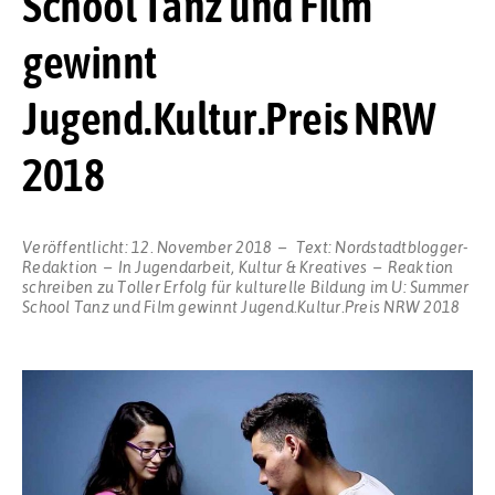
School Tanz und Film
gewinnt
Jugend.Kultur.Preis NRW
2018
Veröffentlicht:
12. November 2018
Text:
Nordstadtblogger-
Redaktion
In
Jugendarbeit
,
Kultur & Kreatives
Reaktion
schreiben
zu Toller Erfolg für kulturelle Bildung im U: Summer
School Tanz und Film gewinnt Jugend.Kultur.Preis NRW 2018