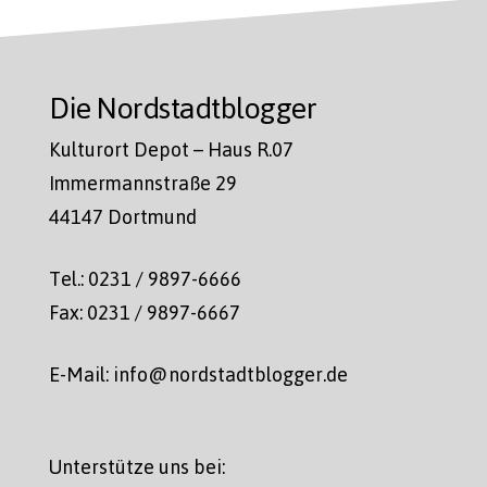
Die Nordstadtblogger
Kulturort Depot – Haus R.07
Immermannstraße 29
44147 Dortmund
Tel.: 0231 / 9897-6666
Fax: 0231 / 9897-6667
E-Mail: info@nordstadtblogger.de
Unterstütze uns bei: