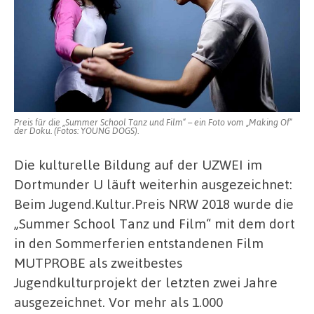
Preis für die „Summer School Tanz und Film“ – ein Foto vom „Making Of“
der Doku. (Fotos: YOUNG DOGS).
Die kulturelle Bildung auf der UZWEI im
Dortmunder U läuft weiterhin ausgezeichnet:
Beim Jugend.Kultur.Preis NRW 2018 wurde die
„Summer School Tanz und Film“ mit dem dort
in den Sommerferien entstandenen Film
MUTPROBE als zweitbestes
Jugendkulturprojekt der letzten zwei Jahre
ausgezeichnet. Vor mehr als 1.000