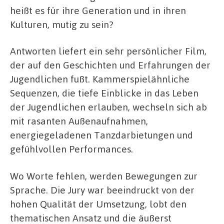
heißt es für ihre Generation und in ihren
Kulturen, mutig zu sein?
Antworten liefert ein sehr persönlicher Film,
der auf den Geschichten und Erfahrungen der
Jugendlichen fußt. Kammerspielähnliche
Sequenzen, die tiefe Einblicke in das Leben
der Jugendlichen erlauben, wechseln sich ab
mit rasanten Außenaufnahmen,
energiegeladenen Tanzdarbietungen und
gefühlvollen Performances.
Wo Worte fehlen, werden Bewegungen zur
Sprache. Die Jury war beeindruckt von der
hohen Qualität der Umsetzung, lobt den
thematischen Ansatz und die äußerst