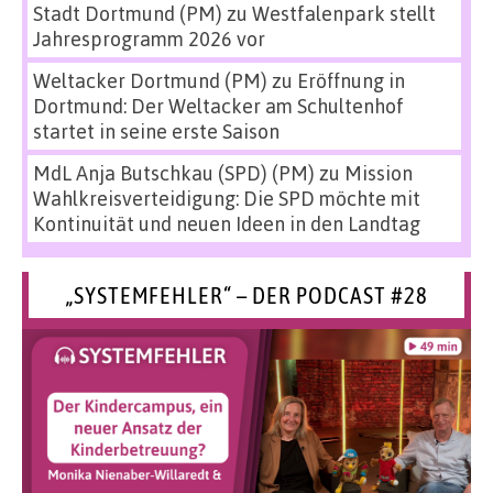
Stadt Dortmund (PM)
zu
Westfalenpark stellt
Jahresprogramm 2026 vor
Weltacker Dortmund (PM)
zu
Eröffnung in
Dortmund: Der Weltacker am Schultenhof
startet in seine erste Saison
MdL Anja Butschkau (SPD) (PM)
zu
Mission
Wahlkreisverteidigung: Die SPD möchte mit
Kontinuität und neuen Ideen in den Landtag
„SYSTEMFEHLER“ – DER PODCAST #28