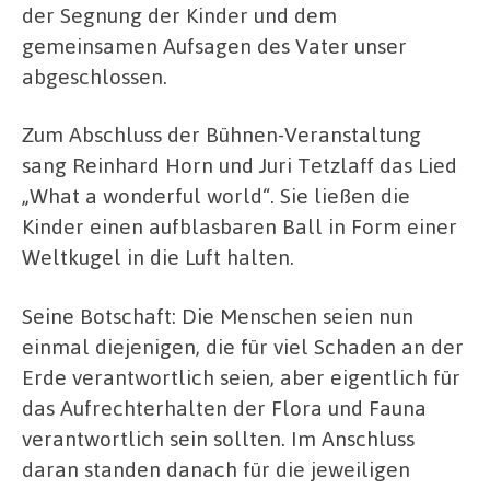
der Segnung der Kinder und dem
gemeinsamen Aufsagen des Vater unser
abgeschlossen.
Zum Abschluss der Bühnen-Veranstaltung
sang Reinhard Horn und Juri Tetzlaff das Lied
„What a wonderful world“. Sie ließen die
Kinder einen aufblasbaren Ball in Form einer
Weltkugel in die Luft halten.
Seine Botschaft: Die Menschen seien nun
einmal diejenigen, die für viel Schaden an der
Erde verantwortlich seien, aber eigentlich für
das Aufrechterhalten der Flora und Fauna
verantwortlich sein sollten. Im Anschluss
daran standen danach für die jeweiligen