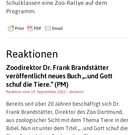
Schulklassen eine Zoo-Rallye auf dem
Programm.
Reaktionen
Zoodirektor Dr. Frank Brandstätter
veröffentlicht neues Buch „..und Gott
schuf die Tiere.“ (PM)
Reaktion vom 19. September 2022
– Antwort
Bereits seit über 20 Jahren beschäftigt sich Dr.
Frank Brandstätter, Direktor des Zoo Dortmund,
aus zoologischer Sicht mit dem Thema Tiere in der
Bibel. Nun ist unter dem Titel „…und Gott schuf die