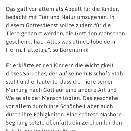
Das galt vor allem als Appell für die Kinder,
bedacht mit Tier und Natur umzugehen. In
diesem Gottesdienst sollte zudem für die
Tiere gedankt werden, die Gott den menschen
geschenkt hat. „Alles was atmet, lobe dem
Herrn, Halleluja“, so Berenbrink.
Er erklärte er den Kindern die Wichtigkeit
dieses Spruches, der auf seinem Bischofs-Stab
steht und erläuterte, dass die Tiere seiner
Meinung nach Gott auf eine andere Art und
Weise als der Mensch lobten. Das geschehe
vor allem durch ihre Schönheit aber auch
durch ihre Fähigkeiten. Eine spätere Nashorn-
Segnung setzte ebenfalls ein Zeichen für den
Erhalt von bedrohten Arten.