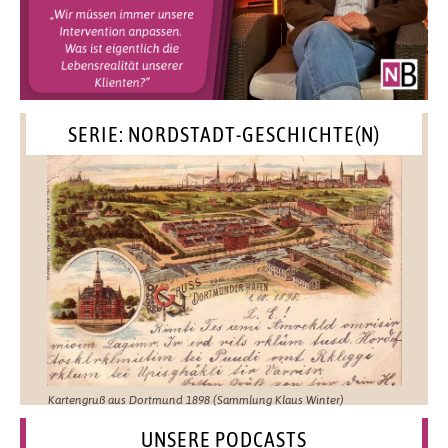
SERIE: NORDSTADT-GESCHICHTE(N)
Kartengruß aus Dortmund 1898 (Sammlung Klaus Winter)
UNSERE PODCASTS