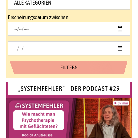
Erscheinungsdatum zwischen
„SYSTEMFEHLER“ – DER PODCAST #29