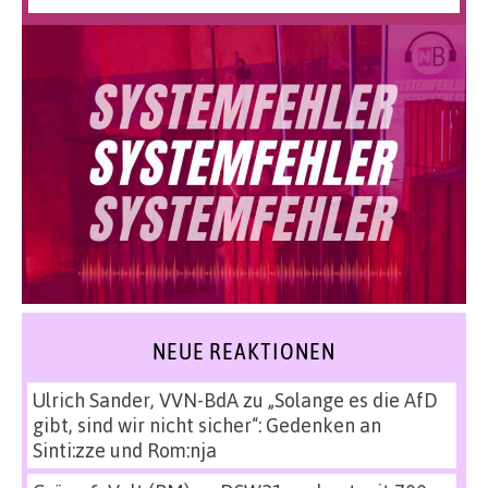
NEUE REAKTIONEN
Ulrich Sander, VVN-BdA
zu
„Solange es die AfD
gibt, sind wir nicht sicher“: Gedenken an
Sinti:zze und Rom:nja