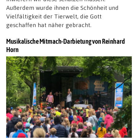
Außerdem wurde ihnen die Schönheit und
Vielfältigkeit der Tierwelt, die Gott
geschaffen hat näher gebracht.
Musikalische Mitmach-Darbietung von Reinhard
Horn