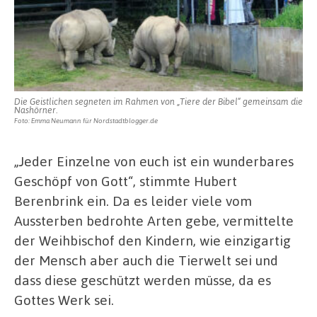
Die Geistlichen segneten im Rahmen von „Tiere der Bibel“ gemeinsam die
Nashörner.
Foto: Emma Neumann für Nordstadtblogger.de
„Jeder Einzelne von euch ist ein wunderbares
Geschöpf von Gott“, stimmte Hubert
Berenbrink ein. Da es leider viele vom
Aussterben bedrohte Arten gebe, vermittelte
der Weihbischof den Kindern, wie einzigartig
der Mensch aber auch die Tierwelt sei und
dass diese geschützt werden müsse, da es
Gottes Werk sei.