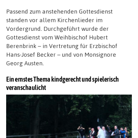
Passend zum anstehenden Gottesdienst
standen vor allem Kirchenlieder im
Vordergrund. Durchgeführt wurde der
Gottesdienst vom Weihbischof Hubert
Berenbrink – in Vertretung für Erzbischof
Hans-Josef Becker – und von Monsignore
Georg Austen.
Ein ernstes Thema kindgerecht und spielerisch
veranschaulicht