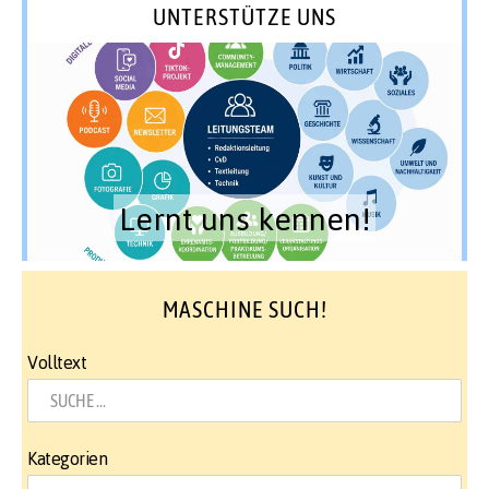
UNTERSTÜTZE UNS
Lernt uns kennen!
MASCHINE SUCH!
Volltext
Kategorien