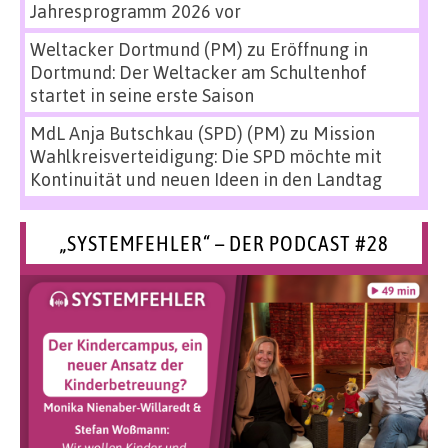
Jahresprogramm 2026 vor
Weltacker Dortmund (PM)
zu
Eröffnung in
Dortmund: Der Weltacker am Schultenhof
startet in seine erste Saison
MdL Anja Butschkau (SPD) (PM)
zu
Mission
Wahlkreisverteidigung: Die SPD möchte mit
Kontinuität und neuen Ideen in den Landtag
„SYSTEMFEHLER“ – DER PODCAST #28