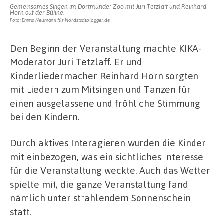
Gemeinsames Singen im Dortmunder Zoo mit Juri Tetzlaff und Reinhard
Horn auf der Bühne.
Foto: Emma Neumann für Nordstadtblogger.de
Den Beginn der Veranstaltung machte KIKA-
Moderator Juri Tetzlaff. Er und
Kinderliedermacher Reinhard Horn sorgten
mit Liedern zum Mitsingen und Tanzen für
einen ausgelassene und fröhliche Stimmung
bei den Kindern.
Durch aktives Interagieren wurden die Kinder
mit einbezogen, was ein sichtliches Interesse
für die Veranstaltung weckte. Auch das Wetter
spielte mit, die ganze Veranstaltung fand
nämlich unter strahlendem Sonnenschein
statt.