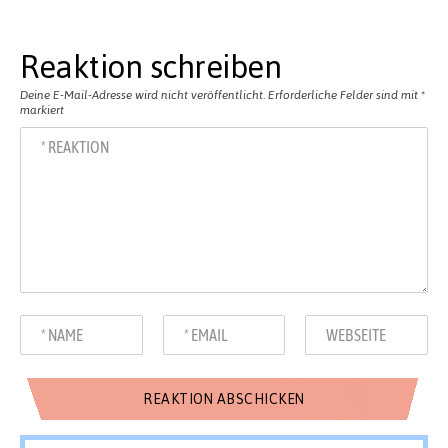
Reaktion schreiben
Deine E-Mail-Adresse wird nicht veröffentlicht.
Erforderliche Felder sind mit
*
markiert