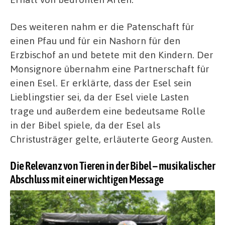
Des weiteren nahm er die Patenschaft für
einen Pfau und für ein Nashorn für den
Erzbischof an und betete mit den Kindern. Der
Monsignore übernahm eine Partnerschaft für
einen Esel. Er erklärte, dass der Esel sein
Lieblingstier sei, da der Esel viele Lasten
trage und außerdem eine bedeutsame Rolle
in der Bibel spiele, da der Esel als
Christusträger gelte, erläuterte Georg Austen.
Die Relevanz von Tieren in der Bibel – musikalischer
Abschluss mit einer wichtigen Message