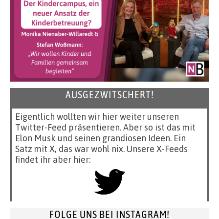
AUSGEZWITSCHERT!
Eigentlich wollten wir hier weiter unseren
Twitter-Feed präsentieren. Aber so ist das mit
Elon Musk und seinen grandiosen Ideen. Ein
Satz mit X, das war wohl nix. Unsere X-Feeds
findet ihr aber hier:
FOLGE UNS BEI INSTAGRAM!