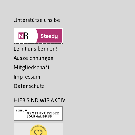
Unterstütze uns bei:
Lernt uns kennen!
Auszeichnungen
Mitgliedschaft
Impressum
Datenschutz
HIER SIND WIR AKTIV: