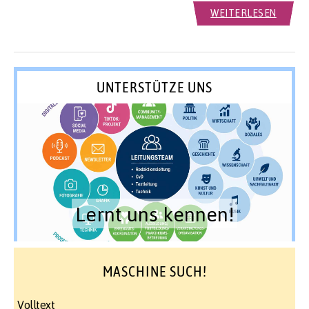
WEITERLESEN
UNTERSTÜTZE UNS
Lernt uns kennen!
MASCHINE SUCH!
Volltext