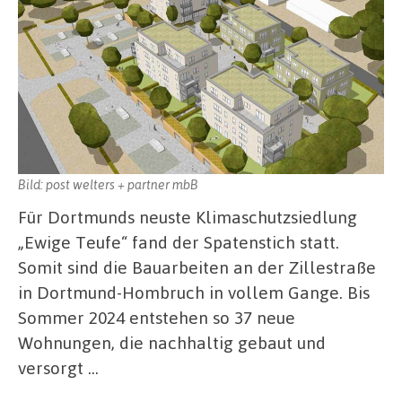
Bild: post welters + partner mbB
Für Dortmunds neuste Klimaschutzsiedlung
„Ewige Teufe“ fand der Spatenstich statt.
Somit sind die Bauarbeiten an der Zillestraße
in Dortmund-Hombruch in vollem Gange. Bis
Sommer 2024 entstehen so 37 neue
Wohnungen, die nachhaltig gebaut und
versorgt …