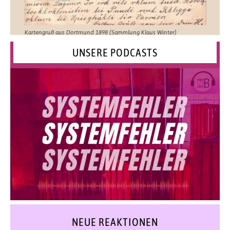
Kartengruß aus Dortmund 1898 (Sammlung Klaus Winter)
UNSERE PODCASTS
NEUE REAKTIONEN