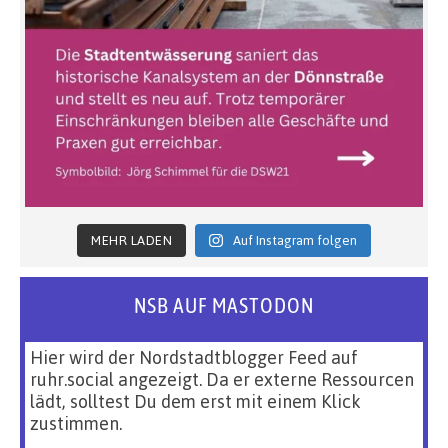
MEHR LADEN
Auf Instagram folgen
NSB AUF MASTODON
Hier wird der Nordstadtblogger Feed auf
ruhr.social angezeigt. Da er externe Ressourcen
lädt, solltest Du dem erst mit einem Klick
zustimmen.