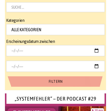
Kategorien
Erscheinungsdatum zwischen
„SYSTEMFEHLER“ – DER PODCAST #29