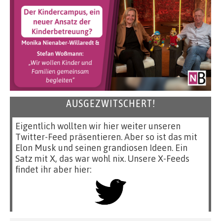
AUSGEZWITSCHERT!
Eigentlich wollten wir hier weiter unseren
Twitter-Feed präsentieren. Aber so ist das mit
Elon Musk und seinen grandiosen Ideen. Ein
Satz mit X, das war wohl nix. Unsere X-Feeds
findet ihr aber hier: