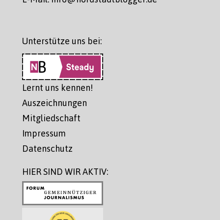
Unterstütze uns bei:
Lernt uns kennen!
Auszeichnungen
Mitgliedschaft
Impressum
Datenschutz
HIER SIND WIR AKTIV: