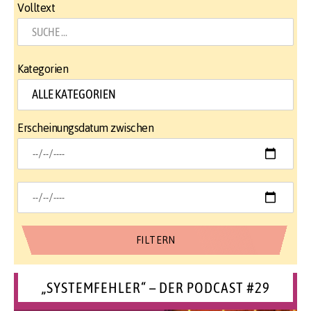
Volltext
Kategorien
Erscheinungsdatum zwischen
„SYSTEMFEHLER“ – DER PODCAST #29