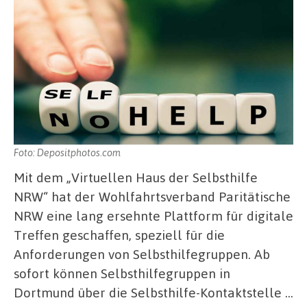
Foto: Depositphotos.com
Mit dem „Virtuellen Haus der Selbsthilfe
NRW“ hat der Wohlfahrtsverband Paritätische
NRW eine lang ersehnte Plattform für digitale
Treffen geschaffen, speziell für die
Anforderungen von Selbsthilfegruppen. Ab
sofort können Selbsthilfegruppen in
Dortmund über die Selbsthilfe-Kontaktstelle …