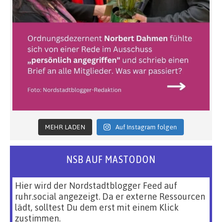
MEHR LADEN
Auf Instagram folgen
NSB AUF MASTODON
Hier wird der Nordstadtblogger Feed auf
ruhr.social angezeigt. Da er externe Ressourcen
lädt, solltest Du dem erst mit einem Klick
zustimmen.