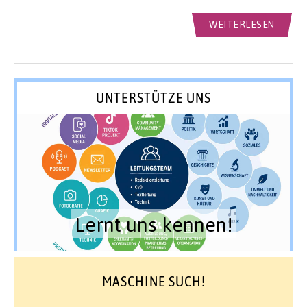
WEITERLESEN
UNTERSTÜTZE UNS
Lernt uns kennen!
MASCHINE SUCH!