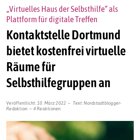
„Virtuelles Haus der Selbsthilfe“ als
Plattform für digitale Treffen
Kontaktstelle Dortmund
bietet kostenfrei virtuelle
Räume für
Selbsthilfegruppen an
Veröffentlicht:
10. März 2022
Text:
Nordstadtblogger-
Redaktion
4 Reaktionen