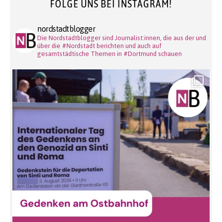
FOLGE UNS BEI INSTAGRAM!
nordstadtblogger
Die Nordstadtblogger sind Journalist:innen, die aus der und
über die #Nordstadt berichten und auch auf
gesamtstädtische Themen in #Dortmund schauen