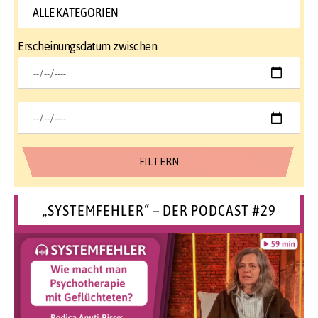
Erscheinungsdatum zwischen
„SYSTEMFEHLER“ – DER PODCAST #29