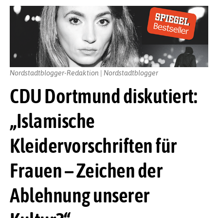
Nordstadtblogger-Redaktion | Nordstadtblogger
CDU Dortmund diskutiert:
„Islamische
Kleidervorschriften für
Frauen – Zeichen der
Ablehnung unserer