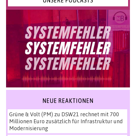
UNSERE PODCASTS
NEUE REAKTIONEN
Grüne & Volt (PM)
zu
DSW21 rechnet mit 700
Millionen Euro zusätzlich für Infrastruktur und
Modernisierung