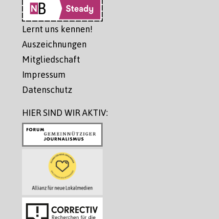
Lernt uns kennen!
Auszeichnungen
Mitgliedschaft
Impressum
Datenschutz
HIER SIND WIR AKTIV: