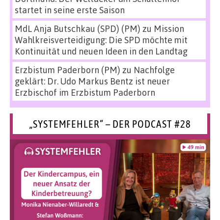
startet in seine erste Saison
MdL Anja Butschkau (SPD) (PM)
zu
Mission
Wahlkreisverteidigung: Die SPD möchte mit
Kontinuität und neuen Ideen in den Landtag
Erzbistum Paderborn (PM)
zu
Nachfolge
geklärt: Dr. Udo Markus Bentz ist neuer
Erzbischof im Erzbistum Paderborn
„SYSTEMFEHLER“ – DER PODCAST #28