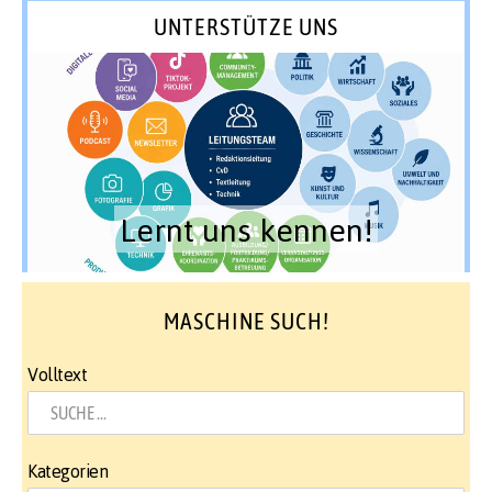
UNTERSTÜTZE UNS
Lernt uns kennen!
MASCHINE SUCH!
Volltext
Kategorien