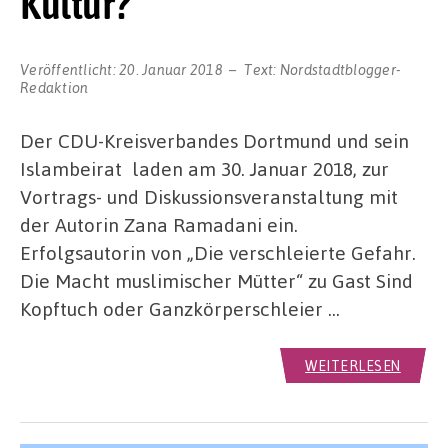
Kultur?“
Veröffentlicht:
20. Januar 2018
Text:
Nordstadtblogger-
Redaktion
Der CDU-Kreisverbandes Dortmund und sein
Islambeirat laden am 30. Januar 2018, zur
Vortrags- und Diskussionsveranstaltung mit
der Autorin Zana Ramadani ein.
Erfolgsautorin von „Die verschleierte Gefahr.
Die Macht muslimischer Mütter“ zu Gast Sind
Kopftuch oder Ganzkörperschleier …
WEITERLESEN