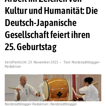
Kultur und Humanität: Die
Deutsch-Japanische
Gesellschaft feiert ihren
25. Geburtstag
Veröffentlicht:
23. November 2015
Text:
Nordstadtblogger-
Redaktion
Nordstadtblogger-Redaktion | Nordstadtblogger