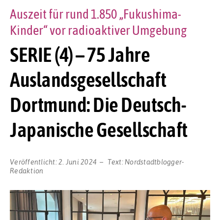
Auszeit für rund 1.850 „Fukushima-
Kinder“ vor radioaktiver Umgebung
SERIE (4) – 75 Jahre
Auslandsgesellschaft
Dortmund: Die Deutsch-
Japanische Gesellschaft
Veröffentlicht:
2. Juni 2024
Text:
Nordstadtblogger-
Redaktion