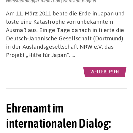
Nordstadtblogger-Redaktion | Nordstadtblogger
Am 11. März 2011 bebte die Erde in Japan und
löste eine Katastrophe von unbekanntem
Ausmaß aus. Einige Tage danach initiierte die
Deutsch-Japanische Gesellschaft (Dortmund)
in der Auslandsgesellschaft NRW e.V. das
Projekt „Hilfe für Japan“. …
WEITERLESEN
Ehrenamt im
internationalen Dialog: