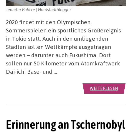
Jennifer Pahlke | Nordstadtblogger
2020 findet mit den Olympischen
Sommerspielen ein sportliches Großereignis
in Tokio statt. Auch in den umliegenden
Städten sollen Wettkämpfe ausgetragen
werden – darunter auch Fukushima. Dort
sollen nur 50 Kilometer vom Atomkraftwerk
Dai-ichi Base- und …
WEITERLESEN
Erinnerung an Tschernobyl