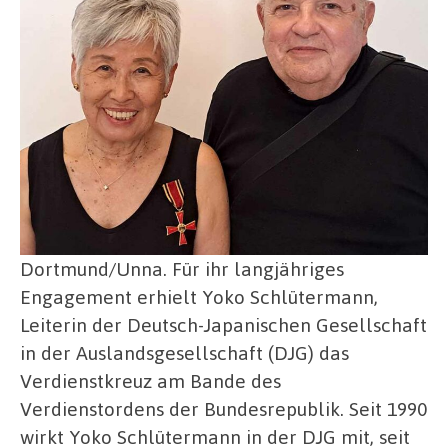
Dortmund/Unna. Für ihr langjähriges
Engagement erhielt Yoko Schlütermann,
Leiterin der Deutsch-Japanischen Gesellschaft
in der Auslandsgesellschaft (DJG) das
Verdienstkreuz am Bande des
Verdienstordens der Bundesrepublik. Seit 1990
wirkt Yoko Schlütermann in der DJG mit, seit