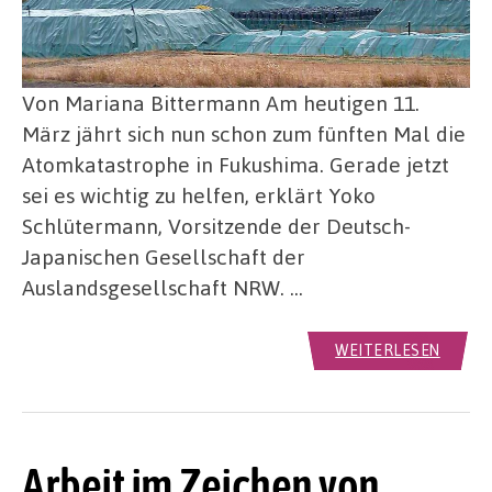
Von Mariana Bittermann Am heutigen 11.
März jährt sich nun schon zum fünften Mal die
Atomkatastrophe in Fukushima. Gerade jetzt
sei es wichtig zu helfen, erklärt Yoko
Schlütermann, Vorsitzende der Deutsch-
Japanischen Gesellschaft der
Auslandsgesellschaft NRW. …
WEITERLESEN
Arbeit im Zeichen von