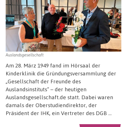
Auslandsgesellschaft
Am 28. März 1949 fand im Hörsaal der
Kinderklinik die Gründungsversammlung der
„Gesellschaft der Freunde des
Auslandsinstituts“ – der heutigen
Auslandsgesellschaft.de statt. Dabei waren
damals der Oberstudiendirektor, der
Präsident der IHK, ein Vertreter des DGB …