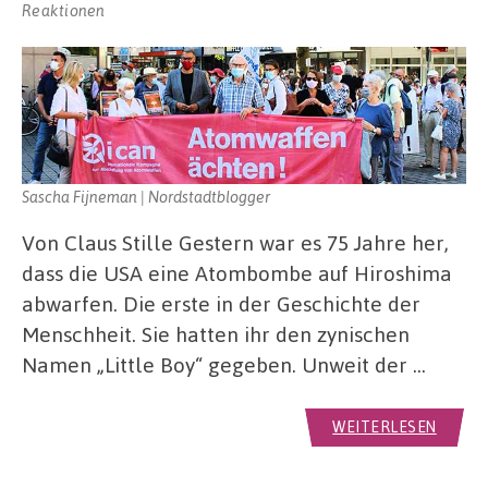
Reaktionen
Sascha Fijneman | Nordstadtblogger
Von Claus Stille Gestern war es 75 Jahre her,
dass die USA eine Atombombe auf Hiroshima
abwarfen. Die erste in der Geschichte der
Menschheit. Sie hatten ihr den zynischen
Namen „Little Boy“ gegeben. Unweit der …
WEITERLESEN