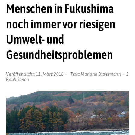
Menschen in Fukushima
noch immer vor riesigen
Umwelt- und
Gesundheitsproblemen
Veröffentlicht:
11. März 2016
Text:
Mariana Bittermann
2
Reaktionen