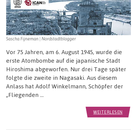
Sascha Fijneman | Nordstadtblogger
Vor 75 Jahren, am 6. August 1945, wurde die
erste Atombombe auf die japanische Stadt
Hiroshima abgeworfen. Nur drei Tage später
folgte die zweite in Nagasaki. Aus diesem
Anlass hat Adolf Winkelmann, Schöpfer der
„Fliegenden …
WEITERLESEN