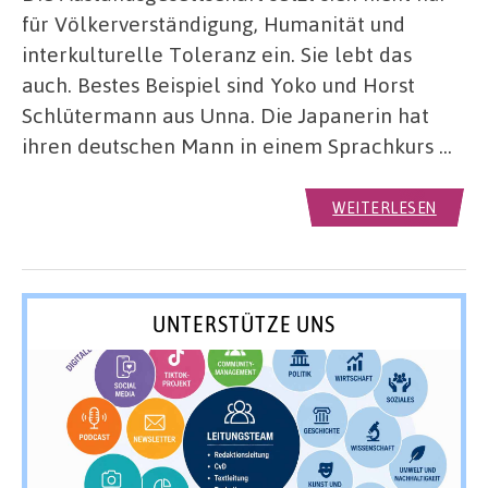
für Völkerverständigung, Humanität und
interkulturelle Toleranz ein. Sie lebt das
auch. Bestes Beispiel sind Yoko und Horst
Schlütermann aus Unna. Die Japanerin hat
ihren deutschen Mann in einem Sprachkurs …
WEITERLESEN
UNTERSTÜTZE UNS