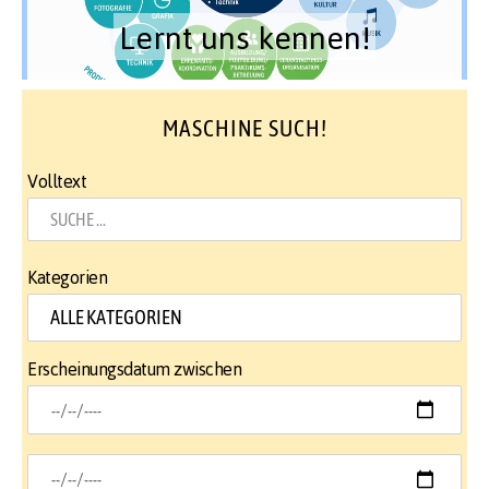
Lernt uns kennen!
MASCHINE SUCH!
Volltext
Kategorien
Erscheinungsdatum zwischen