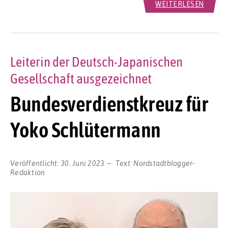
WEITERLESEN
Leiterin der Deutsch-Japanischen
Gesellschaft ausgezeichnet
Bundesverdienstkreuz für
Yoko Schlütermann
Veröffentlicht:
30. Juni 2023
Text:
Nordstadtblogger-
Redaktion