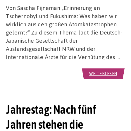
Von Sascha Fijneman „Erinnerung an
Tschernobyl und Fukushima: Was haben wir
wirklich aus den großen Atomkatastrophen
gelernt?“ Zu diesem Thema lädt die Deutsch-
Japanische Gesellschaft der
Auslandsgesellschaft NRW und der
Internationale Ärzte für die Verhütung des …
WEITERLESEN
Jahrestag: Nach fünf
Jahren stehen die