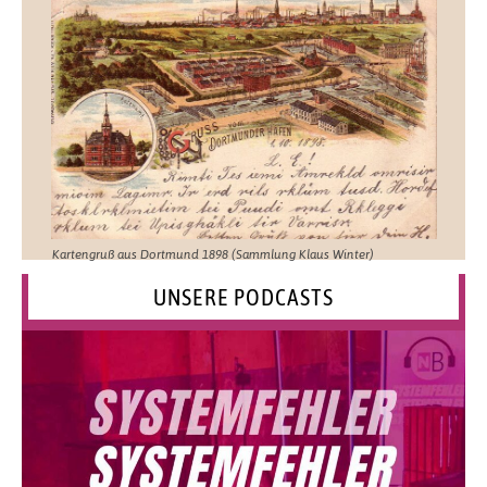
Kartengruß aus Dortmund 1898 (Sammlung Klaus Winter)
UNSERE PODCASTS