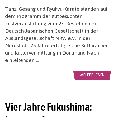
Tanz, Gesang und Ryukyu-Karate standen auf
dem Programm der gutbesuchten
Festveranstaltung zum 25. Bestehen der
Deutsch-Japanischen Gesellschaft in der
Auslandsgesellschaft NRW e.V. in der
Nordstadt. 25 Jahre erfolgreiche Kulturarbeit
und Kulturvermittlung in Dortmund Nach
einleitenden …
WEITERLESEN
Vier Jahre Fukushima: