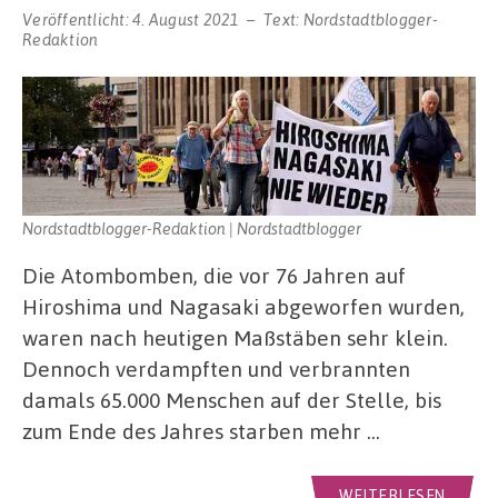
Veröffentlicht:
4. August 2021
Text:
Nordstadtblogger-
Redaktion
Nordstadtblogger-Redaktion | Nordstadtblogger
Die Atombomben, die vor 76 Jahren auf
Hiroshima und Nagasaki abgeworfen wurden,
waren nach heutigen Maßstäben sehr klein.
Dennoch verdampften und verbrannten
damals 65.000 Menschen auf der Stelle, bis
zum Ende des Jahres starben mehr …
WEITERLESEN