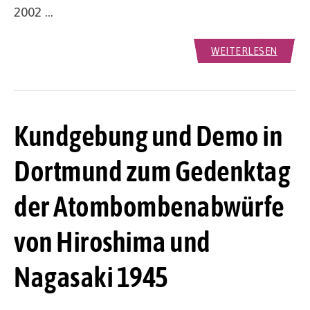
2002 …
WEITERLESEN
Kundgebung und Demo in
Dortmund zum Gedenktag
der Atombombenabwürfe
von Hiroshima und
Nagasaki 1945