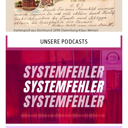
Kartengruß aus Dortmund 1898 (Sammlung Klaus Winter)
UNSERE PODCASTS