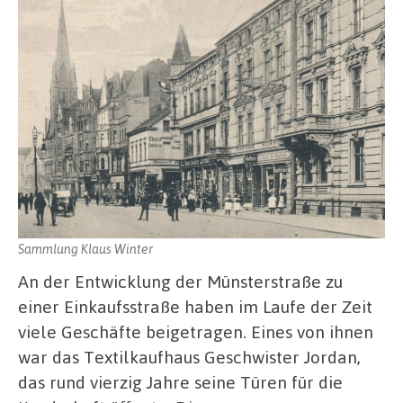
Sammlung Klaus Winter
An der Entwicklung der Münsterstraße zu
einer Einkaufsstraße haben im Laufe der Zeit
viele Geschäfte beigetragen. Eines von ihnen
war das Textilkaufhaus Geschwister Jordan,
das rund vierzig Jahre seine Türen für die