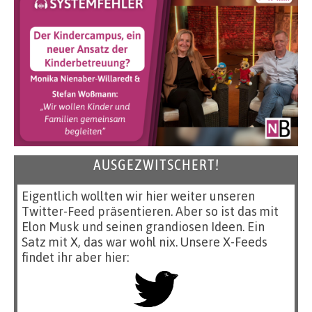
AUSGEZWITSCHERT!
Eigentlich wollten wir hier weiter unseren
Twitter-Feed präsentieren. Aber so ist das mit
Elon Musk und seinen grandiosen Ideen. Ein
Satz mit X, das war wohl nix. Unsere X-Feeds
findet ihr aber hier: