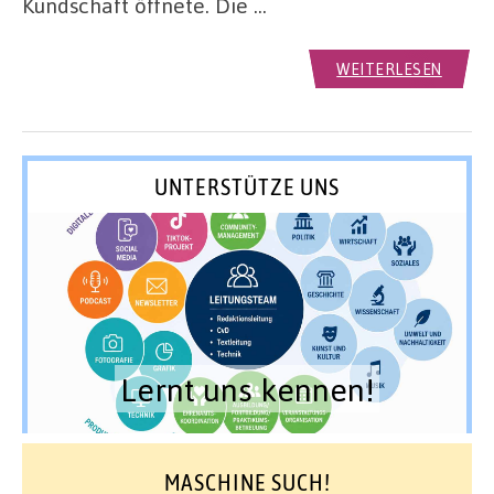
Kundschaft öffnete. Die …
WEITERLESEN
UNTERSTÜTZE UNS
Lernt uns kennen!
MASCHINE SUCH!