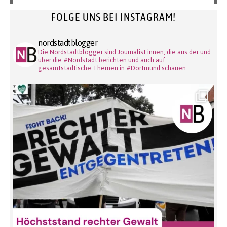
FOLGE UNS BEI INSTAGRAM!
nordstadtblogger
Die Nordstadtblogger sind Journalist:innen, die aus der und
über die #Nordstadt berichten und auch auf
gesamtstädtische Themen in #Dortmund schauen