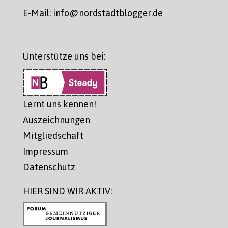
E-Mail: info@nordstadtblogger.de
Unterstütze uns bei:
Lernt uns kennen!
Auszeichnungen
Mitgliedschaft
Impressum
Datenschutz
HIER SIND WIR AKTIV: