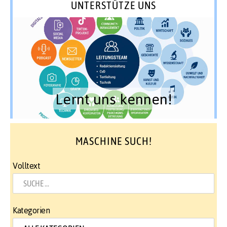
UNTERSTÜTZE UNS
Lernt uns kennen!
MASCHINE SUCH!
Volltext
Kategorien