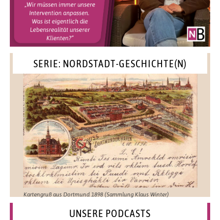
SERIE: NORDSTADT-GESCHICHTE(N)
Kartengruß aus Dortmund 1898 (Sammlung Klaus Winter)
UNSERE PODCASTS