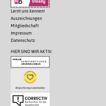
Lernt uns kennen!
Auszeichnungen
Mitgliedschaft
Impressum
Datenschutz
HIER SIND WIR AKTIV: