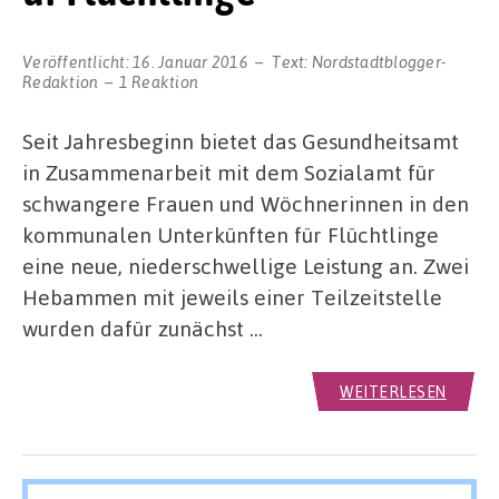
Veröffentlicht:
16. Januar 2016
Text:
Nordstadtblogger-
Redaktion
1 Reaktion
Seit Jahresbeginn bietet das Gesundheitsamt
in Zusammenarbeit mit dem Sozialamt für
schwangere Frauen und Wöchnerinnen in den
kommunalen Unterkünften für Flüchtlinge
eine neue, niederschwellige Leistung an. Zwei
Hebammen mit jeweils einer Teilzeitstelle
wurden dafür zunächst …
WEITERLESEN