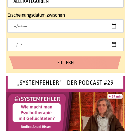
Erscheinungsdatum zwischen
„SYSTEMFEHLER“ – DER PODCAST #29