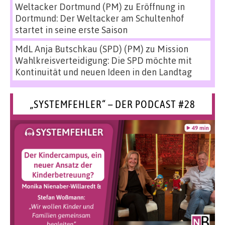
Weltacker Dortmund (PM)
zu
Eröffnung in
Dortmund: Der Weltacker am Schultenhof
startet in seine erste Saison
MdL Anja Butschkau (SPD) (PM)
zu
Mission
Wahlkreisverteidigung: Die SPD möchte mit
Kontinuität und neuen Ideen in den Landtag
„SYSTEMFEHLER“ – DER PODCAST #28