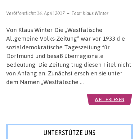
Veröffentlicht:
16. April 2017
Text:
Klaus Winter
Von Klaus Winter Die „Westfälische
Allgemeine Volks-Zeitung“ war vor 1933 die
sozialdemokratische Tageszeitung für
Dortmund und besaß überregionale
Bedeutung. Die Zeitung trug diesen Titel nicht
von Anfang an. Zunächst erschien sie unter
dem Namen „Westfälische …
WEITERLESEN
UNTERSTÜTZE UNS