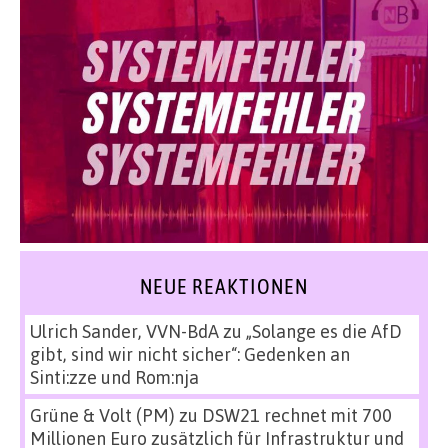
NEUE REAKTIONEN
Ulrich Sander, VVN-BdA
zu
„Solange es die AfD
gibt, sind wir nicht sicher“: Gedenken an
Sinti:zze und Rom:nja
Grüne & Volt (PM)
zu
DSW21 rechnet mit 700
Millionen Euro zusätzlich für Infrastruktur und