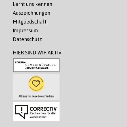
Lernt uns kennen!
Auszeichnungen
Mitgliedschaft
Impressum
Datenschutz
HIER SIND WIR AKTIV: