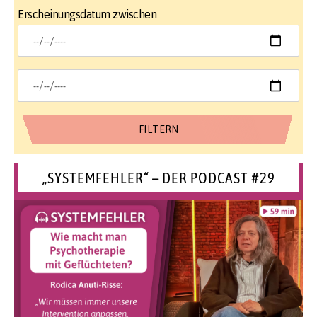
Erscheinungsdatum zwischen
„SYSTEMFEHLER“ – DER PODCAST #29