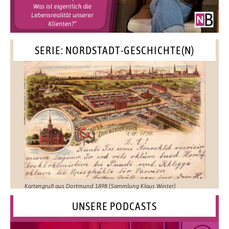
SERIE: NORDSTADT-GESCHICHTE(N)
Kartengruß aus Dortmund 1898 (Sammlung Klaus Winter)
UNSERE PODCASTS