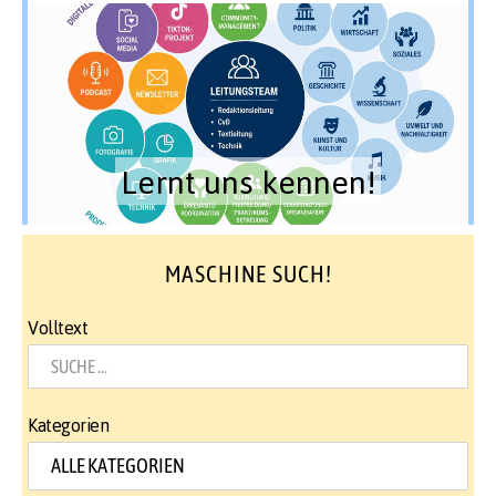
Lernt uns kennen!
MASCHINE SUCH!
Volltext
Kategorien