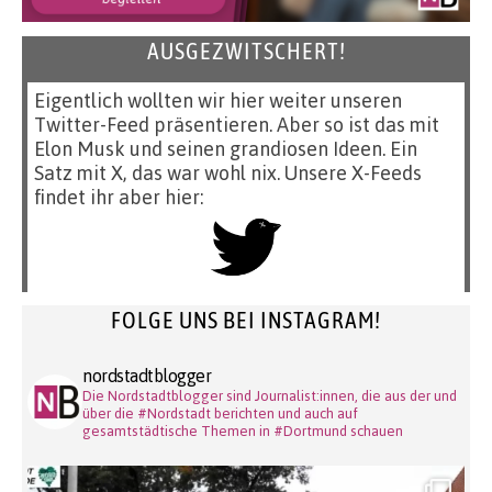
AUSGEZWITSCHERT!
Eigentlich wollten wir hier weiter unseren
Twitter-Feed präsentieren. Aber so ist das mit
Elon Musk und seinen grandiosen Ideen. Ein
Satz mit X, das war wohl nix. Unsere X-Feeds
findet ihr aber hier:
FOLGE UNS BEI INSTAGRAM!
nordstadtblogger
Die Nordstadtblogger sind Journalist:innen, die aus der und
über die #Nordstadt berichten und auch auf
gesamtstädtische Themen in #Dortmund schauen